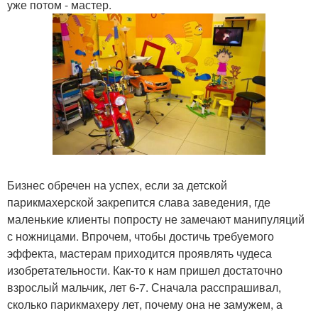
уже потом - мастер.
Бизнес обречен на успех, если за детской
парикмахерской закрепится слава заведения, где
маленькие клиенты попросту не замечают манипуляций
с ножницами. Впрочем, чтобы достичь требуемого
эффекта, мастерам приходится проявлять чудеса
изобретательности. Как-то к нам пришел достаточно
взрослый мальчик, лет 6-7. Сначала расспрашивал,
сколько парикмахеру лет, почему она не замужем, а