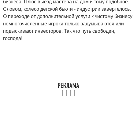
бизнеса. Плюс выезд мастера на дом и тому подобное.
Словом, колесо детской бьюти - индустрии завертелось.
О переходе от дополнительной услуги к чистому бизнесу
немногочисленные игроки только задумываются или
подыскивают инвесторов. Так что путь свободен,
господа!