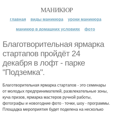
МАНИКЮР
главная
виды маникюра
уроки маникюра
маникюр в домашних условиях
фото
Благотворительная ярмарка
стартапов пройдёт 24
декабря в лофт - парке
"Подземка".
Благотворительная ярмарка стартапов - это семинары
от молодых предпринимателей, развлекательные зоны,
куча призов, ярмарка мастеров ручной работы,
фотографы и новогодние фото - точки, шоу - программы.
Площадка мероприятия будет поделена на несколько