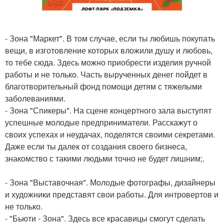
- Зона "Маркет". В том случае, если ты любишь покупать
вещи, в изготовление которых вложили душу и любовь,
то тебе сюда. Здесь можно приобрести изделия ручной
работы и не только. Часть вырученных денег пойдет в
благотворительный фонд помощи детям с тяжелыми
заболеваниями.
- Зона "Спикеры". На сцене концертного зала выступят
успешные молодые предприниматели. Расскажут о
своих успехах и неудачах, поделятся своими секретами.
Даже если ты далек от создания своего бизнеса,
знакомство с такими людьми точно не будет лишним;.
- Зона "Выставочная". Молодые фотографы, дизайнеры
и художники представят свои работы. Для интровертов и
не только.
- "Бьюти - Зона". Здесь все красавицы смогут сделать