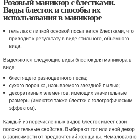
Розовый маникюр с блестками.
Виды блесток и способы их
использования в маникюре
гель лак с липкой основой посыпается блестками, что
приводит к результату в виде стильного, объемного
вида.
Выделяются следующие виды блесток для маникюра в
виде:
блестящего разноцветного песка;
сухого порошка, называемого звездной пылью;
декоративных элементов, имеющих значительные
размеры (имеются также блестки с голографическим
эффектом).
Каждый из перечисленных видов блесток имеет свои
положительные свойства. Выбирают тот или иной декор
в зависимости от предпочтений женщины. Немаловажно