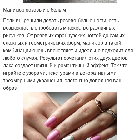
Маникюр розовый с белым
Если вы решили делать розово-белые ногти, есть
возможность опробовать множество различных
рисунков. От розовых французских ногтей до самых
сложных и геометрических форм, маникюр в такой
комбинации очень впечатляет и идеально подходит для
любого случая. Результат сочетания этих двух цветов
лака создает нежный и романтичный эффект. Так что
играйте с узорами, текстурами и декоративными
трехмерными украшения, элегантно дополняя ваш
образ.