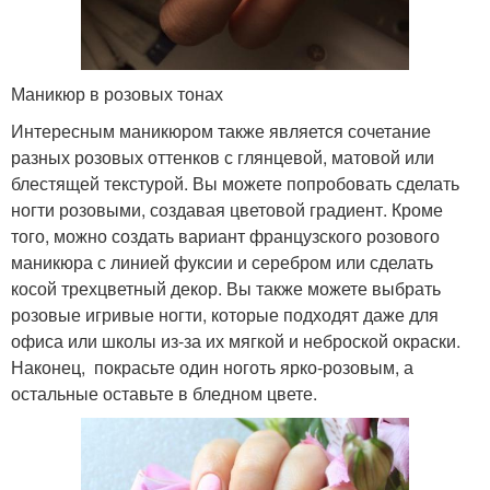
Маникюр в розовых тонах
Интересным маникюром также является сочетание
разных розовых оттенков с глянцевой, матовой или
блестящей текстурой. Вы можете попробовать сделать
ногти розовыми, создавая цветовой градиент. Кроме
того, можно создать вариант французского розового
маникюра с линией фуксии и серебром или сделать
косой трехцветный декор. Вы также можете выбрать
розовые игривые ногти, которые подходят даже для
офиса или школы из-за их мягкой и неброской окраски.
Наконец, покрасьте один ноготь ярко-розовым, а
остальные оставьте в бледном цвете.