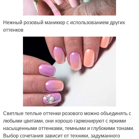
Нежный розовый маникюр с использованием других
оттенков
Светлые теплые оттенки розового можно объединять с
любыми цветами, они хорошо гармонируют с яркими
насыщенными оттенками, темными и глубокими тонами.
Выбор сочетания зависит от техники, задуманного