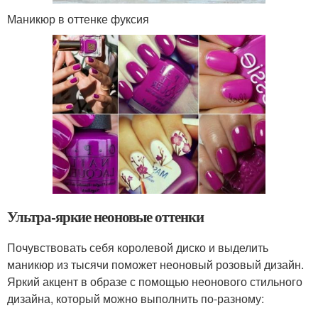
Маникюр в оттенке фуксия
Ультра-яркие неоновые оттенки
Почувствовать себя королевой диско и выделить
маникюр из тысячи поможет неоновый розовый дизайн.
Яркий акцент в образе с помощью неонового стильного
дизайна, который можно выполнить по-разному: