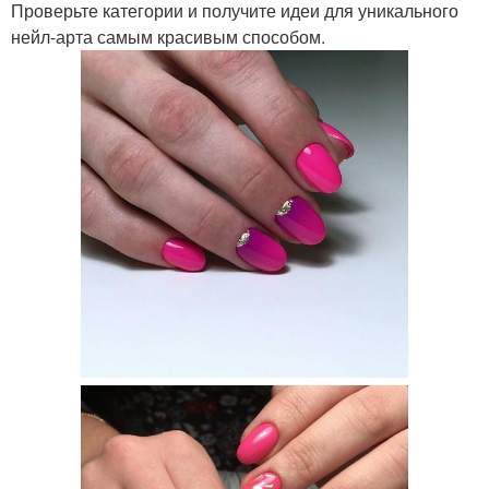
Проверьте категории и получите идеи для уникального
нейл-арта самым красивым способом.