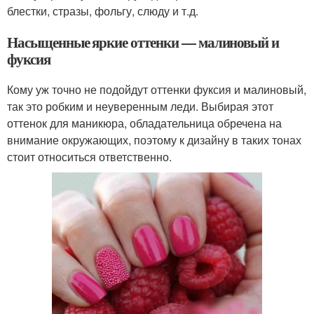
блестки, стразы, фольгу, слюду и т.д.
Насыщенные яркие оттенки — малиновый и
фуксия
Кому уж точно не подойдут оттенки фуксия и малиновый,
так это робким и неуверенным леди. Выбирая этот
оттенок для маникюра, обладательница обречена на
внимание окружающих, поэтому к дизайну в таких тонах
стоит относиться ответственно.