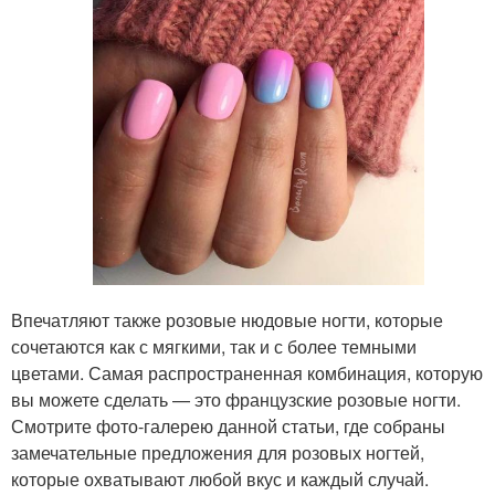
Впечатляют также розовые нюдовые ногти, которые
сочетаются как с мягкими, так и с более темными
цветами. Самая распространенная комбинация, которую
вы можете сделать — это французские розовые ногти.
Смотрите фото-галерею данной статьи, где собраны
замечательные предложения для розовых ногтей,
которые охватывают любой вкус и каждый случай.