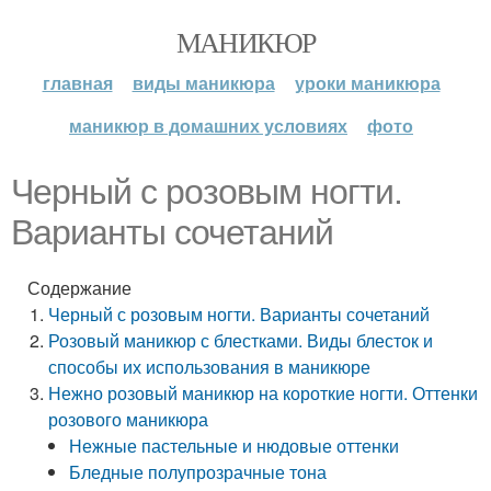
МАНИКЮР
главная
виды маникюра
уроки маникюра
маникюр в домашних условиях
фото
Черный с розовым ногти.
Варианты сочетаний
Содержание
Черный с розовым ногти. Варианты сочетаний
Розовый маникюр с блестками. Виды блесток и
способы их использования в маникюре
Нежно розовый маникюр на короткие ногти. Оттенки
розового маникюра
Нежные пастельные и нюдовые оттенки
Бледные полупрозрачные тона