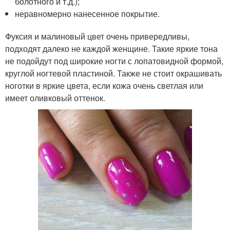
болотного и т.д.);
неравномерно нанесенное покрытие.
Фуксия и малиновый цвет очень привередливы,
подходят далеко не каждой женщине. Такие яркие тона
не подойдут под широкие ногти с лопатовидной формой,
круглой ногтевой пластиной. Также не стоит окрашивать
ноготки в яркие цвета, если кожа очень светлая или
имеет оливковый оттенок.