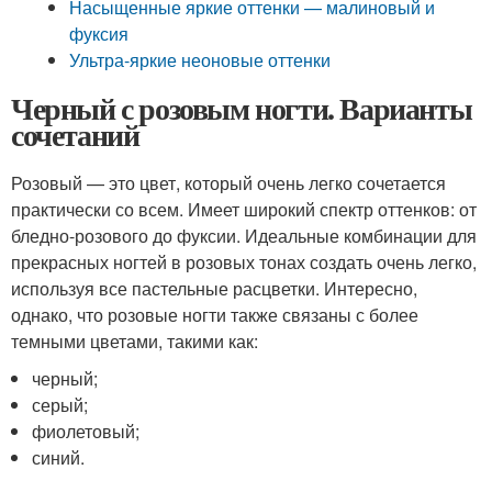
Насыщенные яркие оттенки — малиновый и
фуксия
Ультра-яркие неоновые оттенки
Черный с розовым ногти. Варианты
сочетаний
Розовый — это цвет, который очень легко сочетается
практически со всем. Имеет широкий спектр оттенков: от
бледно-розового до фуксии. Идеальные комбинации для
прекрасных ногтей в розовых тонах создать очень легко,
используя все пастельные расцветки. Интересно,
однако, что розовые ногти также связаны с более
темными цветами, такими как:
черный;
серый;
фиолетовый;
синий.