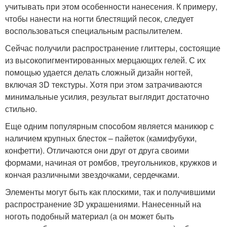
учитывать при этом особенности нанесения. К примеру,
чтобы нанести на ногти блестящий песок, следует
воспользоваться специальным распылителем.
Сейчас получили распространение глиттеры, состоящие
из высокопигментированных мерцающих гелей. С их
помощью удается делать сложный дизайн ногтей,
включая 3D текстуры. Хотя при этом затрачиваются
минимальные усилия, результат выглядит достаточно
стильно.
Еще одним популярным способом является маникюр с
наличием крупных блесток – пайеток (камифубуки,
конфетти). Отличаются они друг от друга своими
формами, начиная от ромбов, треугольников, кружков и
кончая различными звездочками, сердечками.
Элементы могут быть как плоскими, так и получившими
распространение 3D украшениями. Нанесенный на
ноготь подобный материал (а он может быть