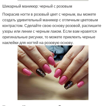
Шикарный маникюр: черный с розовым
Покрасив ногти в розовый цвет с черным, вы можете
создать удивительный маникюр с отличным цветовым
контрастом. Сделайте свою основу розовой, распишите
узоры или линии с черным лаком. Если вам нравятся
оригинальные рисунки, то можете приклеить черные
наклейки для ногтей на розовую основу.