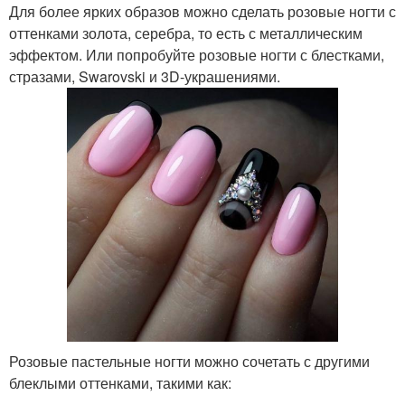
Для более ярких образов можно сделать розовые ногти с
оттенками золота, серебра, то есть с металлическим
эффектом. Или попробуйте розовые ногти с блестками,
стразами, Swarovski и 3D-украшениями.
Розовые пастельные ногти можно сочетать с другими
блеклыми оттенками, такими как: