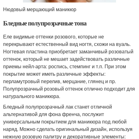
Нюдовый мерцающий маникюр
Бледные полупрозрачные тона
Еле видимые оттенки розового, которые не
перекрывают естественный вид ногтя, схожи на вуаль.
Ногтевая пластина приобретает заманчивый розоватый
оттенок, который не мешает задействовать различные
приемы нейл-арта: роспись, стемпинг и т.п. При этом
покрытие может иметь различные эффекты:
перламутровый перелив, мерцание, глянец и пр.
Полупрозрачный розовый оттенок отлично подходит для
натурального маникюра.
Бледный полупрозрачный лак станет отличной
альтернативой для фона френча, послужит
универсальным покрытием для маникюра под любой
наряд. Можно сделать оригинальный дизайн, используя
нежную розовую палитру и декоративные элементы: