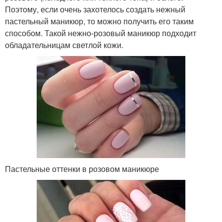
Поэтому, если очень захотелось создать нежный
пастельный маникюр, то можно получить его таким
способом. Такой нежно-розовый маникюр подходит
обладательницам светлой кожи.
Пастельные оттенки в розовом маникюре