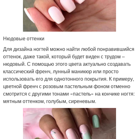
Нюдовые оттенки
Для дизайна ногтей можно найти любой понравившийся
оттенок, даже такой, который будет виден с трудом –
нюдовый. С помощью этого цвета актуально создавать
классический френч, лунный маникюр или просто
использовать его для однотонного покрытия. К примеру,
цветной френч с розовым пастельным фоном отменно
смотрится с другими тонами «пастель» на кончике ногтя:
мятным оттенком, голубым, сиреневым.