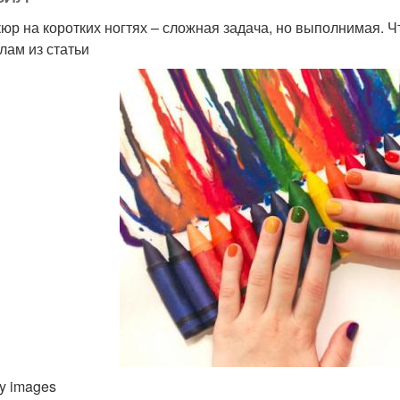
юр на коротких ногтях – сложная задача, но выполнимая. Ч
лам из статьи
ty images