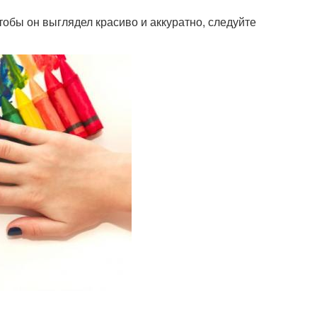
тобы он выглядел красиво и аккуратно, следуйте