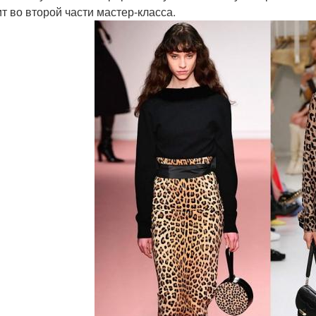
ит во второй части мастер-класса.