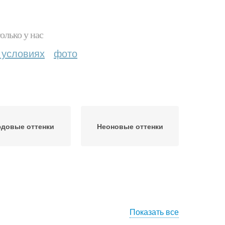
олько у нас
 условиях
фото
довые оттенки
Неоновые оттенки
Показать все