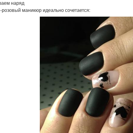
аем наряд
-розовый маникюр идеально сочетается: