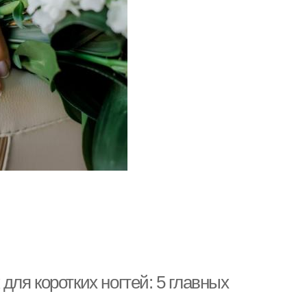
 для коротких ногтей: 5 главных