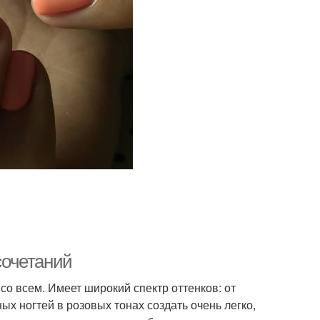
сочетаний
 со всем. Имеет широкий спектр оттенков: от
х ногтей в розовых тонах создать очень легко,