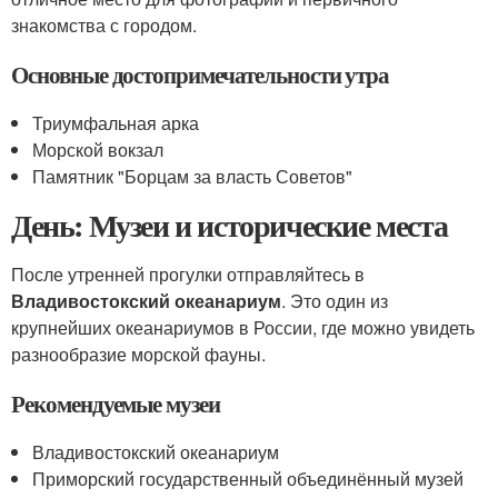
знакомства с городом.
Основные достопримечательности утра
Триумфальная арка
Морской вокзал
Памятник "Борцам за власть Советов"
День: Музеи и исторические места
После утренней прогулки отправляйтесь в
Владивостокский океанариум
. Это один из
крупнейших океанариумов в России, где можно увидеть
разнообразие морской фауны.
Рекомендуемые музеи
Владивостокский океанариум
Приморский государственный объединённый музей