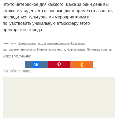
что-то интересное для каждого. Даже за один день вы
сможете увидеть его основные достопримечательности,
насладиться культурными мероприятиями и
почувствовать уникальную атмосферу этого
приморского города.
Категории:
Центральные достопримечательности
,
Основные
достопримечательности
,
Исторические места
,
Ночная жизнь
,
Полезные советы
,
Советы для туристов
Читайте также