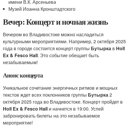
имени В.К. Арсеньева
Музей Иоанна Кронштадтского
Вечер: Концерт и ночная жизнь
Вечером во Владивостоке можно насладиться
культурными мероприятиями. Например, 2 октября 2025
года в городе состоится концерт группы
Бутырка
в
Holl
Ex & Fesco Hall
. Это событие обещает быть
незабываемым!
Анонс концерта
Уникальное сочетание энергичных ритмов и мощных
текстов ждет всех поклонников группы
Бутырка
2
октября 2025 года во Владивостоке. Концерт пройдет в
Holl Ex & Fesco Hall
и начнется в 19:00. Успей
забронировать билеты на это незабываемое
мероприятие!