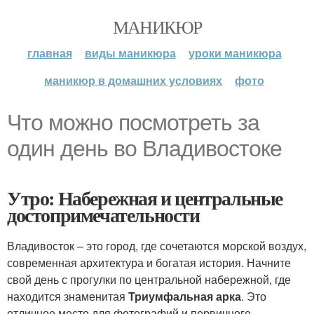
МАНИКЮР
главная
виды маникюра
уроки маникюра
маникюр в домашних условиях
фото
Что можно посмотреть за
один день во Владивостоке
Утро: Набережная и центральные
достопримечательности
Владивосток – это город, где сочетаются морской воздух,
современная архитектура и богатая история. Начните
свой день с прогулки по центральной набережной, где
находится знаменитая
Триумфальная арка
. Это
отличное место для фотографий и первичного