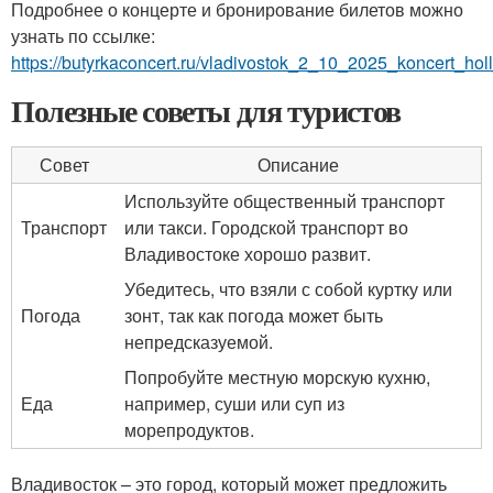
Подробнее о концерте и бронирование билетов можно
узнать по ссылке:
https://butyrkaconcert.ru/vladivostok_2_10_2025_koncert_hol
Полезные советы для туристов
Совет
Описание
Используйте общественный транспорт
Транспорт
или такси. Городской транспорт во
Владивостоке хорошо развит.
Убедитесь, что взяли с собой куртку или
Погода
зонт, так как погода может быть
непредсказуемой.
Попробуйте местную морскую кухню,
Еда
например, суши или суп из
морепродуктов.
Владивосток – это город, который может предложить