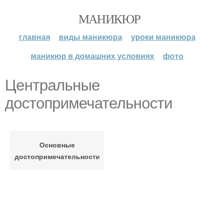
МАНИКЮР
главная
виды маникюра
уроки маникюра
маникюр в домашних условиях
фото
Центральные
достопримечательности
Основные
достопримечательности