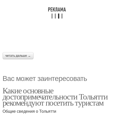
читать дальше →
Вас может заинтересовать
Какие основные
достопримечательности Тольятти
рекомендуют посетить туристам
Общие сведения о Тольятти