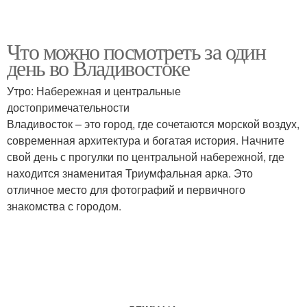
Что можно посмотреть за один
день во Владивостоке
Утро: Набережная и центральные
достопримечательности
Владивосток – это город, где сочетаются морской воздух,
современная архитектура и богатая история. Начните
свой день с прогулки по центральной набережной, где
находится знаменитая Триумфальная арка. Это
отличное место для фотографий и первичного
знакомства с городом.