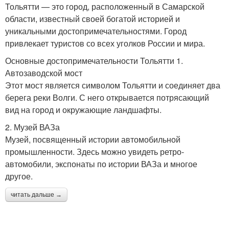
Тольятти — это город, расположенный в Самарской
области, известный своей богатой историей и
уникальными достопримечательностями. Город
привлекает туристов со всех уголков России и мира.
Основные достопримечательности Тольятти 1.
Автозаводской мост
Этот мост является символом Тольятти и соединяет два
берега реки Волги. С него открывается потрясающий
вид на город и окружающие ландшафты.
2. Музей ВАЗа
Музей, посвященный истории автомобильной
промышленности. Здесь можно увидеть ретро-
автомобили, экспонаты по истории ВАЗа и многое
другое.
читать дальше →