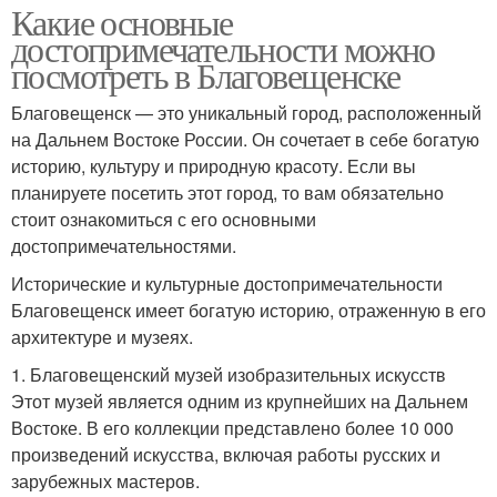
Какие основные
достопримечательности можно
посмотреть в Благовещенске
Благовещенск — это уникальный город, расположенный
на Дальнем Востоке России. Он сочетает в себе богатую
историю, культуру и природную красоту. Если вы
планируете посетить этот город, то вам обязательно
стоит ознакомиться с его основными
достопримечательностями.
Исторические и культурные достопримечательности
Благовещенск имеет богатую историю, отраженную в его
архитектуре и музеях.
1. Благовещенский музей изобразительных искусств
Этот музей является одним из крупнейших на Дальнем
Востоке. В его коллекции представлено более 10 000
произведений искусства, включая работы русских и
зарубежных мастеров.