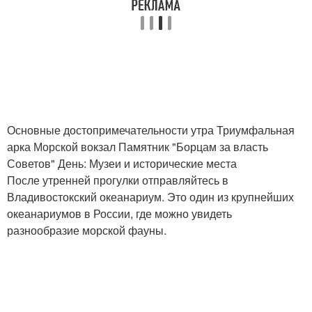
Основные достопримечательности утра Триумфальная
арка Морской вокзал Памятник "Борцам за власть
Советов" День: Музеи и исторические места
После утренней прогулки отправляйтесь в
Владивостокский океанариум. Это один из крупнейших
океанариумов в России, где можно увидеть
разнообразие морской фауны.