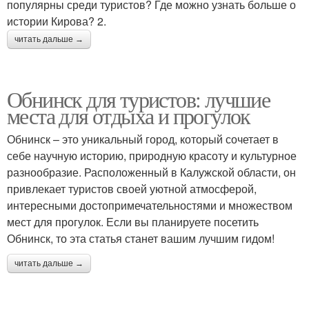
популярны среди туристов? Где можно узнать больше о
истории Кирова? 2.
читать дальше →
Обнинск для туристов: лучшие
места для отдыха и прогулок
Обнинск – это уникальный город, который сочетает в
себе научную историю, природную красоту и культурное
разнообразие. Расположенный в Калужской области, он
привлекает туристов своей уютной атмосферой,
интересными достопримечательностями и множеством
мест для прогулок. Если вы планируете посетить
Обнинск, то эта статья станет вашим лучшим гидом!
читать дальше →