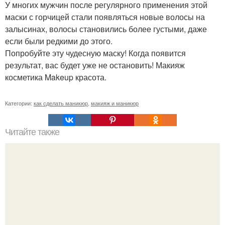
У многих мужчин после регулярного применения этой
маски с горчицей стали появляться новые волосы на
залысинах, волосы становились более густыми, даже
если были редкими до этого.
Попробуйте эту чудесную маску! Когда появится
результат, вас будет уже не остановить! Макияж
косметика Makeup красота.
Категории:
как сделать маникюр
,
макияж и маникюр
Читайте также
Сделай прямо сейчас!