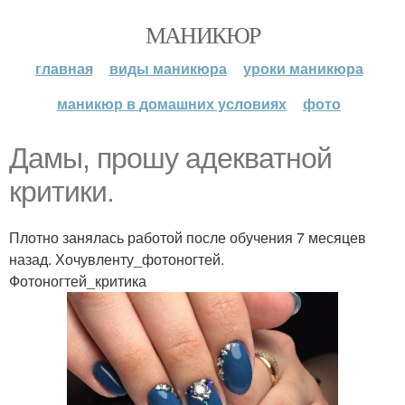
МАНИКЮР
главная
виды маникюра
уроки маникюра
маникюр в домашних условиях
фото
Дамы, прошу адекватной
критики.
Плотно занялась работой после обучения 7 месяцев
назад. Хочувленту_фотоногтей.
Фотоногтей_критика