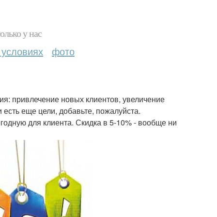
олько у нас
 условиях
фото
ния: привлечение новых клиентов, увеличение
и есть еще цели, добавьте, пожалуйста.
годную для клиента. Скидка в 5-10% - вообще ни