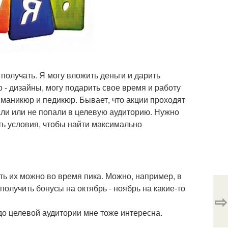
получать. Я могу вложить деньги и дарить
 - дизайны, могу подарить свое время и работу
 маникюр и педикюр. Бывает, что акции проходят
пали или не попали в целевую аудиторию. Нужно
ять условия, чтобы найти максимально
ть их можно во время пика. Можно, например, в
 получить бонусы на октябрь - ноябрь на какие-то
⇨
до целевой аудитории мне тоже интересна.