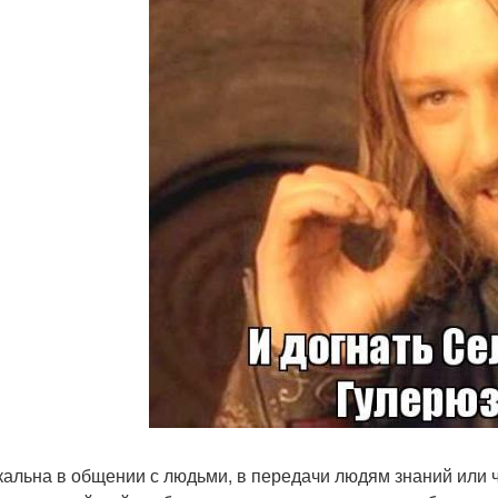
кальна в общении с людьми, в передачи людям знаний или че