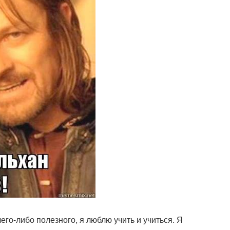
го-либо полезного, я люблю учить и учиться. Я