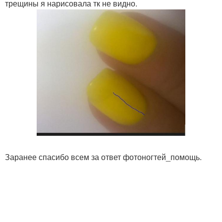
трещины я нарисовала тк не видно.
Заранее спасибо всем за ответ фотоногтей_помощь.