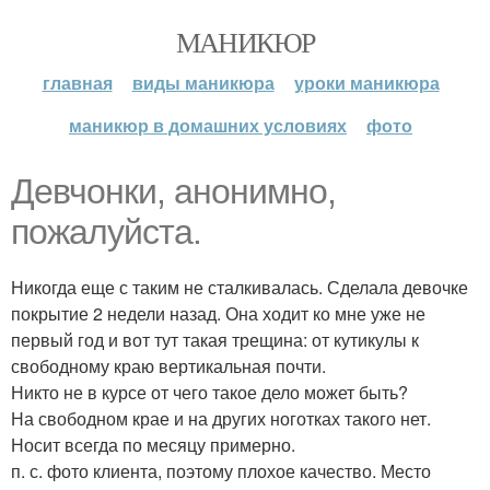
МАНИКЮР
главная
виды маникюра
уроки маникюра
маникюр в домашних условиях
фото
Девчонки, анонимно,
пожалуйста.
Никогда еще с таким не сталкивалась. Сделала девочке
покрытие 2 недели назад. Она ходит ко мне уже не
первый год и вот тут такая трещина: от кутикулы к
свободному краю вертикальная почти.
Никто не в курсе от чего такое дело может быть?
На свободном крае и на других ноготках такого нет.
Носит всегда по месяцу примерно.
п. с. фото клиента, поэтому плохое качество. Место