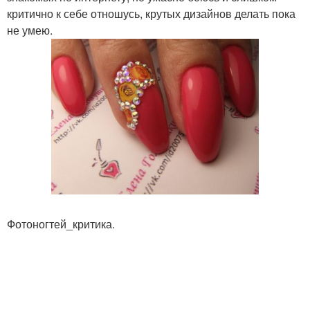
критично к себе отношусь, крутых дизайнов делать пока
не умею.
Фотоногтей_критика.