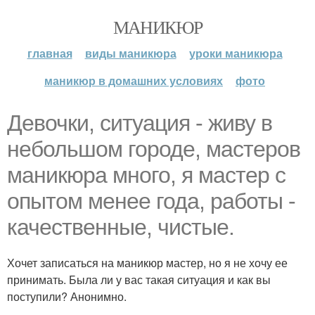
МАНИКЮР
главная
виды маникюра
уроки маникюра
маникюр в домашних условиях
фото
Девочки, ситуация - живу в
небольшом городе, мастеров
маникюра много, я мастер с
опытом менее года, работы -
качественные, чистые.
Хочет записаться на маникюр мастер, но я не хочу ее
принимать. Была ли у вас такая ситуация и как вы
поступили? Анонимно.