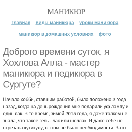
МАНИКЮР
главная
виды маникюра
уроки маникюра
маникюр в домашних условиях
фото
Доброго времени суток, я
Хохлова Алла - мастер
маникюра и педикюра в
Сургуте?
Начало хобби, ставшим работой, было положено 2 года
назад, когда на день рождения мне подарили уф лампу и
один лак. В то время, зимой 2015 года, я даже толком не
знала, что такое гель - лак или шеллак. Я даже себе не
отрезала кутикулу, в этом не было необходимости. Зато