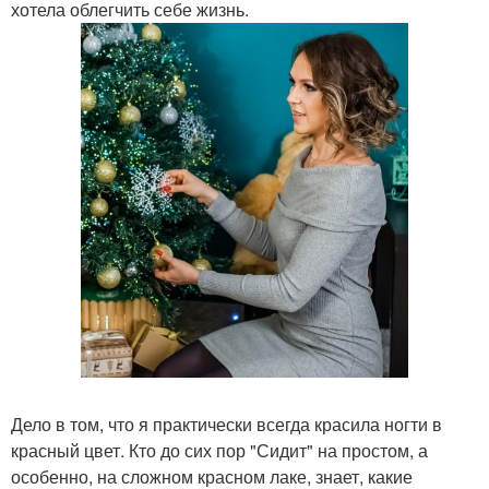
хотела облегчить себе жизнь.
Дело в том, что я практически всегда красила ногти в
красный цвет. Кто до сих пор "Сидит" на простом, а
особенно, на сложном красном лаке, знает, какие