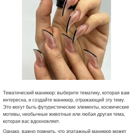
Тематический маникюр: выберите тематику, которая вам
интересна, и создайте маникюр, отражающий эту тему.
Это могут быть футуристические элементы, космические
мотивы, необычные животные или любая другая тема,
которая вас вдохновляет.
Однако, важно помнить, что эпатажный маникюр может