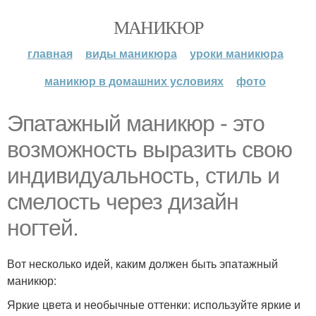
МАНИКЮР
главная
виды маникюра
уроки маникюра
маникюр в домашних условиях
фото
Эпатажный маникюр - это
возможность выразить свою
индивидуальность, стиль и
смелость через дизайн
ногтей.
Вот несколько идей, каким должен быть эпатажный
маникюр:
Яркие цвета и необычные оттенки: используйте яркие и