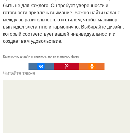
быть не для каждого. Он требует уверенности и
готовности привлечь внимание. Важно найти баланс
между выразительностью и стилем, чтобы маникюр
выглядел элегантно и гармонично. Выбирайте дизайн,
который соответствует вашей индивидуальности и
создает вам удовольствие.
Категории:
дизайн маникюра
,
ногти маникюр фото
Читайте также
Текст для рекламы мастера маникюра. Как мастеру