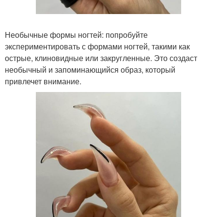
Необычные формы ногтей: попробуйте
экспериментировать с формами ногтей, такими как
острые, клиновидные или закругленные. Это создаст
необычный и запоминающийся образ, который
привлечет внимание.