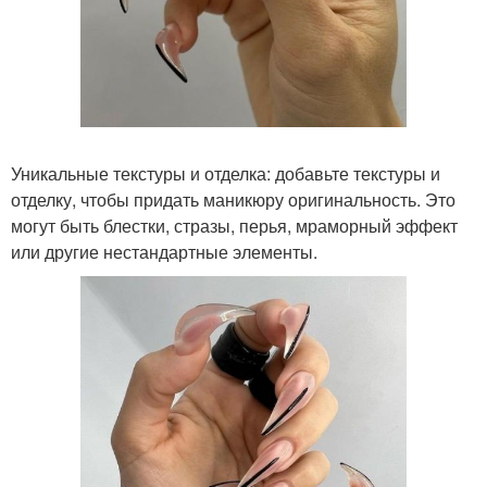
Уникальные текстуры и отделка: добавьте текстуры и
отделку, чтобы придать маникюру оригинальность. Это
могут быть блестки, стразы, перья, мраморный эффект
или другие нестандартные элементы.