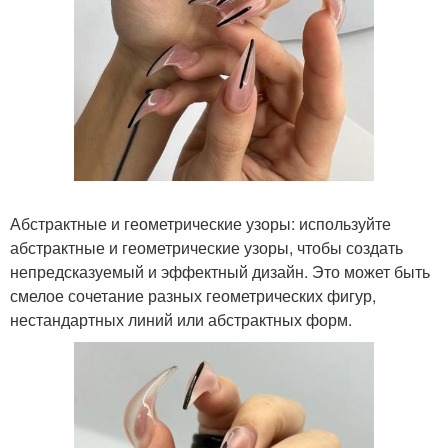
Абстрактные и геометрические узоры: используйте
абстрактные и геометрические узоры, чтобы создать
непредсказуемый и эффектный дизайн. Это может быть
смелое сочетание разных геометрических фигур,
нестандартных линий или абстрактных форм.