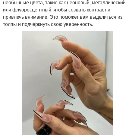
необычные цвета, такие как неоновый, металлический
или флуоресцентный, чтобы создать контраст и
привлечь внимание. Это поможет вам выделиться из
толпы и подчеркнуть свою уверенность.