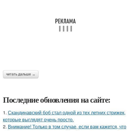
читать дальше →
Последние обновления на сайте:
1.
Скандинавский боб стал одной из тех летних стрижек,
которые выглядят очень просто.
2.
Внимание! Только в том случае, если вам кажется, что