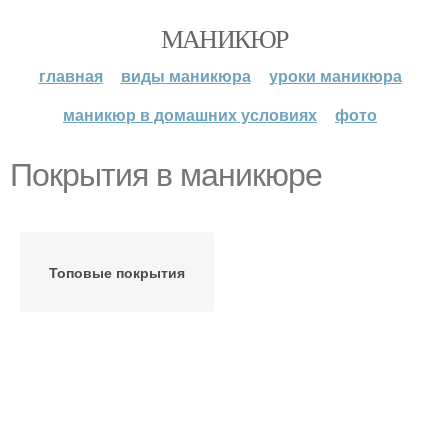
МАНИКЮР
главная
виды маникюра
уроки маникюра
маникюр в домашних условиях
фото
Покрытия в маникюре
Топовые покрытия