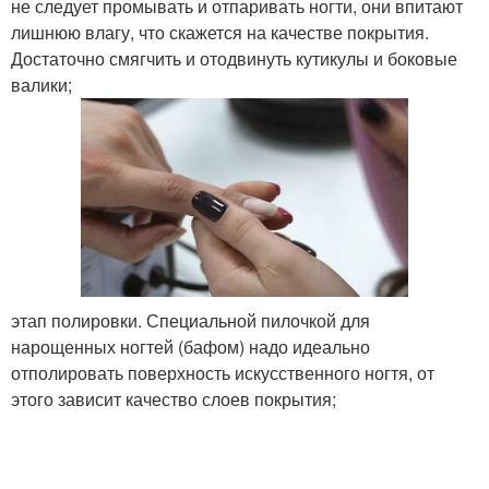
не следует промывать и отпаривать ногти, они впитают
лишнюю влагу, что скажется на качестве покрытия.
Достаточно смягчить и отодвинуть кутикулы и боковые
валики;
этап полировки. Специальной пилочкой для
нарощенных ногтей (бафом) надо идеально
отполировать поверхность искусственного ногтя, от
этого зависит качество слоев покрытия;