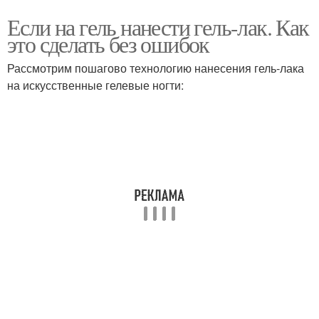
Если на гель нанести гель-лак. Как
это сделать без ошибок
Рассмотрим пошагово технологию нанесения гель-лака
на искусственные гелевые ногти: