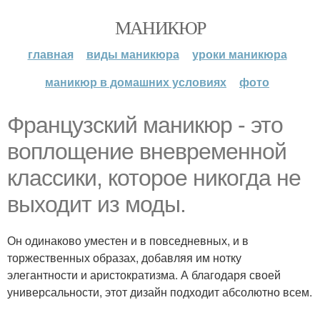
МАНИКЮР
главная
виды маникюра
уроки маникюра
маникюр в домашних условиях
фото
Французский маникюр - это
воплощение вневременной
классики, которое никогда не
выходит из моды.
Он одинаково уместен и в повседневных, и в
торжественных образах, добавляя им нотку
элегантности и аристократизма. А благодаря своей
универсальности, этот дизайн подходит абсолютно всем.