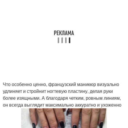
Что особенно ценно, французский маникюр визуально
удлиняет и стройнит ногтевую пластину, делая руки
более изящными. А благодаря четким, ровным линиям,
он всегда выглядит максимально аккуратно и ухоженно