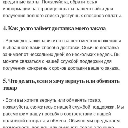
кредитные карты. Пожалуйста, обратитесь к
информации на странице оплаты нашего сайта для
получения полного списка доступных способов оплаты.
4. Как долго займет доставка моего заказа
- Время доставки зависит от вашего местоположения и
выбранного вами способа доставки. Обычно доставка
занимает от нескольких дней до нескольких недель. Вы
можете связаться с нашей службой поддержки для
получения конкретных сроков доставки вашего заказа.
5. Что делать, если я хочу вернуть или обменять
товар
- Если вы хотите вернуть или обменять товар,
пожалуйста, свяжитесь с нашей службой поддержки. Мы
рассмотрим вашу просьбу в соответствии с нашей
политикой возврата и обмена. Обычно мы предлагаем
возможность вернуть или обменять товар в течение