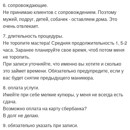
6. сопровождающие.
Не принимаю клиентов с сопровождением. Поэтому
мужей, подруг, детей, собачек - оставляем дома. Это
очень отвлекает.
7. длительность процедуры.
Не торопите мастера! Средняя продолжительность 1, 5-2
часа. Заранее планируйте свое время, чтоб потом меня
не торопить.
При записи уточняйте, что именно вы хотите и сколько
это займет времени. Обязательно предупредите, если у
вас будет снятие предыдущего маникюра.
8. оплата услуги.
Имейте при себе мелкие купюры, у меня не всегда есть
сдача.
Возможно оплата на карту сбербанка?
В долг не делаю.
9. обязательно указать при записи.