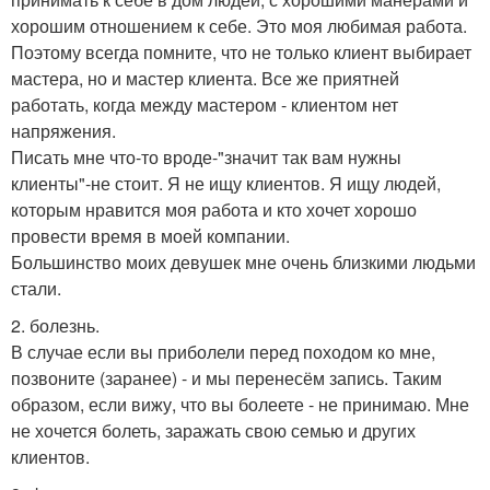
хорошим отношением к себе. Это моя любимая работа.
Поэтому всегда помните, что не только клиент выбирает
мастера, но и мастер клиента. Все же приятней
работать, когда между мастером - клиентом нет
напряжения.
Писать мне что-то вроде-"значит так вам нужны
клиенты"-не стоит. Я не ищу клиентов. Я ищу людей,
которым нравится моя работа и кто хочет хорошо
провести время в моей компании.
Большинство моих девушек мне очень близкими людьми
стали.
2. болезнь.
В случае если вы приболели перед походом ко мне,
позвоните (заранее) - и мы перенесём запись. Таким
образом, если вижу, что вы болеете - не принимаю. Мне
не хочется болеть, заражать свою семью и других
клиентов.