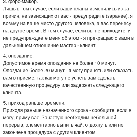
3. форс-мажор.
Лишь в том случае, если ваши планы изменились из-за
причин, не зависящих от вас - предупредите (заранее), я
возьму на ваше место другого человека, а вас перенесу
на другое время. В том случае, если вы не приходите, и
не предупреждаете меня об этом - я прекращаю с вами в
дальнейшем отношение мастер - клиент.
4. опоздание.
Допустимое время опоздания не более 10 минут.
Опоздание более 20 минут - я могу принять или отказать
вам в приеме, так как могу не успеть вам сделать
качественную процедуру или задержать следующего
клиента.
5. приход раньше времени.
Приходя раньше назначенного срока - сообщите, если я
могу, приму вас. Зачастую необходим небольшой
перерыв, элементарно выпить чай, отдохнуть или не
закончена процедура с другим клиентом.