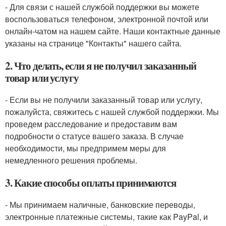
- Для связи с нашей службой поддержки вы можете
воспользоваться телефоном, электронной почтой или
онлайн-чатом на нашем сайте. Наши контактные данные
указаны на странице "Контакты" нашего сайта.
2. Что делать, если я не получил заказанный
товар или услугу
- Если вы не получили заказанный товар или услугу,
пожалуйста, свяжитесь с нашей службой поддержки. Мы
проведем расследование и предоставим вам
подробности о статусе вашего заказа. В случае
необходимости, мы предпримем меры для
немедленного решения проблемы.
3. Какие способы оплаты принимаются
- Мы принимаем наличные, банковские переводы,
электронные платежные системы, такие как PayPal, и