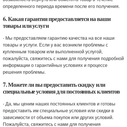
определенного периода времени после его получения.
6. Какая гарантия предоставляется на ваши
товары или услуги
- Мы предоставляем гарантию качества на все наши
товары и услуги. Если у вас возникли проблемы с
купленным товаром или выполненной услугой,
пожалуйста, свяжитесь с нами для получения подробной
информации о гарантийных условиях и процессе
решения проблемы.
7. Можете ли вы предоставить скидку или
специальные условия для постоянных клиентов
- Да, мы ценим наших постоянных клиентов и готовы
предоставить им специальные условия или скидки в
зависимости от объема покупок или других условий.
Пожалуйста, свяжитесь с нами для получения