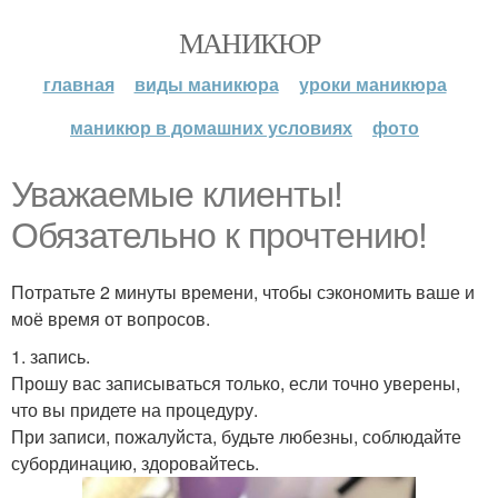
МАНИКЮР
главная
виды маникюра
уроки маникюра
маникюр в домашних условиях
фото
Уважаемые клиенты!
Обязательно к прочтению!
Потратьте 2 минуты времени, чтобы сэкономить ваше и
моё время от вопросов.
1. запись.
Прошу вас записываться только, если точно уверены,
что вы придете на процедуру.
При записи, пожалуйста, будьте любезны, соблюдайте
субординацию, здоровайтесь.