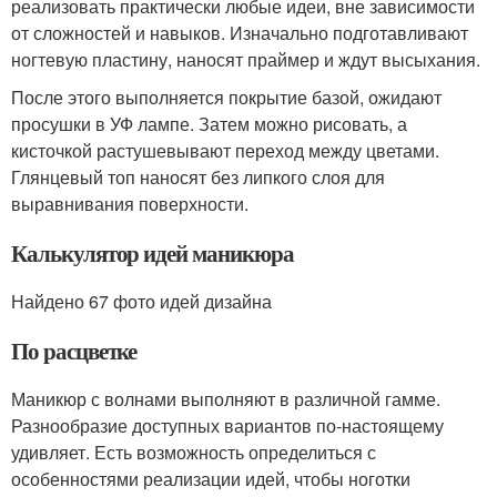
реализовать практически любые идеи, вне зависимости
от сложностей и навыков. Изначально подготавливают
ногтевую пластину, наносят праймер и ждут высыхания.
После этого выполняется покрытие базой, ожидают
просушки в УФ лампе. Затем можно рисовать, а
кисточкой растушевывают переход между цветами.
Глянцевый топ наносят без липкого слоя для
выравнивания поверхности.
Калькулятор идей маникюра
Найдено 67 фото идей дизайна
По расцветке
Маникюр с волнами выполняют в различной гамме.
Разнообразие доступных вариантов по-настоящему
удивляет. Есть возможность определиться с
особенностями реализации идей, чтобы ноготки