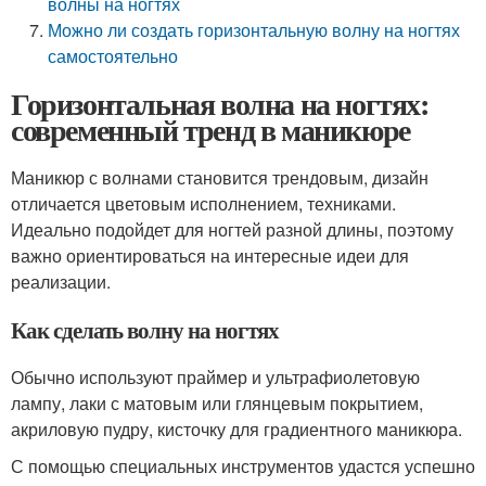
волны на ногтях
Можно ли создать горизонтальную волну на ногтях
самостоятельно
Горизонтальная волна на ногтях:
современный тренд в маникюре
Маникюр с волнами становится трендовым, дизайн
отличается цветовым исполнением, техниками.
Идеально подойдет для ногтей разной длины, поэтому
важно ориентироваться на интересные идеи для
реализации.
Как сделать волну на ногтях
Обычно используют праймер и ультрафиолетовую
лампу, лаки с матовым или глянцевым покрытием,
акриловую пудру, кисточку для градиентного маникюра.
С помощью специальных инструментов удастся успешно