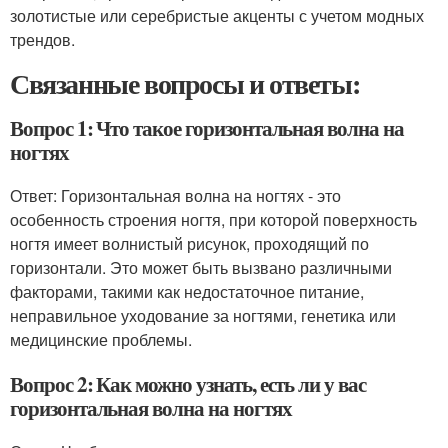
золотистые или серебристые акценты с учетом модных
трендов.
Связанные вопросы и ответы:
Вопрос 1: Что такое горизонтальная волна на
ногтях
Ответ: Горизонтальная волна на ногтях - это
особенность строения ногтя, при которой поверхность
ногтя имеет волнистый рисунок, проходящий по
горизонтали. Это может быть вызвано различными
факторами, такими как недостаточное питание,
неправильное уходование за ногтями, генетика или
медицинские проблемы.
Вопрос 2: Как можно узнать, есть ли у вас
горизонтальная волна на ногтях