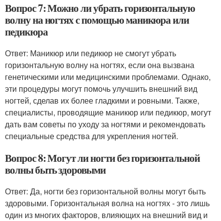
Вопрос 7: Можно ли убрать горизонтальную
волну на ногтях с помощью маникюра или
педикюра
Ответ: Маникюр или педикюр не смогут убрать
горизонтальную волну на ногтях, если она вызвана
генетическими или медицинскими проблемами. Однако,
эти процедуры могут помочь улучшить внешний вид
ногтей, сделав их более гладкими и ровными. Также,
специалисты, проводящие маникюр или педикюр, могут
дать вам советы по уходу за ногтями и рекомендовать
специальные средства для укрепления ногтей.
Вопрос 8: Могут ли ногти без горизонтальной
волны быть здоровыми
Ответ: Да, ногти без горизонтальной волны могут быть
здоровыми. Горизонтальная волна на ногтях - это лишь
один из многих факторов, влияющих на внешний вид и