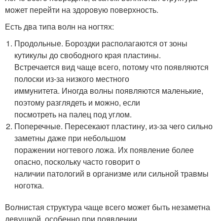
может перейти на здоровую поверхность.
Есть два типа волн на ногтях:
Продольные. Бороздки располагаются от зоны
кутикулы до свободного края пластины.
Встречается вид чаще всего, потому что появляются
полоски из-за низкого местного
иммунитета. Иногда волны появляются маленькие,
поэтому разглядеть и можно, если
посмотреть на палец под углом.
Поперечные. Пересекают пластину, из-за чего сильно
заметны даже при небольшом
поражении ногтевого ложа. Их появление более
опасно, поскольку часто говорит о
наличии патологий в организме или сильной травмы
ноготка.
Волнистая структура чаще всего может быть незаметна
девушкой, особенно при появлении