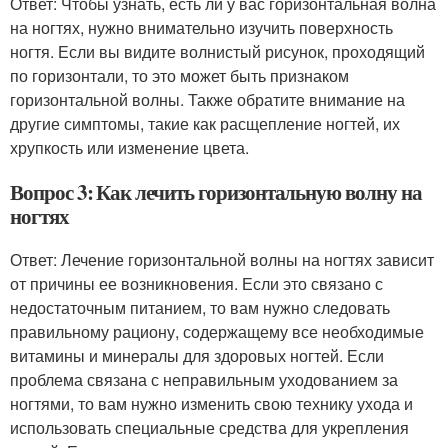
Ответ: Чтобы узнать, есть ли у вас горизонтальная волна
на ногтях, нужно внимательно изучить поверхность
ногтя. Если вы видите волнистый рисунок, проходящий
по горизонтали, то это может быть признаком
горизонтальной волны. Также обратите внимание на
другие симптомы, такие как расщепление ногтей, их
хрупкость или изменение цвета.
Вопрос 3: Как лечить горизонтальную волну на
ногтях
Ответ: Лечение горизонтальной волны на ногтях зависит
от причины ее возникновения. Если это связано с
недостаточным питанием, то вам нужно следовать
правильному рациону, содержащему все необходимые
витамины и минералы для здоровых ногтей. Если
проблема связана с неправильным уходованием за
ногтями, то вам нужно изменить свою технику ухода и
использовать специальные средства для укрепления