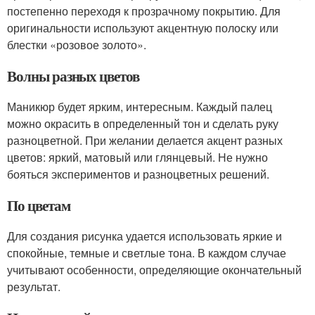
постепенно переходя к прозрачному покрытию. Для
оригинальности используют акцентную полоску или
блестки «розовое золото».
Волны разных цветов
Маникюр будет ярким, интересным. Каждый палец
можно окрасить в определенный тон и сделать руку
разноцветной. При желании делается акцент разных
цветов: яркий, матовый или глянцевый. Не нужно
бояться экспериментов и разноцветных решений.
По цветам
Для создания рисунка удается использовать яркие и
спокойные, темные и светлые тона. В каждом случае
учитывают особенности, определяющие окончательный
результат.