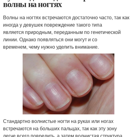
волны на ногтях
Волны на ногтях встречаются достаточно часто, так как
иногда у девушек повреждение такого типа
является природным, переданным по генетической
линии. Однако появляться они могут и со
временем, чему нужно уделить внимание.
Стандартно волнистые ногти на руках или ногах
встречаются на больших пальцах, так как эту зону
легче всего повредить, а затем волнистая структура