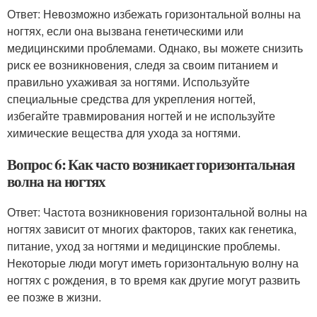
Ответ: Невозможно избежать горизонтальной волны на
ногтях, если она вызвана генетическими или
медицинскими проблемами. Однако, вы можете снизить
риск ее возникновения, следя за своим питанием и
правильно ухаживая за ногтями. Используйте
специальные средства для укрепления ногтей,
избегайте травмирования ногтей и не используйте
химические вещества для ухода за ногтями.
Вопрос 6: Как часто возникает горизонтальная
волна на ногтях
Ответ: Частота возникновения горизонтальной волны на
ногтях зависит от многих факторов, таких как генетика,
питание, уход за ногтями и медицинские проблемы.
Некоторые люди могут иметь горизонтальную волну на
ногтях с рождения, в то время как другие могут развить
ее позже в жизни.