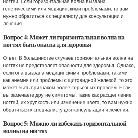
ногтей. Если горизонтальная волна вызвана
генетическими или медицинскими проблемами, то вам
нужно обратиться к специалисту для консультации и
лечения.
Вопрос 4: Может ли горизонтальная волна на
ногтях быть опасна для здоровья
Ответ: В большинстве случаев горизонтальная волна на
ногтях не представляет опасности для здоровья. Однако,
если она вызвана медицинскими проблемами, такими
как анемия или проблемы с щитовидной железой, то это
может быть признаком более серьезных проблем. Если
вы замечаете другие симптомы, такие как расщепление
ногтей, их хрупкость или изменение цвета, то вам нужно
обратиться к специалисту для консультации и лечения.
Вопрос 5: Можно ли избежать горизонтальной
волны на ногтях