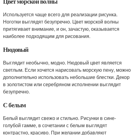
Цвет морской волны
Используется чаще всего для реализации рисунка.
Ноготки выглядят безупречно. Цвет морской волны
притягивает внимание, и он, зачастую, оказывается
наиболее подходящим для рисования.
Нюдовый
Выглядит необычно, модно. Нюдовый цвет является
светлым. Если хочется нарисовать морскую пену, можно
дополнительно использовать небольшие блестки. Декор
в золотистом или серебряном исполнении выглядит
безупречно.
С белым
Белый выглядит свежо и стильно. Рисунки в сине-
голубой гамме, в сочетании с белым выглядят
контрастно, красиво. При желании добавляют