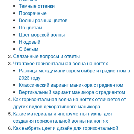
Темные оттенки
Прозрачные
Волны разных цветов
По цветам
Цвет морской волны
Нюдовый
С белым
Связанные вопросы и ответы
Что такое горизонтальная волна на ногтях
Разница между маникюром омбре и градиентом в
2023 году
Классический вариант маникюра с градиентом
Вертикальный вариант маникюра с градиентом
Как горизонтальная волна на ногтях отличается от
других видов декоративного маникюра
Какие материалы и инструменты нужны для
создания горизонтальной волны на ногтях
Как выбрать цвет и дизайн для горизонтальной