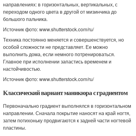
направлениях: в горизонтальных, вертикальных, с
переходом одного цвета в другой от мизинчика до
большого пальчика.
Источник фото: www.shutterstock.com/ru/
Техника постоянно меняется и совершенствуется, но
особой сложности не представляет. Ее можно
выполнить дома, если немного потренироваться.
Главное при исполнении запастись временем и
настойчивостью.
Источник фото: www.shutterstock.com/ru/
Классический вариант маникюра с градиентом
Первоначально градиент выполнялся в горизонтальном
направлении. Сначала покрытие наносят на край ногтя,
затем потихоньку продвигаются к задней части ногтевой
пластины.