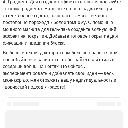
4. Градиент. Для создания эффекта волны используйте
технику градиента. Нанесите на ноготь два или три
оттенка одного цвета, начиная с самого светлого
постепенно переходя к более темному. С помощью
мощного магнита для гель-лака создайте волнующий
эффект на покрытии. Добавьте топовое покрытие для
фиксации и придания блеска.
Выберите технику, которая вам больше нравится или
попробуйте все варианты, чтобы найти свой стиль в
создании волны на ногтях. Не бойтесь
экспериментировать и добавлять свои идеи — ведь
маникюр должен отражать вашу индивидуальность и
творческий подход к красоте!