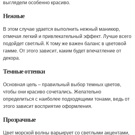
выглядели особенно красиво.
Нежные
В этом случае удается выполнить нежный маникюр,
отмечая легкий и привлекательный эффект. Лучше всего
подойдет светлый. К тому же важен баланс в цветовой
гамме. От этого зависит, каким будет впечатление от
декора.
Темные оттенки
Основная цель – правильный выбор темных цветов,
чтобы они красиво сочетались. Желательно
определиться с наиболее подходящими тонами, ведь от
этого зависит восприятие оформления.
Прозрачные
Цвет морской волны варьирует со светлыми акцентами,