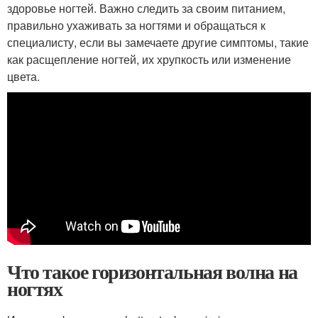
здоровье ногтей. Важно следить за своим питанием,
правильно ухаживать за ногтями и обращаться к
специалисту, если вы замечаете другие симптомы, такие
как расщепление ногтей, их хрупкость или изменение
цвета.
Что такое горизонтальная волна на
ногтях