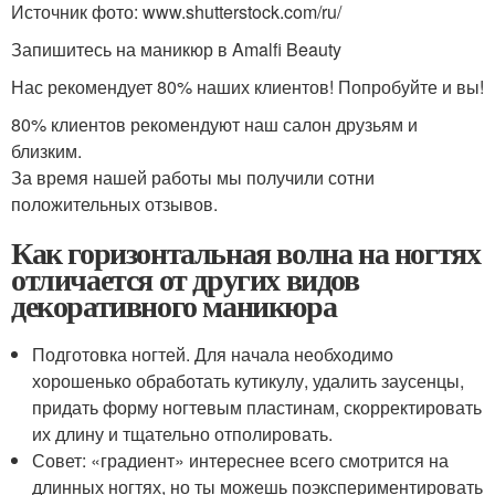
Источник фото: www.shutterstock.com/ru/
Запишитесь на маникюр в Amalfi Beauty
Нас рекомендует 80% наших клиентов! Попробуйте и вы!
80% клиентов рекомендуют наш салон друзьям и
близким.
За время нашей работы мы получили сотни
положительных отзывов.
Как горизонтальная волна на ногтях
отличается от других видов
декоративного маникюра
Подготовка ногтей. Для начала необходимо
хорошенько обработать кутикулу, удалить заусенцы,
придать форму ногтевым пластинам, скорректировать
их длину и тщательно отполировать.
Совет: «градиент» интереснее всего смотрится на
длинных ногтях, но ты можешь поэкспериментировать