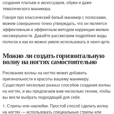
создания платьев и аксессуаров, обуви и даже
тематического маникюра.
Говоря про классический белый маникюр с полосками,
можем совершенно точно утверждать, что он является
эффективным и эффектным методом коррекции мелких
несовершенств. Давайте рассмотрим подробнее виды
полосок и как их можно умело использовать в неил-арте.
Можно ли создать горизонтальную
волну на ногтях самостоятельно
Рисование волны на ногтях может добавить
оригинальности и красоты вашему маникюру.
Существует несколько разных способов создания волны
на ногтях, и мы предлагаем вам несколько техник, чтобы
вы могли выбрать подходящий для себя.
1. Стрипы или наклейки. Простой способ сделать волну
на ногтях — использовать специальные стрипы или