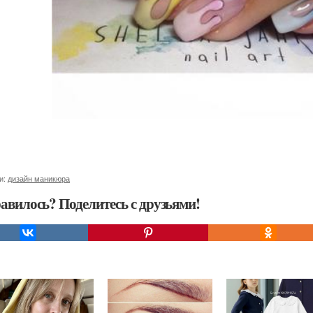
и:
дизайн маникюра
авилось? Поделитесь с друзьями!