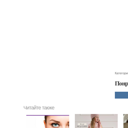
Категори
Понр
Читайте также