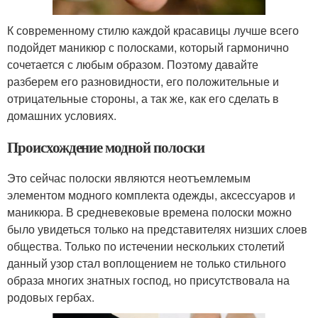
К современному стилю каждой красавицы лучше всего
подойдет маникюр с полосками, который гармонично
сочетается с любым образом. Поэтому давайте
разберем его разновидности, его положительные и
отрицательные стороны, а так же, как его сделать в
домашних условиях.
Происхождение модной полоски
Это сейчас полоски являются неотъемлемым
элементом модного комплекта одежды, аксессуаров и
маникюра. В средневековые времена полоски можно
было увидеться только на представителях низших слоев
общества. Только по истечении нескольких столетий
данный узор стал воплощением не только стильного
образа многих знатных господ, но присутствовала на
родовых гербах.