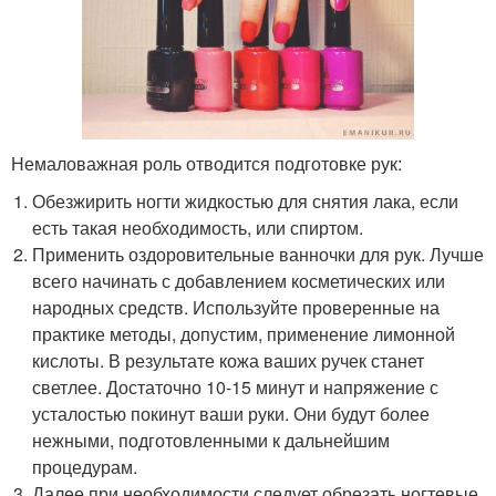
Немаловажная роль отводится подготовке рук:
Обезжирить ногти жидкостью для снятия лака, если
есть такая необходимость, или спиртом.
Применить оздоровительные ванночки для рук. Лучше
всего начинать с добавлением косметических или
народных средств. Используйте проверенные на
практике методы, допустим, применение лимонной
кислоты. В результате кожа ваших ручек станет
светлее. Достаточно 10-15 минут и напряжение с
усталостью покинут ваши руки. Они будут более
нежными, подготовленными к дальнейшим
процедурам.
Далее при необходимости следует обрезать ногтевые