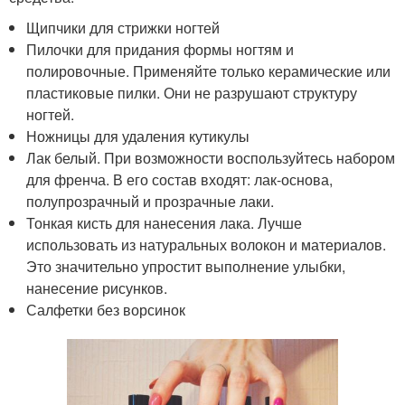
Щипчики для стрижки ногтей
Пилочки для придания формы ногтям и
полировочные. Применяйте только керамические или
пластиковые пилки. Они не разрушают структуру
ногтей.
Ножницы для удаления кутикулы
Лак белый. При возможности воспользуйтесь набором
для френча. В его состав входят: лак-основа,
полупрозрачный и прозрачные лаки.
Тонкая кисть для нанесения лака. Лучше
использовать из натуральных волокон и материалов.
Это значительно упростит выполнение улыбки,
нанесение рисунков.
Салфетки без ворсинок