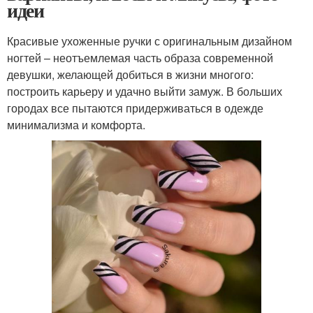
идеи
Красивые ухоженные ручки с оригинальным дизайном
ногтей – неотъемлемая часть образа современной
девушки, желающей добиться в жизни многого:
построить карьеру и удачно выйти замуж. В больших
городах все пытаются придерживаться в одежде
минимализма и комфорта.