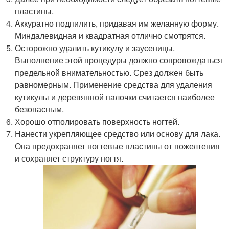
пластины.
Аккуратно подпилить, придавая им желанную форму.
Миндалевидная и квадратная отлично смотрятся.
Осторожно удалить кутикулу и заусеницы.
Выполнение этой процедуры должно сопровождаться
предельной внимательностью. Срез должен быть
равномерным. Применение средства для удаления
кутикулы и деревянной палочки считается наиболее
безопасным.
Хорошо отполировать поверхность ногтей.
Нанести укрепляющее средство или основу для лака.
Она предохраняет ногтевые пластины от пожелтения
и сохраняет структуру ногтя.