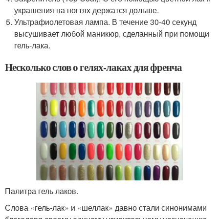
украшения на ногтях держатся дольше.
Ультрафиолетовая лампа. В течение 30-40 секунд
высушивает любой маникюр, сделанный при помощи
гель-лака.
Несколько слов о гелях-лаках для френча
Палитра гель лаков.
Слова «гель-лак» и «шеллак» давно стали синонимами