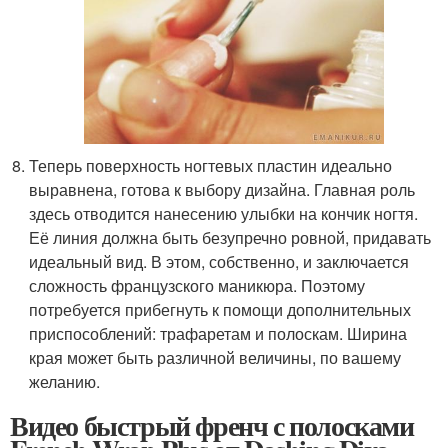
Теперь поверхность ногтевых пластин идеально
выравнена, готова к выбору дизайна. Главная роль
здесь отводится нанесению улыбки на кончик ногтя.
Её линия должна быть безупречно ровной, придавать
идеальный вид. В этом, собственно, и заключается
сложность французского маникюра. Поэтому
потребуется прибегнуть к помощи дополнительных
приспособлений: трафаретам и полоскам. Ширина
края может быть различной величины, по вашему
желанию.
Видео быстрый френч с полосками