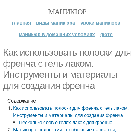
МАНИКЮР
главная
виды маникюра
уроки маникюра
маникюр в домашних условиях
фото
Как использовать полоски для
френча с гель лаком.
Инструменты и материалы
для создания френча
Содержание
Как использовать полоски для френча с гель лаком.
Инструменты и материалы для создания френча
Несколько слов о гелях-лаках для френча
Маникюр с полосками - необычные варианты,