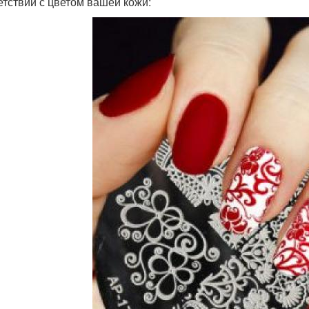
етствии с цветом вашей кожи: