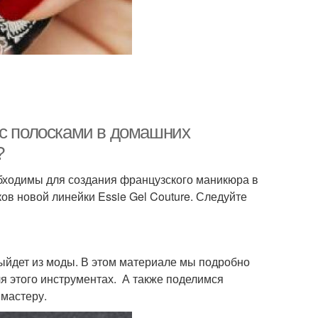
 с полосками в домашних
?
обходимы для создания французского маникюра в
ов новой линейки Essie Gel Couture. Следуйте
выйдет из моды. В этом материале мы подробно
я этого инструментах. А также поделимся
мастеру.