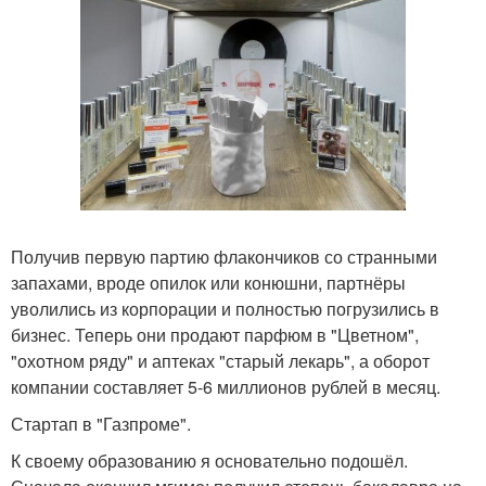
Получив первую партию флакончиков со странными
запахами, вроде опилок или конюшни, партнёры
уволились из корпорации и полностью погрузились в
бизнес. Теперь они продают парфюм в "Цветном",
"охотном ряду" и аптеках "старый лекарь", а оборот
компании составляет 5-6 миллионов рублей в месяц.
Стартап в "Газпроме".
К своему образованию я основательно подошёл.