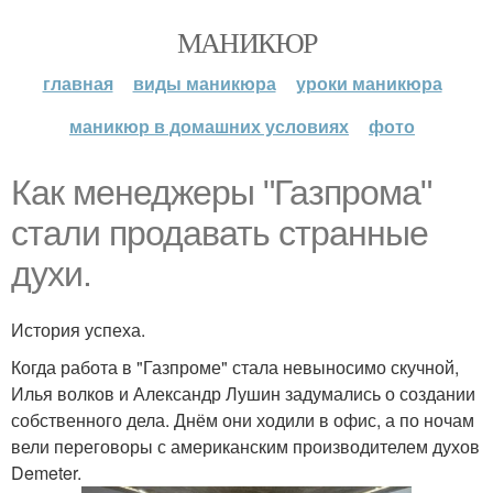
МАНИКЮР
главная
виды маникюра
уроки маникюра
маникюр в домашних условиях
фото
Как менеджеры "Газпрома"
стали продавать странные
духи.
История успеха.
Когда работа в "Газпроме" стала невыносимо скучной,
Илья волков и Александр Лушин задумались о создании
собственного дела. Днём они ходили в офис, а по ночам
вели переговоры с американским производителем духов
Demeter.