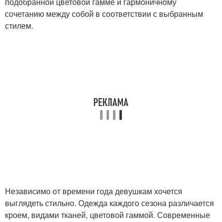
подобранной цветовой гамме и гармоничному
сочетанию между собой в соответствии с выбранным
стилем.
Независимо от времени года девушкам хочется
выглядеть стильно. Одежда каждого сезона различается
кроем, видами тканей, цветовой гаммой. Современные