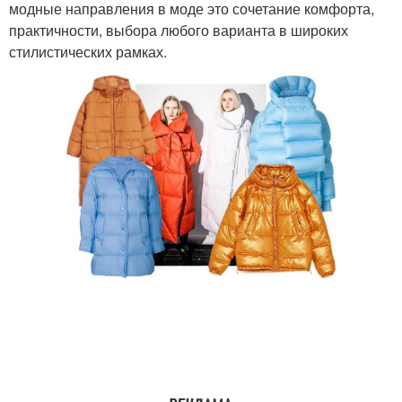
модные направления в моде это сочетание комфорта,
практичности, выбора любого варианта в широких
стилистических рамках.