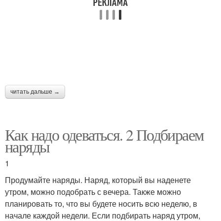
читать дальше →
Как надо одеваться. 2 Подбираем
наряды
1
Продумайте наряды. Наряд, который вы наденете
утром, можно подобрать с вечера. Также можно
планировать то, что вы будете носить всю неделю, в
начале каждой недели. Если подбирать наряд утром,