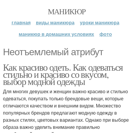
МАНИКЮР
главная
виды маникюра
уроки маникюра
маникюр в домашних условиях
фото
Неотъемлемый атрибут
Как красиво одеть. Как одеваться
стильно и красиво со вкусом,
выбор модной одежды
Для многих девушек и женщин важно красиво и стильно
одеваться, покупать только брендовые вещи, которые
отличаются качеством и внешним видом. Множество
популярных брендов предлагают модную одежду в
разных стилях, цветовых вариантах. Однако при выборе
образа важно уделить внимание правильно