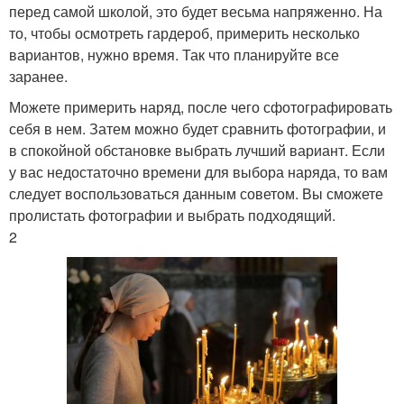
перед самой школой, это будет весьма напряженно. На
то, чтобы осмотреть гардероб, примерить несколько
вариантов, нужно время. Так что планируйте все
заранее.
Можете примерить наряд, после чего сфотографировать
себя в нем. Затем можно будет сравнить фотографии, и
в спокойной обстановке выбрать лучший вариант. Если
у вас недостаточно времени для выбора наряда, то вам
следует воспользоваться данным советом. Вы сможете
пролистать фотографии и выбрать подходящий.
2