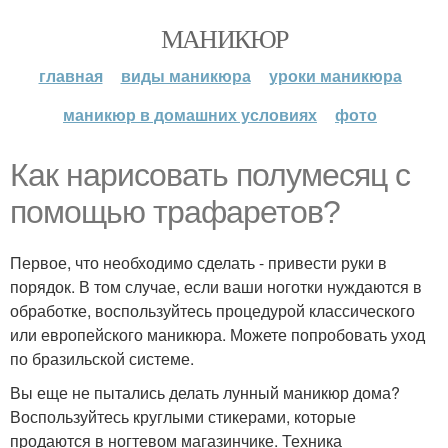
МАНИКЮР
главная
виды маникюра
уроки маникюра
маникюр в домашних условиях
фото
Как нарисовать полумесяц с
помощью трафаретов?
Первое, что необходимо сделать - привести руки в
порядок. В том случае, если ваши ноготки нуждаются в
обработке, воспользуйтесь процедурой классического
или европейского маникюра. Можете попробовать уход
по бразильской системе.
Вы еще не пытались делать лунный маникюр дома?
Воспользуйтесь круглыми стикерами, которые
продаются в ногтевом магазинчике. Техника