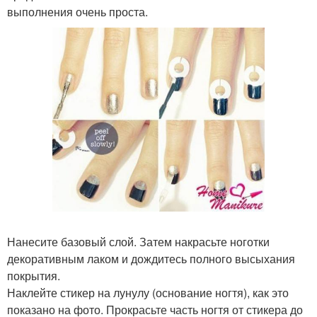
выполнения очень проста.
Нанесите базовый слой. Затем накрасьте ноготки
декоративным лаком и дождитесь полного высыхания
покрытия.
Наклейте стикер на лунулу (основание ногтя), как это
показано на фото. Прокрасьте часть ногтя от стикера до