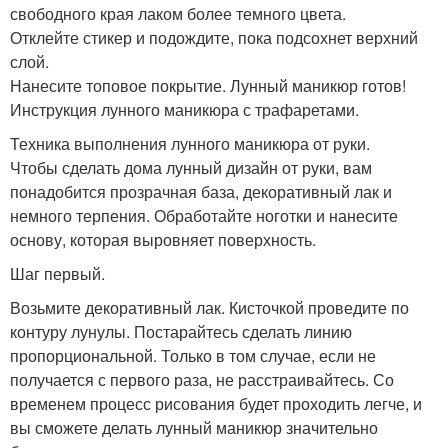
свободного края лаком более темного цвета.
Отклейте стикер и подождите, пока подсохнет верхний
слой.
Нанесите топовое покрытие. Лунный маникюр готов!
Инструкция лунного маникюра с трафаретами.
Техника выполнения лунного маникюра от руки.
Чтобы сделать дома лунный дизайн от руки, вам
понадобится прозрачная база, декоративный лак и
немного терпения. Обработайте ноготки и нанесите
основу, которая выровняет поверхность.
Шаг первый.
Возьмите декоративный лак. Кисточкой проведите по
контуру лунулы. Постарайтесь сделать линию
пропорциональной. Только в том случае, если не
получается с первого раза, не расстраивайтесь. Со
временем процесс рисования будет проходить легче, и
вы сможете делать лунный маникюр значительно