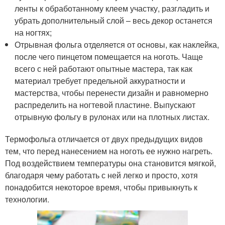
ленты к обработанному клеем участку, разгладить и
убрать дополнительный слой – весь декор останется
на ногтях;
Отрывная фольга отделяется от основы, как наклейка,
после чего пинцетом помещается на ноготь. Чаще
всего с ней работают опытные мастера, так как
материал требует предельной аккуратности и
мастерства, чтобы перенести дизайн и равномерно
распределить на ногтевой пластине. Выпускают
отрывную фольгу в рулонах или на плотных листах.
Термофольга отличается от двух предыдущих видов
тем, что перед нанесением на ноготь ее нужно нагреть.
Под воздействием температуры она становится мягкой,
благодаря чему работать с ней легко и просто, хотя
понадобится некоторое время, чтобы привыкнуть к
технологии.