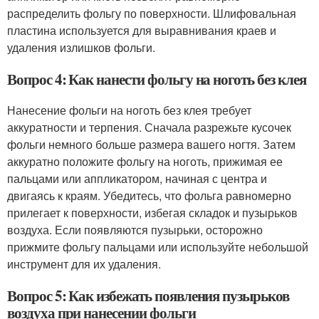
распределить фольгу по поверхности. Шлифовальная
пластина используется для выравнивания краев и
удаления излишков фольги.
Вопрос 4: Как нанести фольгу на ноготь без клея
Нанесение фольги на ноготь без клея требует
аккуратности и терпения. Сначала разрежьте кусочек
фольги немного больше размера вашего ногтя. Затем
аккуратно положите фольгу на ноготь, прижимая ее
пальцами или аппликатором, начиная с центра и
двигаясь к краям. Убедитесь, что фольга равномерно
прилегает к поверхности, избегая складок и пузырьков
воздуха. Если появляются пузырьки, осторожно
прижмите фольгу пальцами или используйте небольшой
инструмент для их удаления.
Вопрос 5: Как избежать появления пузырьков
воздуха при нанесении фольги