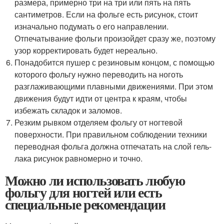
размера, примерно три на три или пять на пять
сантиметров. Если на фольге есть рисунок, стоит
изначально подумать о его направлении.
Отпечатывание фольги произойдет сразу же, поэтому
узор корректировать будет нереально.
Понадобится пушер с резиновым концом, с помощью
которого фольгу нужно переводить на ноготь
разглаживающими плавными движениями. При этом
движения будут идти от центра к краям, чтобы
избежать складок и заломов.
Резким рывком отделяем фольгу от ногтевой
поверхности. При правильном соблюдении техники
переводная фольга должна отпечатать на слой гель-
лака рисунок равномерно и точно.
Можно ли использовать любую
фольгу для ногтей или есть
специальные рекомендации