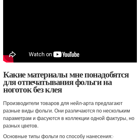
Какие материалы мне понадобятся
для отпечатывания фольги на
ноготок без клея
Производители товаров для нейл-арта предлагают
разные виды фольги. Они различаются по нескольким
параметрам и фасуются в коллекции одной фактуры, но
разных цветов.
Основные типы фольги по способу нанесения:·