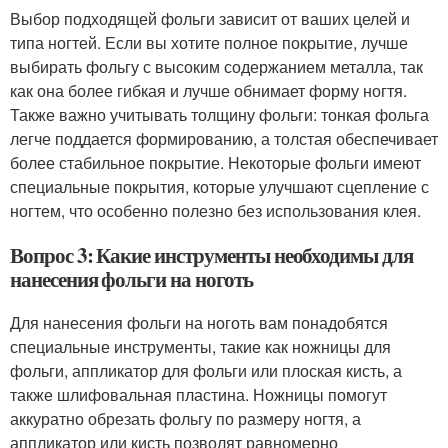
Выбор подходящей фольги зависит от ваших целей и
типа ногтей. Если вы хотите полное покрытие, лучше
выбирать фольгу с высоким содержанием металла, так
как она более гибкая и лучше обнимает форму ногтя.
Также важно учитывать толщину фольги: тонкая фольга
легче поддается формированию, а толстая обеспечивает
более стабильное покрытие. Некоторые фольги имеют
специальные покрытия, которые улучшают сцепление с
ногтем, что особенно полезно без использования клея.
Вопрос 3: Какие инструменты необходимы для
нанесения фольги на ноготь
Для нанесения фольги на ноготь вам понадобятся
специальные инструменты, такие как ножницы для
фольги, аппликатор для фольги или плоская кисть, а
также шлифовальная пластина. Ножницы помогут
аккуратно обрезать фольгу по размеру ногтя, а
аппликатор или кисть позволят равномерно