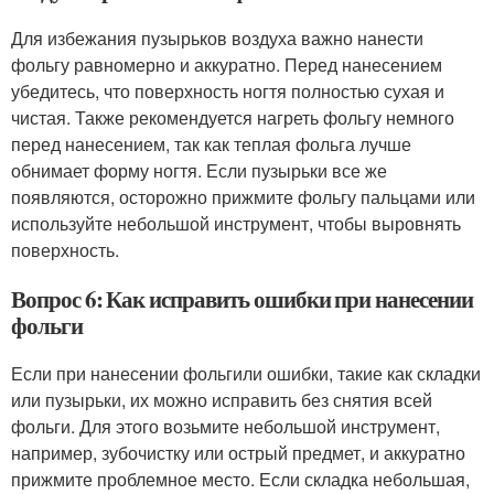
Для избежания пузырьков воздуха важно нанести
фольгу равномерно и аккуратно. Перед нанесением
убедитесь, что поверхность ногтя полностью сухая и
чистая. Также рекомендуется нагреть фольгу немного
перед нанесением, так как теплая фольга лучше
обнимает форму ногтя. Если пузырьки все же
появляются, осторожно прижмите фольгу пальцами или
используйте небольшой инструмент, чтобы выровнять
поверхность.
Вопрос 6: Как исправить ошибки при нанесении
фольги
Если при нанесении фольгили ошибки, такие как складки
или пузырьки, их можно исправить без снятия всей
фольги. Для этого возьмите небольшой инструмент,
например, зубочистку или острый предмет, и аккуратно
прижмите проблемное место. Если складка небольшая,