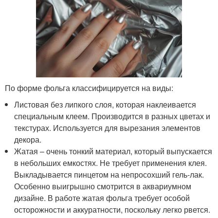
По форме фольга классифицируется на виды:
Листовая без липкого слоя, которая наклеивается
специальным клеем. Производится в разных цветах и
текстурах. Используется для вырезания элементов
декора.
Жатая – очень тонкий материал, который выпускается
в небольших емкостях. Не требует применения клея.
Выкладывается пинцетом на непросохший гель-лак.
Особенно выигрышно смотрится в аквариумном
дизайне. В работе жатая фольга требует особой
осторожности и аккуратности, поскольку легко рвется.