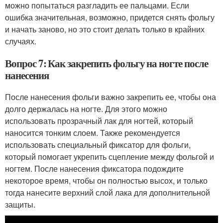
можно попытаться разгладить ее пальцами. Если
ошибка значительная, возможно, придется снять фольгу
и начать заново, но это стоит делать только в крайних
случаях.
Вопрос 7: Как закрепить фольгу на ногте после
нанесения
После нанесения фольги важно закрепить ее, чтобы она
долго держалась на ногте. Для этого можно
использовать прозрачный лак для ногтей, который
наносится тонким слоем. Также рекомендуется
использовать специальный фиксатор для фольги,
который помогает укрепить сцепление между фольгой и
ногтем. После нанесения фиксатора подождите
некоторое время, чтобы он полностью высох, и только
тогда нанесите верхний слой лака для дополнительной
защиты.