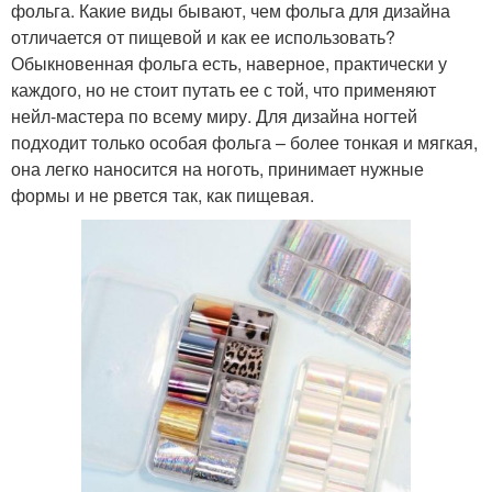
фольга. Какие виды бывают, чем фольга для дизайна
отличается от пищевой и как ее использовать?
Обыкновенная фольга есть, наверное, практически у
каждого, но не стоит путать ее с той, что применяют
нейл-мастера по всему миру. Для дизайна ногтей
подходит только особая фольга – более тонкая и мягкая,
она легко наносится на ноготь, принимает нужные
формы и не рвется так, как пищевая.