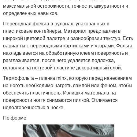
максимальной осторожности, точности, аккуратности и
определенных навыков.
Переводная фольга в рулонах, упакованных в
пластиковые контейнеры. Материал представлен в
широкой цветовой палитре и разнообразии текстур. Есть
варианты с переводными картинками и узорами. Фольга
накладывается на обработанную клеем поверхность и
разглаживается, после чего удаляется подложка,
оставляя на ногтевой пластине декоративный слой.
Термофольга – пленка minx, которую перед нанесением
на ноготь необходимо нагреть лампой или феном, чтобы
обеспечить пластичность. Излишки материала на
поверхности ногтя снимаются пилкой. Отличается
недолговечностью в носке.
По форме