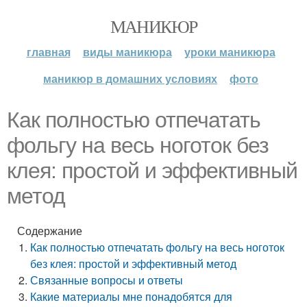
МАНИКЮР
главная
виды маникюра
уроки маникюра
маникюр в домашних условиях
фото
Как полностью отпечатать
фольгу на весь ноготок без
клея: простой и эффективный
метод
Содержание
Как полностью отпечатать фольгу на весь ноготок
без клея: простой и эффективный метод
Связанные вопросы и ответы
Какие материалы мне понадобятся для