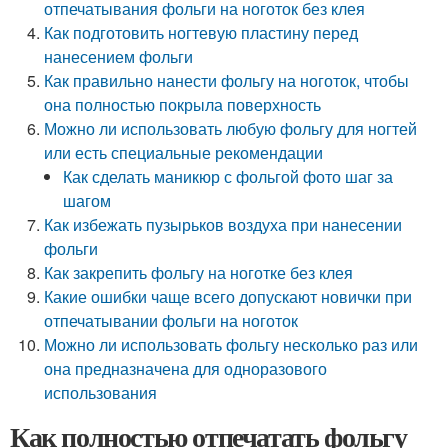
отпечатывания фольги на ноготок без клея
Как подготовить ногтевую пластину перед
нанесением фольги
Как правильно нанести фольгу на ноготок, чтобы
она полностью покрыла поверхность
Можно ли использовать любую фольгу для ногтей
или есть специальные рекомендации
Как сделать маникюр с фольгой фото шаг за
шагом
Как избежать пузырьков воздуха при нанесении
фольги
Как закрепить фольгу на ноготке без клея
Какие ошибки чаще всего допускают новички при
отпечатывании фольги на ноготок
Можно ли использовать фольгу несколько раз или
она предназначена для одноразового
использования
Как полностью отпечатать фольгу