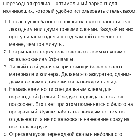
Переводная фольга – оптимальный вариант для
начинающих, который удобно использовать с гель-лаком.
После сушки базового покрытия нужно нанести гель-
лак одним или двумя тонкими слоями. Каждый из них
просушиваем отдельно под лампой в течение не
менее, чем три минуты.
Покрываем сверху гель топовым слоем и сушим с
использованием Уф-лампы.
Липкий слой удаляем при помощи безворсового
материала и клинера. Делаем это аккуратно, одним-
двумя легкими движениями на каждом пальце.
Намазываем ногти специальным клеем для
переводной фольги. Следует подождать, пока он
подсохнет. Его цвет при этом поменяется с белого на
прозрачный. Лучше работать с каждым ногтем по
отдельности, а не использовать нанесение сразу на
все пальцы руки.
Отрезаем кусок переводной фольги небольшого