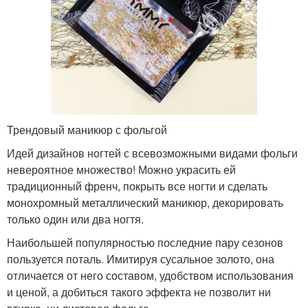
Трендовый маникюр с фольгой
Идей дизайнов ногтей с всевозможными видами фольги
невероятное множество! Можно украсить ей
традиционный френч, покрыть все ногти и сделать
монохромный металлический маникюр, декорировать
только один или два ногтя.
Наибольшей популярностью последние пару сезонов
пользуется поталь. Имитируя сусальное золото, она
отличается от него составом, удобством использования
и ценой, а добиться такого эффекта не позволит ни