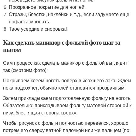
Прозрачное покрытие для ногтей.
Стразы, блестки, наклейки и т.д., если задумаете еще
пофантазировать.
Твое усердие и сноровка!
Как сделать маникюр с фольгой фото шаг за
шагом
Сам процесс как сделать маникюр с фольгой выглядит
так (смотрим фото):
Покрываем клеем ноготь поверх высохшего лака. Ждем
пока подсохнет, обычно клей становится прозрачным.
Затем прикладываем подготовленную фольгу на ноготь.
Обязательно: прикладываем фольгу матовой стороной к
низу, блестящая сторона сверху.
Чтобы рисунок с фольги полностью перевелся, хорошо
потрем его сверху ватной палочкой или же пальцем (по