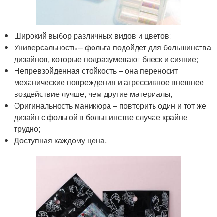
Широкий выбор различных видов и цветов;
Универсальность – фольга подойдет для большинства
дизайнов, которые подразумевают блеск и сияние;
Непревзойденная стойкость – она переносит
механические повреждения и агрессивное внешнее
воздействие лучше, чем другие материалы;
Оригинальность маникюра – повторить один и тот же
дизайн с фольгой в большинстве случае крайне
трудно;
Доступная каждому цена.