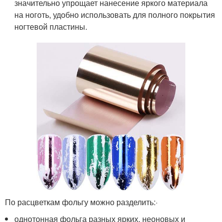
значительно упрощает нанесение яркого материала
на ноготь, удобно использовать для полного покрытия
ногтевой пластины.
По расцветкам фольгу можно разделить:·
однотонная фольга разных ярких, неоновых и