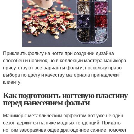
Приклеить фольгу на ногти при создании дизайна
способен и новичок, но в коллекции мастера маникюра
присутствуют все варианты фольги, поскольку право
выбора по цвету и качеству материала принадлежит
клиенту.
Как подготовить ногтевую пластину
перед нанесением фольги
Маникюр с металлическим эффектом вот уже не один
сезон держится на пике модных тенденций. Придать
ногтям завораживающее драгоценное сияние поможет