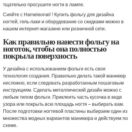
тщательно просушите ногти в лампе.
Сияйте с Hameleonail ! Купить фольгу для дизайна
ногтей, гель-лаки и оборудование со скидками можно в
нашем интернет-магазине или розничной сети.
Как правильно нанести фольгу на
ноготок, чтобы она полностью
покрыла поверхность
У дизайна с использованием фольги есть своя
технология создания. Правильно делать такой маникюр
несложно, если следовать разработанным пошаговым
инструкциям. Сделать металлический дизайн можно с
любым типом фольги. Приклеить часть кусочка в виде
узора или покрыть всю площадь ногтя – выбирать вам.
После подготовки ногтевой пластины выбираем один из
множества модных вариантов маникюра и действуем по
схеме.