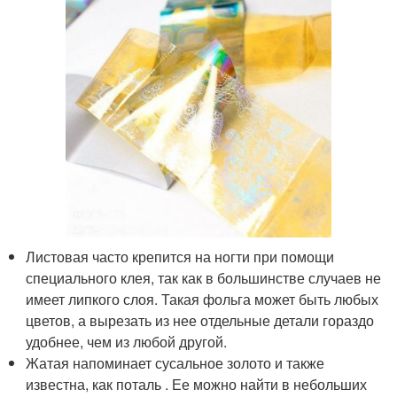
Листовая часто крепится на ногти при помощи
специального клея, так как в большинстве случаев не
имеет липкого слоя. Такая фольга может быть любых
цветов, а вырезать из нее отдельные детали гораздо
удобнее, чем из любой другой.
Жатая напоминает сусальное золото и также
известна, как поталь . Ее можно найти в небольших