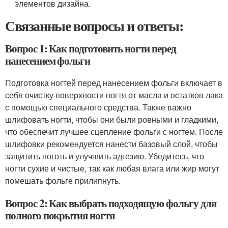
элементов дизайна.
Связанные вопросы и ответы:
Вопрос 1: Как подготовить ногти перед
нанесением фольги
Подготовка ногтей перед нанесением фольги включает в
себя очистку поверхности ногтя от масла и остатков лака
с помощью специального средства. Также важно
шлифовать ногти, чтобы они были ровными и гладкими,
что обеспечит лучшее сцепление фольги с ногтем. После
шлифовки рекомендуется нанести базовый слой, чтобы
защитить ноготь и улучшить адгезию. Убедитесь, что
ногти сухие и чистые, так как любая влага или жир могут
помешать фольге прилипнуть.
Вопрос 2: Как выбрать подходящую фольгу для
полного покрытия ногтя