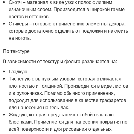
Скотч – материал в виде узких полос с липким
изнаночным слоем. Производится в широкой гамме
цветов и оттенков.
Стикеры – готовые к применению элементы декора,
которые достаточно отделить от подложки и наклеить
на ноготь.
По текстуре
В зависимости от текстуры фольга различается на:
Гладкую.
Тисненую с выпуклым узором, которая отличается
плотностью и толщиной. Производится в виде листов
и в рулончиках. Помимо обычного применения,
подходит для использования в качестве трафаретов
для нанесения на гель-лак.
Жидкую, которая представляет собой гель-лак с
блестками. Применяется для нанесения покрытия по
всей поверхности и для рисования отдельных