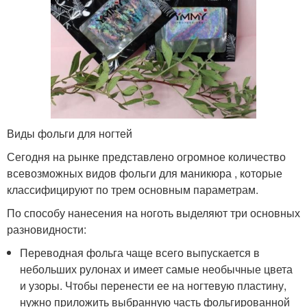
Виды фольги для ногтей
Сегодня на рынке представлено огромное количество
всевозможных видов фольги для маникюра , которые
классифицируют по трем основным параметрам.
По способу нанесения на ноготь выделяют три основных
разновидности:
Переводная фольга чаще всего выпускается в
небольших рулонах и имеет самые необычные цвета
и узоры. Чтобы перенести ее на ногтевую пластину,
нужно приложить выбранную часть фольгированной