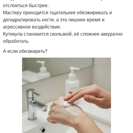
отслоиться быстрее.
Мастеру приходится тщательнее обезжиривать и
дегидратировать ногти, а это лишнее время и
агрессивное воздействие.
Кутикула становится скользкой, её сложнее аккуратно
обработать.
А если обезжирить?