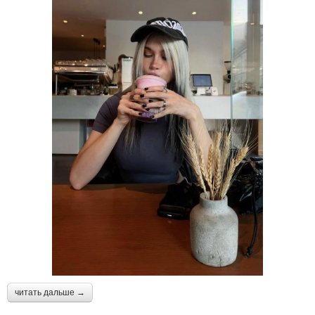
читать дальше →