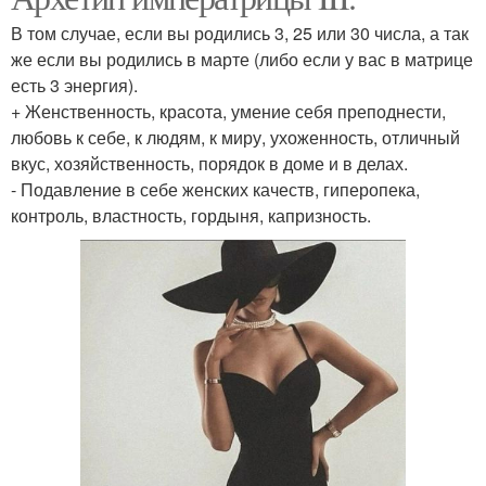
В том случае, если вы родились 3, 25 или 30 числа, а так
же если вы родились в марте (либо если у вас в матрице
есть 3 энергия).
+ Женственность, красота, умение себя преподнести,
любовь к себе, к людям, к миру, ухоженность, отличный
вкус, хозяйственность, порядок в доме и в делах.
- Подавление в себе женских качеств, гиперопека,
контроль, властность, гордыня, капризность.