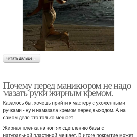
читать дальше →
Почему перед маникюром не надо
мазать руки жирным кремом.
Казалось бы, хочешь прийти к мастеру с ухоженными
ручками - ну и намазала кремом перед выходом. А на
самом деле это только мешает.
Жирная плёнка на ногтях сцеплению базы с
натуральной пластиной мешает. В итоге покрытие может