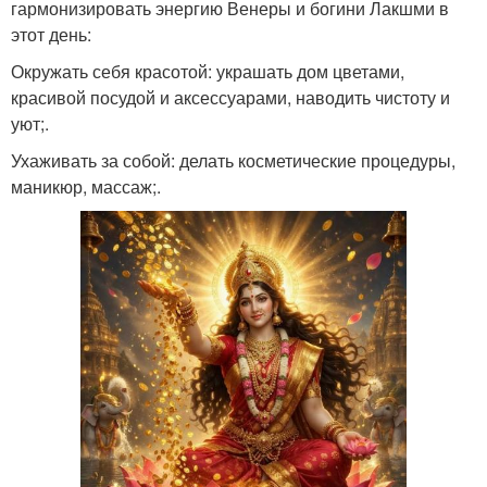
гармонизировать энергию Венеры и богини Лакшми в
этот день:
Окружать себя красотой: украшать дом цветами,
красивой посудой и аксессуарами, наводить чистоту и
уют;.
Ухаживать за собой: делать косметические процедуры,
маникюр, массаж;.