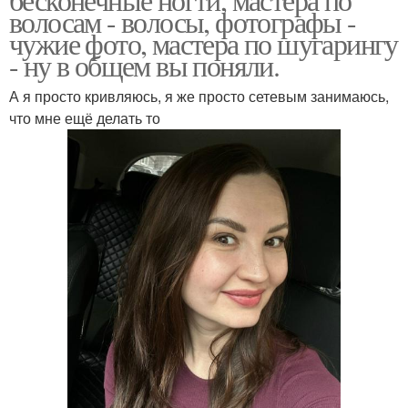
волосам - волосы, фотографы -
чужие фото, мастера по шугарингу
- ну в общем вы поняли.
А я просто кривляюсь, я же просто сетевым занимаюсь,
что мне ещё делать то