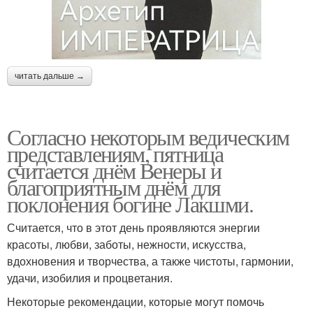
читать дальше →
Согласно некоторым ведическим
представлениям, пятница
считается днём Венеры и
благоприятным днём для
поклонения богине Лакшми.
Считается, что в этот день проявляются энергии
красоты, любви, заботы, нежности, искусства,
вдохновения и творчества, а также чистоты, гармонии,
удачи, изобилия и процветания.
Некоторые рекомендации, которые могут помочь