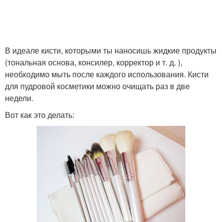
В идеале кисти, которыми ты наносишь жидкие продукты
(тональная основа, консилер, корректор и т. д. ),
необходимо мыть после каждого использования. Кисти
для пудровой косметики можно очищать раз в две
недели.
Вот как это делать: