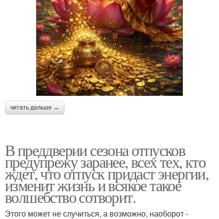
читать дальше →
В преддверии сезона отпусков
предупрежу заранее, всех тех, кто
ждет, что отпуск придаст энергии,
изменит жизнь и всякое такое
волшебство сотворит.
Этого может не случиться, а возможно, наоборот -