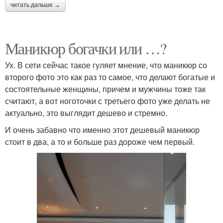
читать дальше →
Маникюр богачки или …?
Ух. В сети сейчас такое гуляет мнение, что маникюр со
второго фото это как раз то самое, что делают богатые и
состоятельные женщины, причем и мужчины тоже так
считают, а вот ноготочки с третьего фото уже делать не
актуально, это выглядит дешево и стремно.
И очень забавно что именно этот дешевый маникюр
стоит в два, а то и больше раз дороже чем первый.