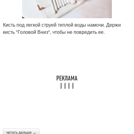
Кисть под легкой струей теплой воды намочи. Держи
кисть "Головой Вниз", чтобы не повредить ее.
читать дальше →