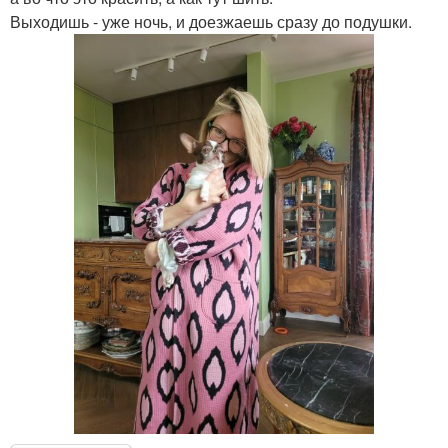
Выходишь - уже ночь, и доезжаешь сразу до подушки.