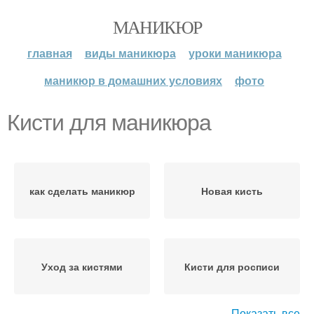
МАНИКЮР
главная
виды маникюра
уроки маникюра
маникюр в домашних условиях
фото
Кисти для маникюра
как сделать маникюр
Новая кисть
Уход за кистями
Кисти для росписи
Показать все