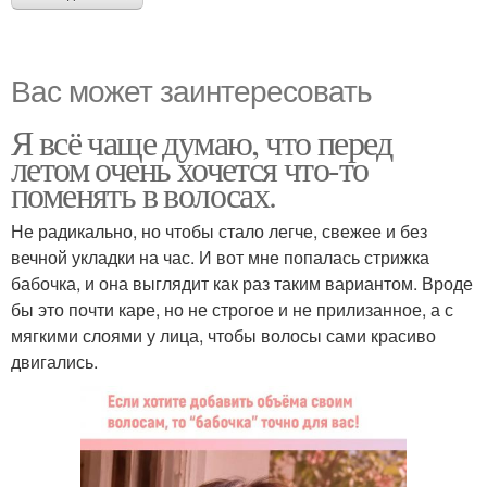
Вас может заинтересовать
Я всё чаще думаю, что перед
летом очень хочется что-то
поменять в волосах.
Не радикально, но чтобы стало легче, свежее и без
вечной укладки на час. И вот мне попалась стрижка
бабочка, и она выглядит как раз таким вариантом. Вроде
бы это почти каре, но не строгое и не прилизанное, а с
мягкими слоями у лица, чтобы волосы сами красиво
двигались.