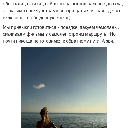
обессилит, откатит, отбросит на эмоциональное дно (да,
а с какими еще чувствами возвращаться из рая, где все
включено - в обыденную жизнь).
Мы привыкли готовиться к поездке: пакуем чемоданы,
скачиваем фильмы в самолет, строим маршруты. Но
почти никогда не готовимся к обратному пути. А зря.