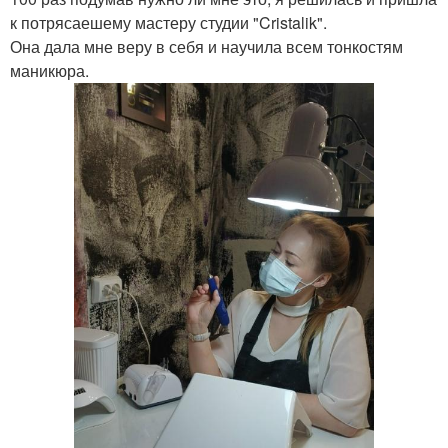
к потрясаешему мастеру студии "Cristalik".
Она дала мне веру в себя и научила всем тонкостям
маникюра.