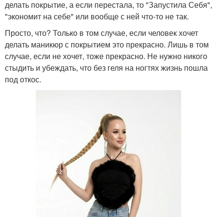
делать покрытие, а если перестала, то "Запустила Себя",
"экономит на себе" или вообще с ней что-то не так.
Просто, что? Только в том случае, если человек хочет
делать маникюр с покрытием это прекрасно. Лишь в том
случае, если не хочет, тоже прекрасно. Не нужно никого
стыдить и убеждать, что без геля на ногтях жизнь пошла
под откос.