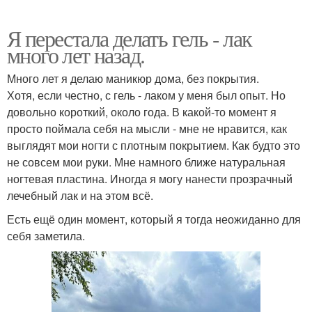
Я перестала делать гель - лак
много лет назад.
Много лет я делаю маникюр дома, без покрытия.
Хотя, если честно, с гель - лаком у меня был опыт. Но
довольно короткий, около года. В какой-то момент я
просто поймала себя на мысли - мне не нравится, как
выглядят мои ногти с плотным покрытием. Как будто это
не совсем мои руки. Мне намного ближе натуральная
ногтевая пластина. Иногда я могу нанести прозрачный
лечебный лак и на этом всё.
Есть ещё один момент, который я тогда неожиданно для
себя заметила.