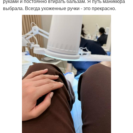
руками и постоянно втирать бальзам. Я путь маникюра
выбрала. Всегда ухоженные ручки - это прекрасно.