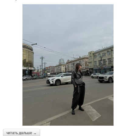
читать дальше →