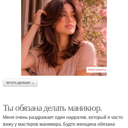
читать дальше →
Ты обязана делать маникюр.
Меня очень раздражает один нарратив, который я часто
вижу у мастеров маникюра. Будто женщина обязана