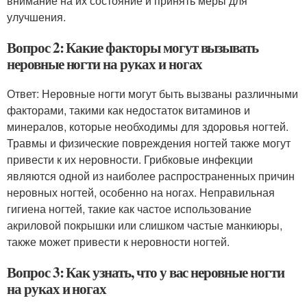
внимание на их состояние и принять меры для
улучшения.
Вопрос 2: Какие факторы могут вызывать
неровные ногти на руках и ногах
Ответ: Неровные ногти могут быть вызваны различными
факторами, такими как недостаток витаминов и
минералов, которые необходимы для здоровья ногтей.
Травмы и физические повреждения ногтей также могут
привести к их неровности. Грибковые инфекции
являются одной из наиболее распространенных причин
неровных ногтей, особенно на ногах. Неправильная
гигиена ногтей, такие как частое использование
акриловой покрышки или слишком частые манкиюры,
также может привести к неровности ногтей.
Вопрос 3: Как узнать, что у вас неровные ногти
на руках и ногах