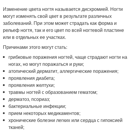
Изменение цвета ногтя называется дисхромией. Ногти
могут изменять свой цвет в результате различных
заболеваний. При этом может страдать как форма и
рельеф ногтя, так и его цвет по всей ногтевой пластине
или в отдельных ее участках.
Причинами этого могут стать:
грибковые поражения ногтей, чаще страдают ногти на
ногах, но могут поражаться и руки;
атопический дерматит, аллергические поражения;
проявления диабета;
проявления желтухи;
травмы ногтей с образованием гематом;
дерматоз, псориаз;
бактериальные инфекции;
прием некоторых медикаментов;
хронические болезни легких или сердца с гипоксией
тканей;