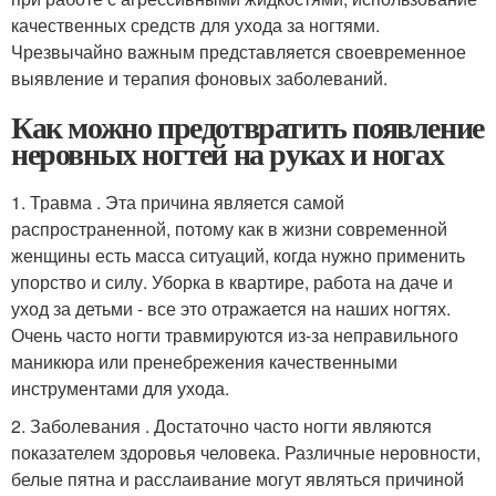
качественных средств для ухода за ногтями.
Чрезвычайно важным представляется своевременное
выявление и терапия фоновых заболеваний.
Как можно предотвратить появление
неровных ногтей на руках и ногах
1. Травма . Эта причина является самой
распространенной, потому как в жизни современной
женщины есть масса ситуаций, когда нужно применить
упорство и силу. Уборка в квартире, работа на даче и
уход за детьми - все это отражается на наших ногтях.
Очень часто ногти травмируются из-за неправильного
маникюра или пренебрежения качественными
инструментами для ухода.
2. Заболевания . Достаточно часто ногти являются
показателем здоровья человека. Различные неровности,
белые пятна и расслаивание могут являться причиной