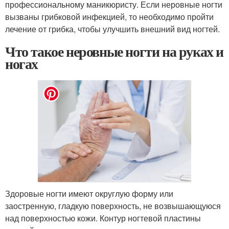
профессиональному маникюристу. Если неровные ногти
вызваны грибковой инфекцией, то необходимо пройти
лечение от грибка, чтобы улучшить внешний вид ногтей.
Что такое неровные ногти на руках и
ногах
Здоровые ногти имеют округлую форму или
заостренную, гладкую поверхность, не возвышающуюся
над поверхностью кожи. Контур ногтевой пластины