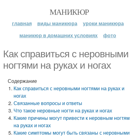
МАНИКЮР
главная
виды маникюра
уроки маникюра
маникюр в домашних условиях
фото
Как справиться с неровными
ногтями на руках и ногах
Содержание
Как справиться с неровными ногтями на руках и
ногах
Связанные вопросы и ответы
Что такое неровные ногти на руках и ногах
Какие причины могут привести к неровным ногтям
на руках и ногах
Какие симптомы могут быть связаны с неровными