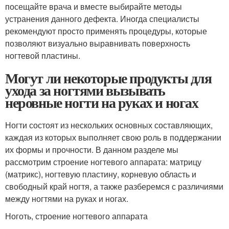
посещайте врача и вместе выбирайте методы
устранения данного дефекта. Иногда специалисты
рекомендуют просто применять процедуры, которые
позволяют визуально выравнивать поверхность
ногтевой пластины.
Могут ли некоторые продукты для
ухода за ногтями вызывать
неровные ногти на руках и ногах
Ногти состоят из нескольких основных составляющих,
каждая из которых выполняет свою роль в поддержании
их формы и прочности. В данном разделе мы
рассмотрим строение ногтевого аппарата: матрицу
(матрикс), ногтевую пластину, корневую область и
свободный край ногтя, а также разберемся с различиями
между ногтями на руках и ногах.
Ноготь, строение ногтевого аппарата