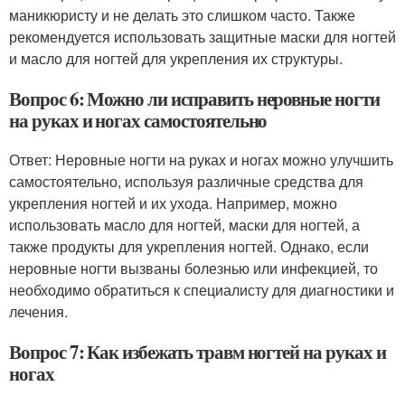
маникюристу и не делать это слишком часто. Также
рекомендуется использовать защитные маски для ногтей
и масло для ногтей для укрепления их структуры.
Вопрос 6: Можно ли исправить неровные ногти
на руках и ногах самостоятельно
Ответ: Неровные ногти на руках и ногах можно улучшить
самостоятельно, используя различные средства для
укрепления ногтей и их ухода. Например, можно
использовать масло для ногтей, маски для ногтей, а
также продукты для укрепления ногтей. Однако, если
неровные ногти вызваны болезнью или инфекцией, то
необходимо обратиться к специалисту для диагностики и
лечения.
Вопрос 7: Как избежать травм ногтей на руках и
ногах