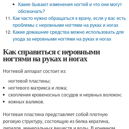
Какие бывают изменения ногтей и что они могут
обозначать?
Как часто нужно обращаться к врачу, если у вас есть
проблемы с неровными ногтями на руках и ногах
Какие домашние средства можно использовать для
ухода за неровными ногтями на руках и ногах
Как справиться с неровными
ногтями на руках и ногах
Ногтевой аппарат состоит из:
ногтевой пластины;
ногтевого матрикса и ложа;
скопления кровеносных сосудов и нервных волокон;
кожных валиков.
Ногтевая пластина представляет собой плотную
роговую структуру, состоящую из белка кератина,
липидов, минеральных веществ и воды. В конечном