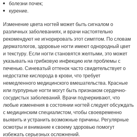
болезни почек;
курение.
Изменение цвета ногтей может быть сигналом о
различных заболеваниях, и врачи настоятельно
рекомендуют не игнорировать этот симптом. По словам
дерматологов, здоровые ногти имеют однородный цвет
и текстуру. Если ногти становятся желтыми, это может
указывать на грибковую инфекцию или проблемы с
печенью. Синеватый оттенок часто свидетельствует о
недостатке кислорода в крови, что требует
немедленного медицинского вмешательства. Красные
или пурпурные ногти могут быть признаком сердечно-
сосудистых заболеваний. Врачи подчеркивают, что
любые изменения в состоянии ногтей следует обсуждать
с медицинским специалистом, чтобы своевременно
выявить и устранить возможные причины. Регулярные
осмотры и внимание к своему здоровью помогут
избежать серьезных осложнений.