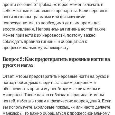
пройти лечение от грибка, которое может включать в
себя местные и системные препараты. Если неровные
ногти вызваны травмами или физическими
повреждениями, то необходимо дать им время для
восстановления. Неправильная гигиена ногтей также
может привести к их неровности, поэтому важно
соблюдать правила гигиены и обращаться к
профессиональному маникюристу.
Вопрос 5: Как предотвратить неровные ногти на
руках и ногах
Ответ: Чтобы предотвратить неровные ногти на руках и
ногах, необходимо следить за своим рационом и
обеспечивать организму необходимые витамины и
минералы. Также важно соблюдать правила гигиены
ногтей, избегать травм и физических повреждений. Если
вы используете акриловые покрышки или часто делаете
манкиюры, то важно обращаться к профессиональному