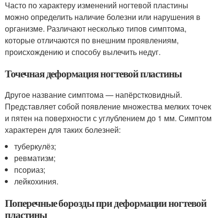
Часто по характеру изменений ногтевой пластины
можно определить наличие болезни или нарушения в
организме. Различают несколько типов симптома,
которые отличаются по внешним проявлениям,
происхождению и способу вылечить недуг.
Точечная деформация ногтевой пластины
Другое название симптома — напёрстковидный.
Представляет собой появление множества мелких точек
и пятен на поверхности с углублением до 1 мм. Симптом
характерен для таких болезней:
туберкулёз;
ревматизм;
псориаз;
лейкохиния.
Поперечные борозды при деформации ногтевой
пластины