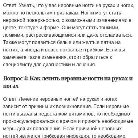
Ответ: Узнать, что у вас неровные ногти на руках и ногах,
можно по нескольким признакам. Ногти могут стать
неровной поверхностью, с возможными изменениями в
цвете, текстуре и форме. Они могут стать тонкими,
ломкими, растрескивающимися или даже отслаиваться.
Также могут появиться белые или желтые пятна на
ногтях, а иногда и вовсе покрыться грибком. Если вы
замечаете такие изменения, стоит обратиться к
специалисту для диагностики и лечения.
Вопрос 4: Как лечить неровные ногти на руках и
ногах
Ответ: Лечение неровных ногтей на руках и ногах
зависит от причины их возникновения. Если неровные
ногти вызваны недостатком витаминов, то необходимо
проконсультироваться с врачом и принять необходимые
меры для их пополнения. Если причиной неровных
ногтей является грибковая инфекция, то необходимо