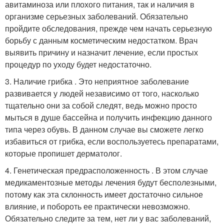
авитаминоза или плохого питания, так и наличия в
организме серьезных заболеваний. Обязательно
пройдите обследования, прежде чем начать серьезную
борьбу с данным косметическим недостатком. Врач
выявить причину и назначит лечение, если простых
процедур по уходу будет недостаточно.
3. Наличие грибка . Это неприятное заболевание
развивается у людей независимо от того, насколько
тщательно они за собой следят, ведь можно просто
мыться в душе бассейна и получить инфекцию данного
типа через обувь. В данном случае вы сможете легко
избавиться от грибка, если воспользуетесь препаратами,
которые пропишет дерматолог.
4. Генетическая предрасположенность . В этом случае
медикаментозные методы лечения будут бесполезными,
потому как эта склонность имеет достаточно сильное
влияние, и побороть ее практически невозможно.
Обязательно следите за тем, нет ли у вас заболеваний,