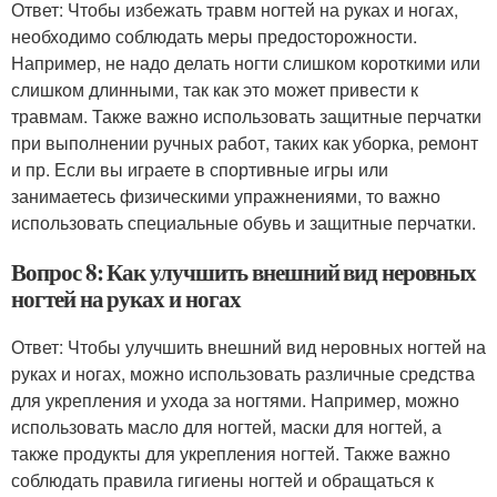
Ответ: Чтобы избежать травм ногтей на руках и ногах,
необходимо соблюдать меры предосторожности.
Например, не надо делать ногти слишком короткими или
слишком длинными, так как это может привести к
травмам. Также важно использовать защитные перчатки
при выполнении ручных работ, таких как уборка, ремонт
и пр. Если вы играете в спортивные игры или
занимаетесь физическими упражнениями, то важно
использовать специальные обувь и защитные перчатки.
Вопрос 8: Как улучшить внешний вид неровных
ногтей на руках и ногах
Ответ: Чтобы улучшить внешний вид неровных ногтей на
руках и ногах, можно использовать различные средства
для укрепления и ухода за ногтями. Например, можно
использовать масло для ногтей, маски для ногтей, а
также продукты для укрепления ногтей. Также важно
соблюдать правила гигиены ногтей и обращаться к