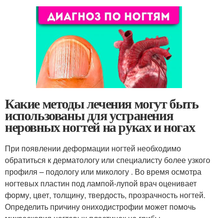
Какие методы лечения могут быть
использованы для устранения
неровных ногтей на руках и ногах
При появлении деформации ногтей необходимо
обратиться к дерматологу или специалисту более узкого
профиля – подологу или микологу . Во время осмотра
ногтевых пластин под лампой-лупой врач оценивает
форму, цвет, толщину, твердость, прозрачность ногтей.
Определить причину ониходистрофии может помочь