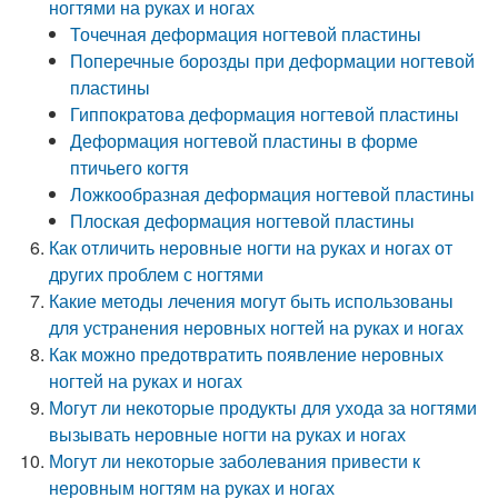
ногтями на руках и ногах
Точечная деформация ногтевой пластины
Поперечные борозды при деформации ногтевой
пластины
Гиппократова деформация ногтевой пластины
Деформация ногтевой пластины в форме
птичьего когтя
Ложкообразная деформация ногтевой пластины
Плоская деформация ногтевой пластины
Как отличить неровные ногти на руках и ногах от
других проблем с ногтями
Какие методы лечения могут быть использованы
для устранения неровных ногтей на руках и ногах
Как можно предотвратить появление неровных
ногтей на руках и ногах
Могут ли некоторые продукты для ухода за ногтями
вызывать неровные ногти на руках и ногах
Могут ли некоторые заболевания привести к
неровным ногтям на руках и ногах