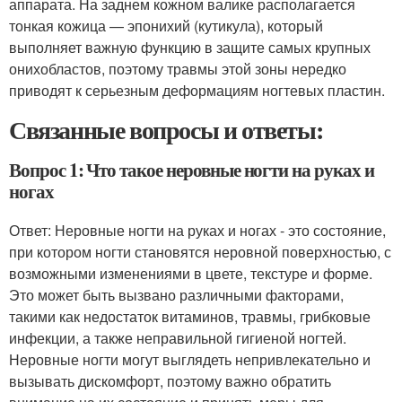
аппарата. На заднем кожном валике располагается
тонкая кожица — эпонихий (кутикула), который
выполняет важную функцию в защите самых крупных
онихобластов, поэтому травмы этой зоны нередко
приводят к серьезным деформациям ногтевых пластин.
Связанные вопросы и ответы:
Вопрос 1: Что такое неровные ногти на руках и
ногах
Ответ: Неровные ногти на руках и ногах - это состояние,
при котором ногти становятся неровной поверхностью, с
возможными изменениями в цвете, текстуре и форме.
Это может быть вызвано различными факторами,
такими как недостаток витаминов, травмы, грибковые
инфекции, а также неправильной гигиеной ногтей.
Неровные ногти могут выглядеть непривлекательно и
вызывать дискомфорт, поэтому важно обратить