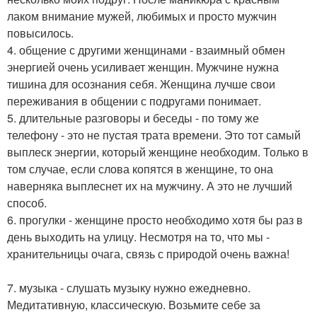
лаком внимание мужей, любимых и просто мужчин
повысилось.
4. общение с другими женщинами - взаимный обмен
энергией очень усиливает женщин. Мужчине нужна
тишина для осознания себя. Женщина лучше свои
переживания в общении с подругами понимает.
5. длительные разговоры и беседы - по тому же
телефону - это не пустая трата времени. Это тот самый
выплеск энергии, который женщине необходим. Только в
том случае, если слова копятся в женщине, то она
наверняка выплеснет их на мужчину. А это не лучший
способ.
6. прогулки - женщине просто необходимо хотя бы раз в
день выходить на улицу. Несмотря на то, что мы -
хранительницы очага, связь с природой очень важна!
7. музыка - слушать музыку нужно ежедневно.
Медитативную, классическую. Возьмите себе за