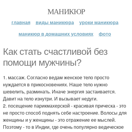
МАНИКЮР
главная
виды маникюра
уроки маникюра
маникюр в домашних условиях
фото
Как стать счастливой без
помощи мужчины?
1. массаж. Согласно ведам женское тело просто
нуждается в прикосновениях. Наше тело нужно
шевелить, разминать. Иначе энергия застаивается.
Давит на тело изнутри. И вызывает недуги.
2. посещение парикмахерской - красивая прическа - это
не просто способ поднять себе настроение. Волосы для
женщины и у женщины - это отражение ее мыслей.
Поэтому - то в Индии, где очень популярно ведическое