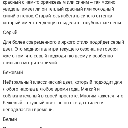
красный с чем-то оранжевым или синим – так можно
увидеть, имеет ли он теплый красный или холодный
синий оттенок. Старайтесь избегать синего оттенка,
который имеет тенденцию выделять голубоватые вены.
Серый
Для более современного и яркого стиля подойдет серый
цвет. Это модная палитра текущего сезона, не говоря
уже о том, что серый подходит ко всему и особенно
стильно смотрится зимой.
Бежевый
Нейтральный классический цвет, который подходит для
любого наряда в любое время года. Мягкий и
соблазнительный в своей простоте. Многим кажется, что
бежевый – скучный цвет, но он всегда стилен и
неподвластен времени.
Белый