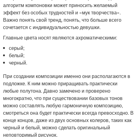
алгоритм компоновки может приносить желаемый
эффект без особых трудностей и «мук творчества».
Важно понять свой тренд, понять, что больше всего
сочетается с индивидуальностью девушки.
Главные цвета носят являются ахроматическими:
серый;
белый;
черный.
При создании композиции именно они располагаются в
подложке. К ним можно приращивать практически
любые полутона. Давно замечено и проверено
многократно, что при существовании базовых тонов
можно составлять любую гармоничную композицию,
смотреться она будет практически всегда превосходно. В
конце концов, даже из двух основных колеров, таких как
черный и белый, можно сделать оригинальный
неповторимый рисунок.