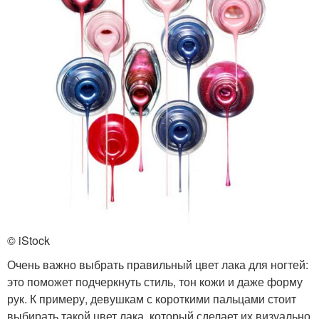
© iStock
Очень важно выбрать правильный цвет лака для ногтей:
это поможет подчеркнуть стиль, тон кожи и даже форму
рук. К примеру, девушкам с короткими пальцами стоит
выбирать такой цвет лака, который сделает их визуально