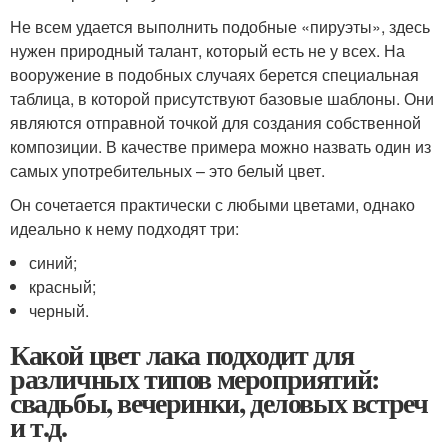
Не всем удается выполнить подобные «пируэты», здесь
нужен природный талант, который есть не у всех. На
вооружение в подобных случаях берется специальная
таблица, в которой присутствуют базовые шаблоны. Они
являются отправной точкой для создания собственной
композиции. В качестве примера можно назвать один из
самых употребительных – это белый цвет.
Он сочетается практически с любыми цветами, однако
идеально к нему подходят три:
синий;
красный;
черный.
Какой цвет лака подходит для
различных типов мероприятий:
свадьбы, вечеринки, деловых встреч
и т.д.