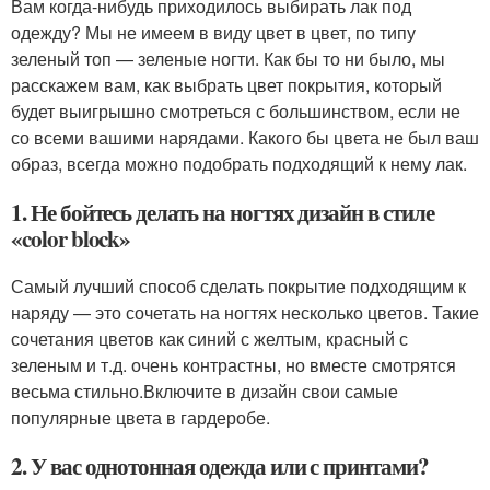
Вам когда-нибудь приходилось выбирать лак под
одежду? Мы не имеем в виду цвет в цвет, по типу
зеленый топ — зеленые ногти. Как бы то ни было, мы
расскажем вам, как выбрать цвет покрытия, который
будет выигрышно смотреться с большинством, если не
со всеми вашими нарядами. Какого бы цвета не был ваш
образ, всегда можно подобрать подходящий к нему лак.
1. Не бойтесь делать на ногтях дизайн в стиле
«color block»
Самый лучший способ сделать покрытие подходящим к
наряду — это сочетать на ногтях несколько цветов. Такие
сочетания цветов как синий с желтым, красный с
зеленым и т.д. очень контрастны, но вместе смотрятся
весьма стильно.Включите в дизайн свои самые
популярные цвета в гардеробе.
2. У вас однотонная одежда или с принтами?