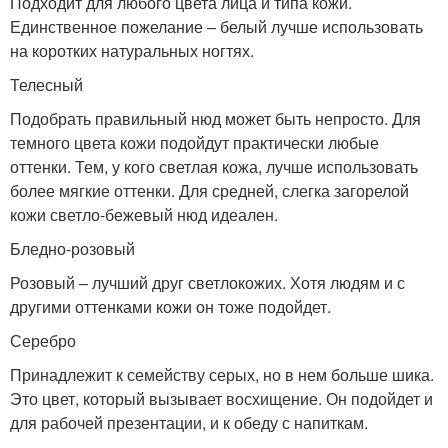
Подходит для любого цвета лица и типа кожи.
Единственное пожелание – белый лучше использовать
на коротких натуральных ногтях.
Телесный
Подобрать правильный нюд может быть непросто. Для
темного цвета кожи подойдут практически любые
оттенки. Тем, у кого светлая кожа, лучше использовать
более мягкие оттенки. Для средней, слегка загорелой
кожи светло-бежевый нюд идеален.
Бледно-розовый
Розовый – лучший друг светлокожих. Хотя людям и с
другими оттенками кожи он тоже подойдет.
Серебро
Принадлежит к семейству серых, но в нем больше шика.
Это цвет, который вызывает восхищение. Он подойдет и
для рабочей презентации, и к обеду с напиткам.