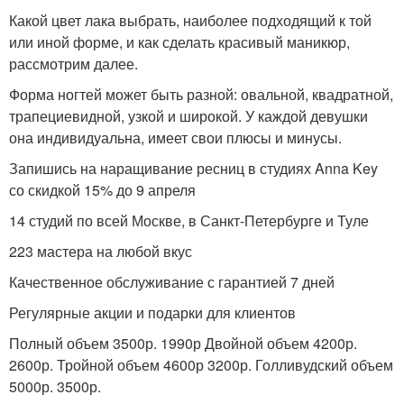
Какой цвет лака выбрать, наиболее подходящий к той
или иной форме, и как сделать красивый маникюр,
рассмотрим далее.
Форма ногтей может быть разной: овальной, квадратной,
трапециевидной, узкой и широкой. У каждой девушки
она индивидуальна, имеет свои плюсы и минусы.
Запишись на наращивание ресниц в студиях Anna Key
со скидкой 15% до 9 апреля
14 студий по всей Москве, в Санкт-Петербурге и Туле
223 мастера на любой вкус
Качественное обслуживание с гарантией 7 дней
Регулярные акции и подарки для клиентов
Полный объем 3500р. 1990р Двойной объем 4200р.
2600р. Тройной объем 4600р 3200р. Голливудский объем
5000р. 3500р.