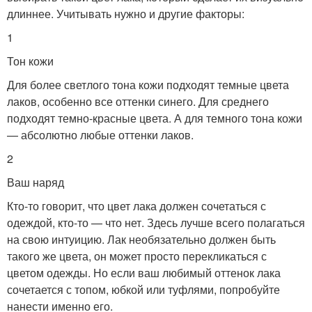
длиннее. Учитывать нужно и другие факторы:
1
Тон кожи
Для более светлого тона кожи подходят темные цвета
лаков, особенно все оттенки синего. Для среднего
подходят темно-красные цвета. А для темного тона кожи
— абсолютно любые оттенки лаков.
2
Ваш наряд
Кто-то говорит, что цвет лака должен сочетаться с
одеждой, кто-то — что нет. Здесь лучше всего полагаться
на свою интуицию. Лак необязательно должен быть
такого же цвета, он может просто перекликаться с
цветом одежды. Но если ваш любимый оттенок лака
сочетается с топом, юбкой или туфлями, попробуйте
нанести именно его.