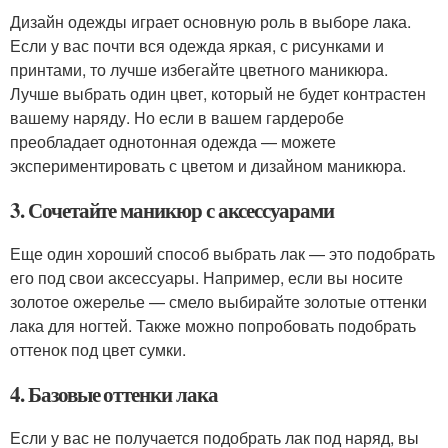
Дизайн одежды играет основную роль в выборе лака.
Если у вас почти вся одежда яркая, с рисунками и
принтами, то лучше избегайте цветного маникюра.
Лучше выбрать один цвет, который не будет контрастен
вашему наряду. Но если в вашем гардеробе
преобладает однотонная одежда — можете
экспериментировать с цветом и дизайном маникюра.
3. Сочетайте маникюр с аксессуарами
Еще один хороший способ выбрать лак — это подобрать
его под свои аксессуары. Например, если вы носите
золотое ожерелье — смело выбирайте золотые оттенки
лака для ногтей. Также можно попробовать подобрать
оттенок под цвет сумки.
4. Базовые оттенки лака
Если у вас не получается подобрать лак под наряд, вы