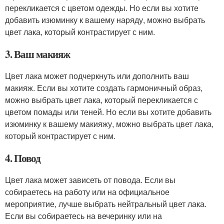
перекликается с цветом одежды. Но если вы хотите
добавить изюминку к вашему наряду, можно выбрать
цвет лака, который контрастирует с ним.
3. Ваш макияж
Цвет лака может подчеркнуть или дополнить ваш
макияж. Если вы хотите создать гармоничный образ,
можно выбрать цвет лака, который перекликается с
цветом помады или теней. Но если вы хотите добавить
изюминку к вашему макияжу, можно выбрать цвет лака,
который контрастирует с ним.
4. Повод
Цвет лака может зависеть от повода. Если вы
собираетесь на работу или на официальное
мероприятие, лучше выбрать нейтральный цвет лака.
Если вы собираетесь на вечеринку или на