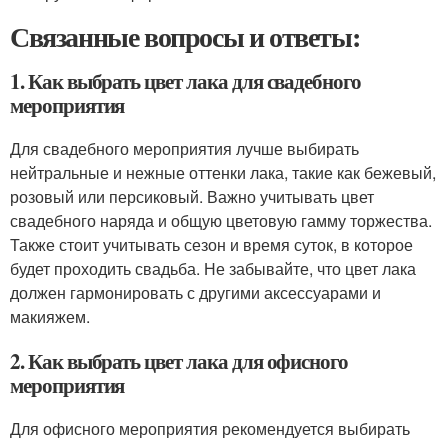
Связанные вопросы и ответы:
1. Как выбрать цвет лака для свадебного
мероприятия
Для свадебного мероприятия лучше выбирать
нейтральные и нежные оттенки лака, такие как бежевый,
розовый или персиковый. Важно учитывать цвет
свадебного наряда и общую цветовую гамму торжества.
Также стоит учитывать сезон и время суток, в которое
будет проходить свадьба. Не забывайте, что цвет лака
должен гармонировать с другими аксессуарами и
макияжем.
2. Как выбрать цвет лака для офисного
мероприятия
Для офисного мероприятия рекомендуется выбирать