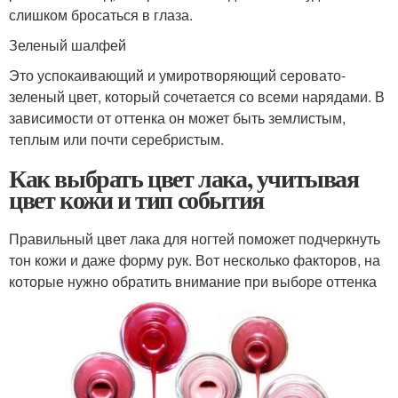
слишком бросаться в глаза.
Зеленый шалфей
Это успокаивающий и умиротворяющий серовато-
зеленый цвет, который сочетается со всеми нарядами. В
зависимости от оттенка он может быть землистым,
теплым или почти серебристым.
Как выбрать цвет лака, учитывая
цвет кожи и тип события
Правильный цвет лака для ногтей поможет подчеркнуть
тон кожи и даже форму рук. Вот несколько факторов, на
которые нужно обратить внимание при выборе оттенка