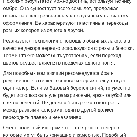
Похожих результатов можно достичь, используя технику
омбре. Она существует всего семь лет, продолжая
оставаться востребованным и популярным вариантом
оформления. Ее характеризуют пластичные переходы
разных колеров из одного в другой.
Реализуется технология с помощью обычных лаков, а в
качестве декора нередко используются стразы и блестки.
Термин также может быть употребим, если переход
цветов осуществляется в пределах одного ногтя.
Для подобных композиций рекомендуется брать
родственные оттенки, в основе которых присутствует
один колер. Если за базовый берется синий, то уместно
будет использовать ультрамариновый, ярко-голубой или
светло-зеленый. Не должно быть резкого контраста
между разными колерами, один в другой должен
переходить плавно и ненавязчиво.
Очень полезный инструмент – это яркость колеров,
которые могут быть кричащие и камерные. Подобный