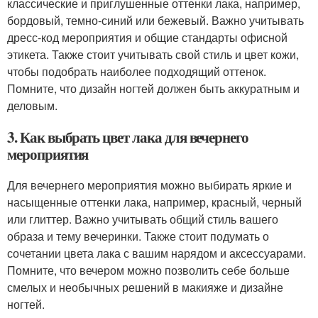
классические и приглушенные оттенки лака, например,
бордовый, темно-синий или бежевый. Важно учитывать
дресс-код мероприятия и общие стандарты офисной
этикета. Также стоит учитывать свой стиль и цвет кожи,
чтобы подобрать наиболее подходящий оттенок.
Помните, что дизайн ногтей должен быть аккуратным и
деловым.
3. Как выбрать цвет лака для вечернего
мероприятия
Для вечернего мероприятия можно выбирать яркие и
насыщенные оттенки лака, например, красный, черный
или глиттер. Важно учитывать общий стиль вашего
образа и тему вечеринки. Также стоит подумать о
сочетании цвета лака с вашим нарядом и аксессуарами.
Помните, что вечером можно позволить себе больше
смелых и необычных решений в макияже и дизайне
ногтей.