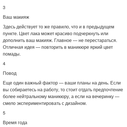
3
Ваш макияж
Здесь действует то же правило, что и в предыдущем
пункте. Цвет лака может красиво подчеркнуть или
дополнить ваш макияж. Главное — не перестараться.
Отличная идея — повторить в маникюре яркий цвет
помады.
4
Повод
Еще один важный фактор — ваши планы на день. Если
вы собираетесь на работу, то стоит отдать предпочтение
более нейтральному маникюру, а если на вечеринку —
смело экспериментировать с дизайном.
5
Время года