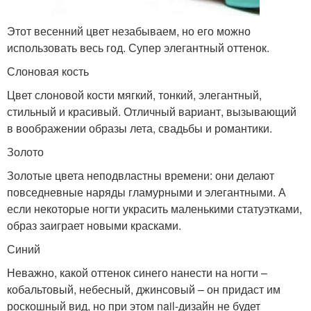
Этот весенний цвет незабываем, но его можно
использовать весь год. Супер элегантный оттенок.
Слоновая кость
Цвет слоновой кости мягкий, тонкий, элегантный,
стильный и красивый. Отличный вариант, вызывающий
в воображении образы лета, свадьбы и романтики.
Золото
Золотые цвета неподвластны времени: они делают
повседневные наряды гламурными и элегантными. А
если некоторые ногти украсить маленькими статуэтками,
образ заиграет новыми красками.
Синий
Неважно, какой оттенок синего нанести на ногти –
кобальтовый, небесный, джинсовый – он придаст им
роскошный вид, но при этом nail-дизайн не будет