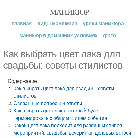
МАНИКЮР
главная
виды маникюра
уроки маникюра
маникюр в домашних условиях
фото
Как выбрать цвет лака для
свадьбы: советы стилистов
Содержание
Как выбрать цвет лака для свадьбы: советы
стилистов
Связанные вопросы и ответы
Как выбрать цвет лака, который будет
гармонировать с общим стилем события
Какой цвет лака подходит для различных типов
мероприятий: свадьбы, вечеринки, деловых встреч