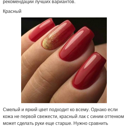
рекомендации лучших вариантов.
Красный
Смелый и яркий цвет подходит ко всему. Однако если
кожа не первой свежести, красный лак с синим оттенком
может сделать руки еще старше. Нужно сравнить