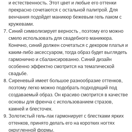
и естественность. Этот цвет и любые его оттенки
прекрасно сочетаются с остальной палитрой. Для
венчания подойдет маникюр бежевым гель лаком с
кружевами.
Синий символизирует верность , поэтому его можно
смело использовать для свадебного маникюра.
Конечно, синий должен сочетаться с декором платья и
каким-либо аксессуаром, тогда образ будет выглядеть
гармонично и сбалансированно. Синий дизайн
особенно эффектно смотрится на тематической
свадьбе.
Сиреневый имеет большое разнообразие оттенков,
поэтому легко можно подобрать подходящий под
создаваемый образ. Он красиво смотрится в качестве
основы для френча с использованием стразов,
камней и блесточек.
Золотистый гель-лак гармонирует с блестками ярких
оттенков, принято делать его на коротких ногтях
округленной формы.