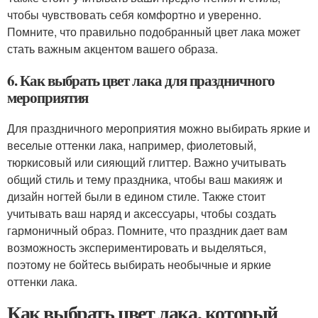
чтобы чувствовать себя комфортно и уверенно.
Помните, что правильно подобранный цвет лака может
стать важным акцентом вашего образа.
6. Как выбрать цвет лака для праздничного
мероприятия
Для праздничного мероприятия можно выбирать яркие и
веселые оттенки лака, например, фиолетовый,
тюркисовый или сияющий глиттер. Важно учитывать
общий стиль и тему праздника, чтобы ваш макияж и
дизайн ногтей были в едином стиле. Также стоит
учитывать ваш наряд и аксессуары, чтобы создать
гармоничный образ. Помните, что праздник дает вам
возможность экспериментировать и выделяться,
поэтому не бойтесь выбирать необычные и яркие
оттенки лака.
Как выбрать цвет лака, который