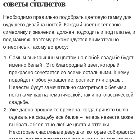
советы стилистов
Необходимо правильно подобрать цветовую гамму для
будущего дизайна ногтей. Каждый цвет несет свою
символику и значение, должен подходить и под платье, и
под макияж, поэтому рекомендуется внимательно
отнестись к такому вопросу:
Самым выигрышным цветом на любой свадьбе будет
именно белый . Это благородный цвет, который
прекрасно сочетается со всеми остальными. К нему
подойдет любое украшение, росписи или стразы.
Невесты будут замечательно смотреться с белыми
ноготками как на тематической, так и на классической
свадьбе.
Уже давно прошли те времена, когда принято было
одевать на свадьбу все белое – теперь невеста может
выбрать абсолютно любые цвета и оттенки.
Некоторые счастливые девушки, которые собираются