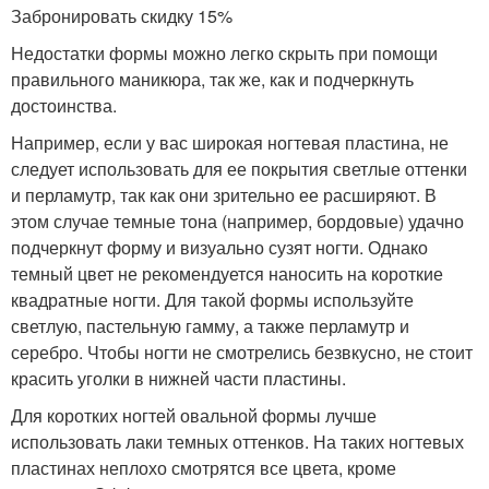
Забронировать скидку 15%
Недостатки формы можно легко скрыть при помощи
правильного маникюра, так же, как и подчеркнуть
достоинства.
Например, если у вас широкая ногтевая пластина, не
следует использовать для ее покрытия светлые оттенки
и перламутр, так как они зрительно ее расширяют. В
этом случае темные тона (например, бордовые) удачно
подчеркнут форму и визуально сузят ногти. Однако
темный цвет не рекомендуется наносить на короткие
квадратные ногти. Для такой формы используйте
светлую, пастельную гамму, а также перламутр и
серебро. Чтобы ногти не смотрелись безвкусно, не стоит
красить уголки в нижней части пластины.
Для коротких ногтей овальной формы лучше
использовать лаки темных оттенков. На таких ногтевых
пластинах неплохо смотрятся все цвета, кроме