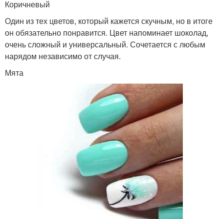
Коричневый
Один из тех цветов, который кажется скучным, но в итоге
он обязательно понравится. Цвет напоминает шоколад,
очень сложный и универсальный. Сочетается с любым
нарядом независимо от случая.
Мята