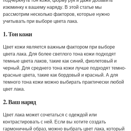
изюминку к вашему наряду. В этой статье мы
рассмотрим несколько факторов, которые нужно
учитывать при выборе цвета лака.
1. Тон кожи
Цвет кожи является важным фактором при выборе
цвета лака. Для более светлого тона кожи подходят
темные цвета лаков, такие как синий, фиолетовый и
черный. Для среднего тона кожи лучше подходят темно-
красные цвета, такие как бордовый и красный. А для
темного тона кожи можно выбирать практически любой
цвет лака.
2. Ваш наряд
Цвет лака может сочетаться с одеждой или
контрастировать с ней. Если вы хотите создать
гармоничный образ, можно выбрать цвет лака, который