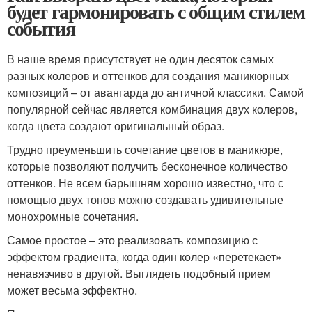
будет гармонировать с общим стилем
события
В наше время присутствует не один десяток самых
разных колеров и оттенков для создания маникюрных
композиций – от авангарда до античной классики. Самой
популярной сейчас является комбинация двух колеров,
когда цвета создают оригинальный образ.
Трудно преуменьшить сочетание цветов в маникюре,
которые позволяют получить бесконечное количество
оттенков. Не всем барышням хорошо известно, что с
помощью двух тонов можно создавать удивительные
монохромные сочетания.
Самое простое – это реализовать композицию с
эффектом градиента, когда один колер «перетекает»
ненавязчиво в другой. Выглядеть подобный прием
может весьма эффектно.