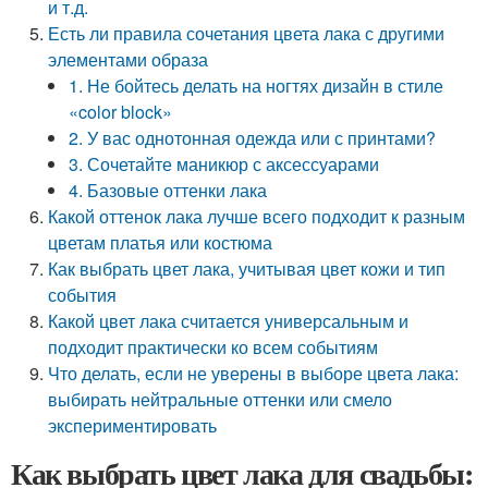
и т.д.
Есть ли правила сочетания цвета лака с другими
элементами образа
1. Не бойтесь делать на ногтях дизайн в стиле
«color block»
2. У вас однотонная одежда или с принтами?
3. Сочетайте маникюр с аксессуарами
4. Базовые оттенки лака
Какой оттенок лака лучше всего подходит к разным
цветам платья или костюма
Как выбрать цвет лака, учитывая цвет кожи и тип
события
Какой цвет лака считается универсальным и
подходит практически ко всем событиям
Что делать, если не уверены в выборе цвета лака:
выбирать нейтральные оттенки или смело
экспериментировать
Как выбрать цвет лака для свадьбы: