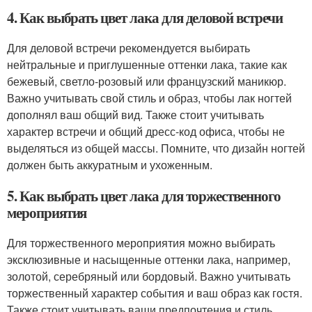
4. Как выбрать цвет лака для деловой встречи
Для деловой встречи рекомендуется выбирать
нейтральные и приглушенные оттенки лака, такие как
бежевый, светло-розовый или французский маникюр.
Важно учитывать свой стиль и образ, чтобы лак ногтей
дополнял ваш общий вид. Также стоит учитывать
характер встречи и общий дресс-код офиса, чтобы не
выделяться из общей массы. Помните, что дизайн ногтей
должен быть аккуратным и ухоженным.
5. Как выбрать цвет лака для торжественного
мероприятия
Для торжественного мероприятия можно выбирать
эксклюзивные и насыщенные оттенки лака, например,
золотой, серебряный или бордовый. Важно учитывать
торжественный характер события и ваш образ как гостя.
Также стоит учитывать ваши предпочтения и стиль,