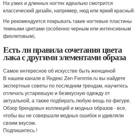
На узких и длинных ногтях идеально смотрится
классический дизайн, например, нюд или яркий красный.
Не рекомендуется покрывать такие ногтевые пластины
темными цветами (особенно черным или интенсивным
фиолетовым).
Есть ли правила сочетания цвета
лака с другими элементами образа
Самое интересное об искусстве быть женщиной
В нашем канале в Яндекс Zen Femmie.ru вы найдете
экспертные советы по последним трендам, научитесь
отличать устаревшую и безвкусную одежду от
актуальной, а также подбирать любую вещь по фигуре.
Обзор брендовых коллекций и модных образов - все,
чтобы вы не совершали модных ошибок и удивляли
своим вкусом.
Подпишитесь !