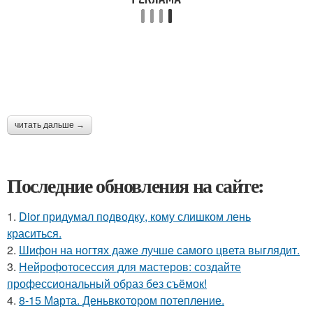
читать дальше →
Последние обновления на сайте:
1.
Dior придумал подводку, кому слишком лень
краситься.
2.
Шифон на ногтях даже лучше самого цвета выглядит.
3.
Нейрофотосессия для мастеров: создайте
профессиональный образ без съёмок!
4.
8-15 Марта. Деньвкотором потепление.