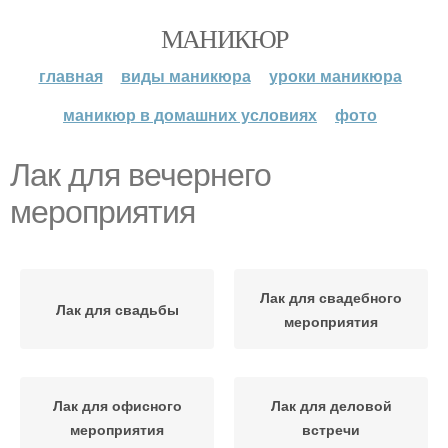
МАНИКЮР
главная
виды маникюра
уроки маникюра
маникюр в домашних условиях
фото
Лак для вечернего
мероприятия
Лак для свадебного
Лак для свадьбы
мероприятия
Лак для офисного
Лак для деловой
мероприятия
встречи