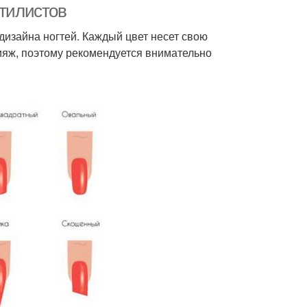
стилистов
изайна ногтей. Каждый цвет несет свою
кияж, поэтому рекомендуется внимательно