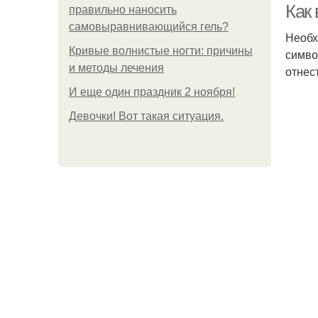
Как
правильно наносить
самовыравнивающийся гель?
Необх
Кривые волнистые ногти: причины
симво
и методы лечения
отнес
И еще один праздник 2 ноября!
Девочки! Вот такая ситуация.