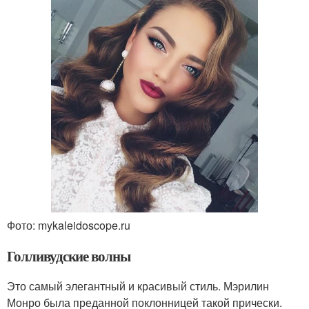
Фото: mykaleidoscope.ru
Голливудские волны
Это самый элегантный и красивый стиль. Мэрилин
Монро была преданной поклонницей такой прически.