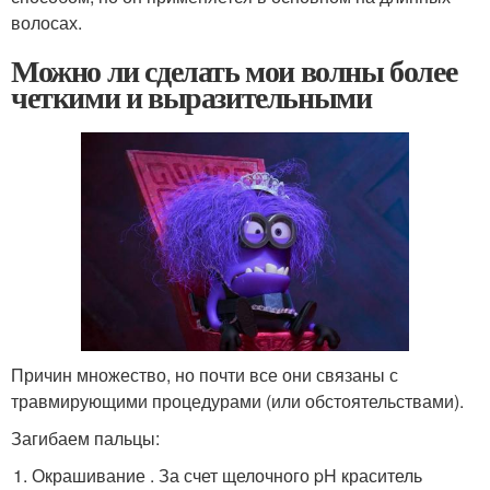
волосах.
Можно ли сделать мои волны более
четкими и выразительными
Причин множество, но почти все они связаны с
травмирующими процедурами (или обстоятельствами).
Загибаем пальцы:
Окрашивание . За счет щелочного pH краситель