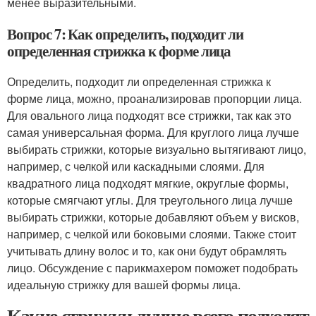
менее выразительными.
Вопрос 7: Как определить, подходит ли
определенная стрижка к форме лица
Определить, подходит ли определенная стрижка к
форме лица, можно, проанализировав пропорции лица.
Для овального лица подходят все стрижки, так как это
самая универсальная форма. Для круглого лица лучше
выбирать стрижки, которые визуально вытягивают лицо,
например, с челкой или каскадными слоями. Для
квадратного лица подходят мягкие, округлые формы,
которые смягчают углы. Для треугольного лица лучше
выбирать стрижки, которые добавляют объем у висков,
например, с челкой или боковыми слоями. Также стоит
учитывать длину волос и то, как они будут обрамлять
лицо. Обсуждение с парикмахером поможет подобрать
идеальную стрижку для вашей формы лица.
Какие стрижки лучше всего подходят