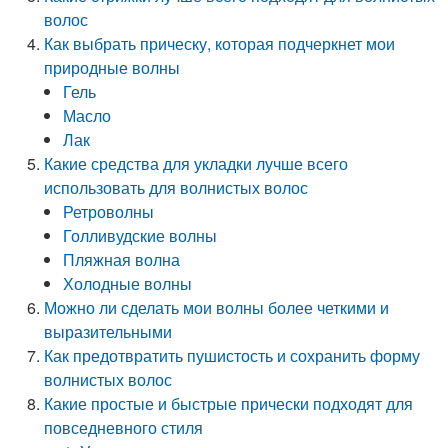
волос
Как выбрать прическу, которая подчеркнет мои
природные волны
Гель
Масло
Лак
Какие средства для укладки лучше всего
использовать для волнистых волос
Ретроволны
Голливудские волны
Пляжная волна
Холодные волны
Можно ли сделать мои волны более четкими и
выразительными
Как предотвратить пушистость и сохранить форму
волнистых волос
Какие простые и быстрые прически подходят для
повседневного стиля