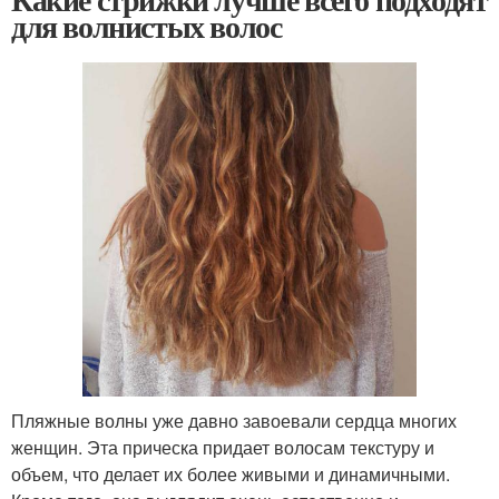
для волнистых волос
Пляжные волны уже давно завоевали сердца многих
женщин. Эта прическа придает волосам текстуру и
объем, что делает их более живыми и динамичными.