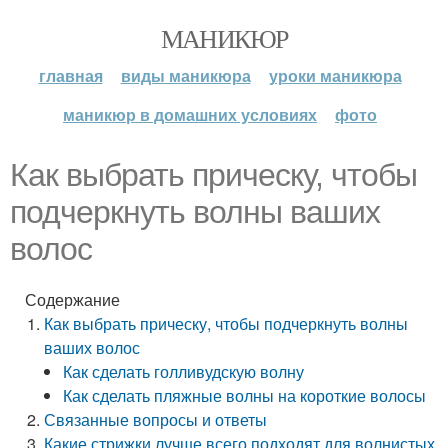
МАНИКЮР
главная
виды маникюра
уроки маникюра
маникюр в домашних условиях
фото
Как выбрать прическу, чтобы
подчеркнуть волны ваших
волос
Содержание
Как выбрать прическу, чтобы подчеркнуть волны
ваших волос
Как сделать голливудскую волну
Как сделать пляжные волны на короткие волосы
Связанные вопросы и ответы
Какие стрижки лучше всего подходят для волнистых