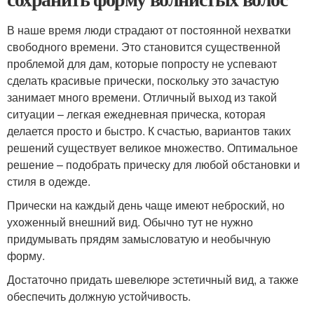
В наше время люди страдают от постоянной нехватки
свободного времени. Это становится существенной
проблемой для дам, которые попросту не успевают
сделать красивые прически, поскольку это зачастую
занимает много времени. Отличный выход из такой
ситуации – легкая ежедневная прическа, которая
делается просто и быстро. К счастью, вариантов таких
решений существует великое множество. Оптимальное
решение – подобрать прическу для любой обстановки и
стиля в одежде.
Прически на каждый день чаще имеют неброский, но
ухоженный внешний вид. Обычно тут не нужно
придумывать прядям замысловатую и необычную
форму.
Достаточно придать шевелюре эстетичный вид, а также
обеспечить должную устойчивость.