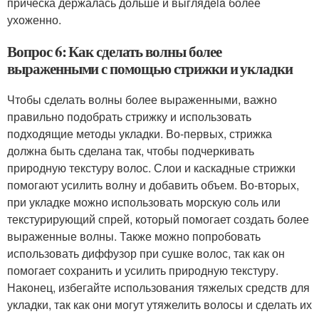
прическа держалась дольше и выглядela более
ухоженно.
Вопрос 6: Как сделать волны более
выраженными с помощью стрижки и укладки
Чтобы сделать волны более выраженными, важно
правильно подобрать стрижку и использовать
подходящие методы укладки. Во-первых, стрижка
должна быть сделана так, чтобы подчеркивать
природную текстуру волос. Слои и каскадные стрижки
помогают усилить волну и добавить объем. Во-вторых,
при укладке можно использовать морскую соль или
текстурирующий спрей, который помогает создать более
выраженные волны. Также можно попробовать
использовать диффузор при сушке волос, так как он
помогает сохранить и усилить природную текстуру.
Наконец, избегайте использования тяжелых средств для
укладки, так как они могут утяжелить волосы и сделать их