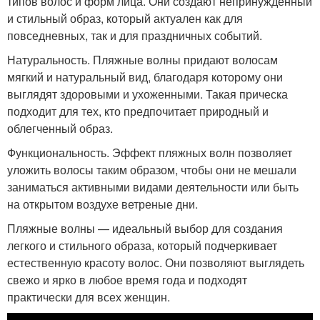
типов волос и форм лица. Они создают непринужденный
и стильный образ, который актуален как для
повседневных, так и для праздничных событий.
Натуральность. Пляжные волны придают волосам
мягкий и натуральный вид, благодаря которому они
выглядят здоровыми и ухоженными. Такая прическа
подходит для тех, кто предпочитает природный и
облегченный образ.
Функциональность. Эффект пляжных волн позволяет
уложить волосы таким образом, чтобы они не мешали
заниматься активными видами деятельности или быть
на открытом воздухе ветреные дни.
Пляжные волны — идеальный выбор для создания
легкого и стильного образа, который подчеркивает
естественную красоту волос. Они позволяют выглядеть
свежо и ярко в любое время года и подходят
практически для всех женщин.