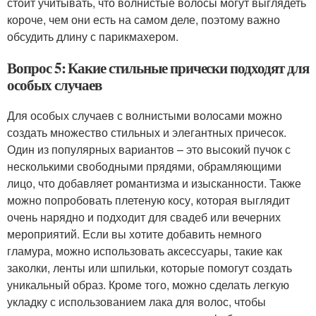
стоит учитывать, что волнистые волосы могут выглядеть
короче, чем они есть на самом деле, поэтому важно
обсудить длину с парикмахером.
Вопрос 5: Какие стильные прически подходят для
особых случаев
Для особых случаев с волнистыми волосами можно
создать множество стильных и элегантных причесок.
Один из популярных вариантов – это высокий пучок с
несколькими свободными прядями, обрамляющими
лицо, что добавляет романтизма и изысканности. Также
можно попробовать плетеную косу, которая выглядит
очень нарядно и подходит для свадеб или вечерних
мероприятий. Если вы хотите добавить немного
гламура, можно использовать аксессуары, такие как
заколки, ленты или шпильки, которые помогут создать
уникальный образ. Кроме того, можно сделать легкую
укладку с использованием лака для волос, чтобы