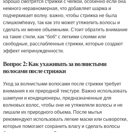
хорошо смотрятся стрижки с челкой, особенно если она
немного неравномерная, что добавляет шарма и
подчеркивает волну. важно, чтобы стрижка не была
слишкомheavy, так как это может утяжелить волосы и
сделать их менее объемными. Стоит обратить внимание
на такие стили, как "боб" с легкими слоями или
свободные, расслабленные стрижки, которые создают
эффект непринужденности.
Вопрос 2: Как ухаживать за волнистыми
волосами после стрижки
Уход за волнистыми волосами после стрижки требует
внимания к их природной текстуре. Важно использовать
шампуни и кондиционеры, предназначенные для
волновых волос, чтобы они не утяжеляли волосы и не
лишали их природного объема. После мытья
рекомендуют использовать легкие маски или сыворотки,
которые помогают сохранить влагу и сделать волосы