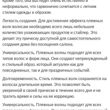
Кроме того, она выглядит очень естественно и
неформально, что гармонично сочетается с летним
стилем одежды и образом.
Легкость создания. Для достижения эффекта пляжных
волн волосам необходимо всего лишь небольшое
количество ухаживающих продуктов и стайлер. Это
делает эту прическу доступной для самостоятельного
создания дома без посещения салона.
Универсальность. Пляжные волны подходят для всех
типов волос и форм лица. Они создают непринужденный
и стильный образ, который актуален как для
повседневных, так и для праздничных событий.
Долговременность. Стиль пляжных волн сохраняется на
волосах длительное время. Это позволяет быть
уверенной в своей прическе в течение всего дня и не
тратить время и силы на ее коррекцию.
Универсальность. Пляжные волны подходят для всех