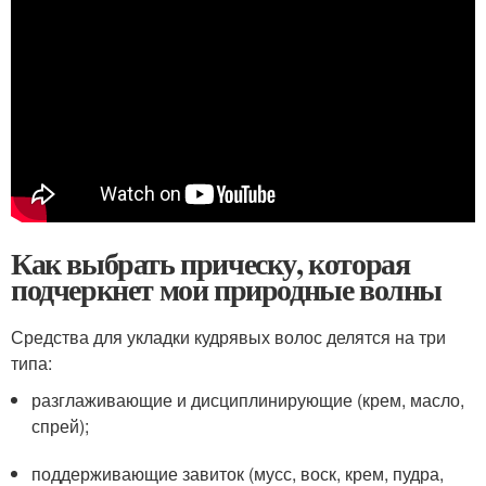
Как выбрать прическу, которая
подчеркнет мои природные волны
Средства для укладки кудрявых волос делятся на три
типа:
разглаживающие и дисциплинирующие (крем, масло,
спрей);
поддерживающие завиток (мусс, воск, крем, пудра,