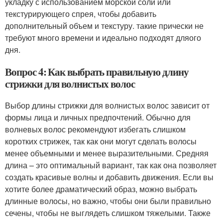
укладку с использованием морской соли или
текстурирующего спрея, чтобы добавить
дополнительный объем и текстуру. такие прически не
требуют много времени и идеально подходят дляого
дня.
Вопрос 4: Как выбрать правильную длину
стрижки для волнистых волос
Выбор длины стрижки для волнистых волос зависит от
формы лица и личных предпочтений. Обычно для
волневых волос рекомендуют избегать слишком
коротких стрижек, так как они могут сделать волосы
менее объемными и менее выразительными. Средняя
длина – это оптимальный вариант, так как она позволяет
создать красивые волны и добавить движения. Если вы
хотите более драматический образ, можно выбрать
длинные волосы, но важно, чтобы они были правильно
сечены, чтобы не выглядеть слишком тяжелыми. Также