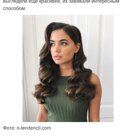
выглядели еще красивее, их завивали интересным
способом.
Фото: o-tendencii.com