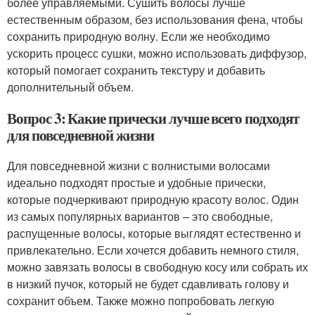
более управляемыми. Сушить волосы лучше
естественным образом, без использования фена, чтобы
сохранить природную волну. Если же необходимо
ускорить процесс сушки, можно использовать диффузор,
который помогает сохранить текстуру и добавить
дополнительный объем.
Вопрос 3: Какие прически лучше всего подходят
для повседневной жизни
Для повседневной жизни с волнистыми волосами
идеально подходят простые и удобные прически,
которые подчеркивают природную красоту волос. Один
из самых популярных вариантов – это свободные,
распущенные волосы, которые выглядят естественно и
привлекательно. Если хочется добавить немного стиля,
можно завязать волосы в свободную косу или собрать их
в низкий пучок, который не будет сдавливать голову и
сохранит объем. Также можно попробовать легкую