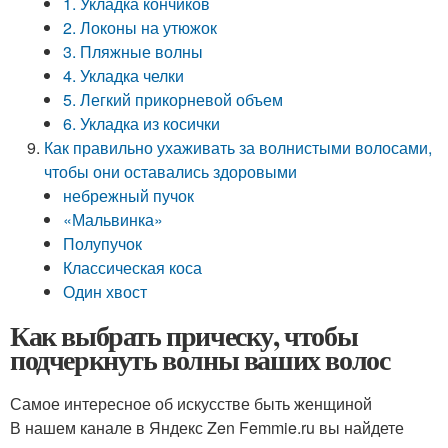
1. Укладка кончиков
2. Локоны на утюжок
3. Пляжные волны
4. Укладка челки
5. Легкий прикорневой объем
6. Укладка из косички
Как правильно ухаживать за волнистыми волосами,
чтобы они оставались здоровыми
небрежный пучок
«Мальвинка»
Полупучок
Классическая коса
Один хвост
Как выбрать прическу, чтобы
подчеркнуть волны ваших волос
Самое интересное об искусстве быть женщиной
В нашем канале в Яндекс Zen Femmie.ru вы найдете