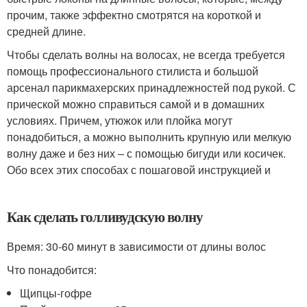
прочим, также эффектно смотрятся на короткой и
средней длине.
Чтобы сделать волны на волосах, не всегда требуется
помощь профессионального стилиста и большой
арсенал парикмахерских принадлежностей под рукой. С
прической можно справиться самой и в домашних
условиях. Причем, утюжок или плойка могут
понадобиться, а можно выполнить крупную или мелкую
волну даже и без них – с помощью бигуди или косичек.
Обо всех этих способах с пошаговой инструкцией и
Как сделать голливудскую волну
Время: 30-60 минут в зависимости от длины волос
Что понадобится:
Щипцы-гофре