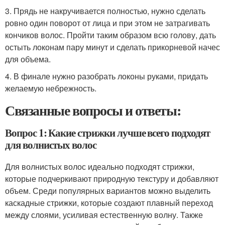
3. Прядь не накручивается полностью, нужно сделать
ровно один поворот от лица и при этом не затрагивать
кончиков волос. Пройти таким образом всю голову, дать
остыть локонам пару минут и сделать прикорневой начес
для объема.
4. В финале нужно разобрать локоны руками, придать
желаемую небрежность.
Связанные вопросы и ответы:
Вопрос 1: Какие стрижки лучше всего подходят
для волнистых волос
Для волнистых волос идеально подходят стрижки,
которые подчеркивают природную текстуру и добавляют
объем. Среди популярных вариантов можно выделить
каскадные стрижки, которые создают плавный переход
между слоями, усиливая естественную волну. Также