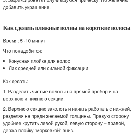
добавить украшение.
Как сделать пляжные волны на короткие волосы
Время: 5 -10 минут
Что понадобится:
Конусная плойка для волос
Лак средней или сильной фиксации
Как делать:
1. Разделить чистые волосы на прямой пробор и на
верхнюю и нижнюю секции.
2. Верхнюю секцию заколоть и начать работать с нижней,
разделяя на пряди желаемой толщины. Правую сторону
удобнее крутить левой рукой, левую сторону – правой,
держа плойку “морковкой” вниз.