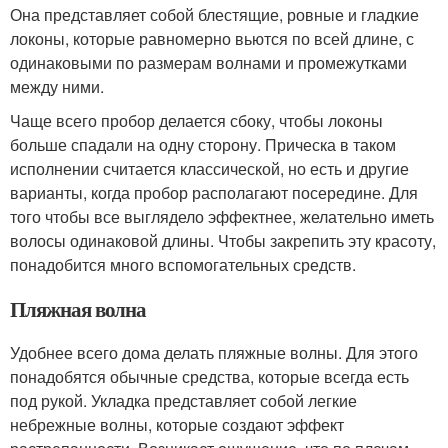
Она представляет собой блестящие, ровные и гладкие
локоны, которые равномерно вьются по всей длине, с
одинаковыми по размерам волнами и промежутками
между ними.
Чаще всего пробор делается сбоку, чтобы локоны
больше спадали на одну сторону. Прическа в таком
исполнении считается классической, но есть и другие
варианты, когда пробор располагают посередине. Для
того чтобы все выглядело эффектнее, желательно иметь
волосы одинаковой длины. Чтобы закрепить эту красоту,
понадобится много вспомогательных средств.
Пляжная волна
Удобнее всего дома делать пляжные волны. Для этого
понадобятся обычные средства, которые всегда есть
под рукой. Укладка представляет собой легкие
небрежные волны, которые создают эффект