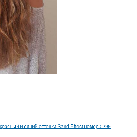
красный и синий оттенки Sand Effect номер 0299