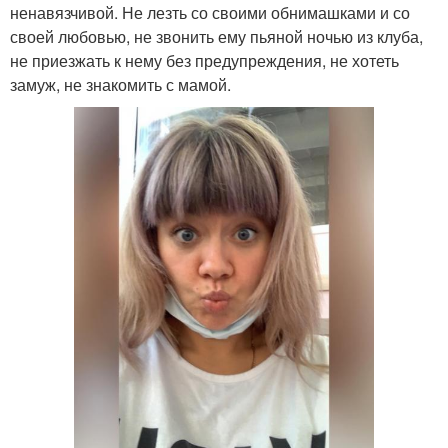
ненавязчивой. Не лезть со своими обнимашками и со
своей любовью, не звонить ему пьяной ночью из клуба,
не приезжать к нему без предупреждения, не хотеть
замуж, не знакомить с мамой.