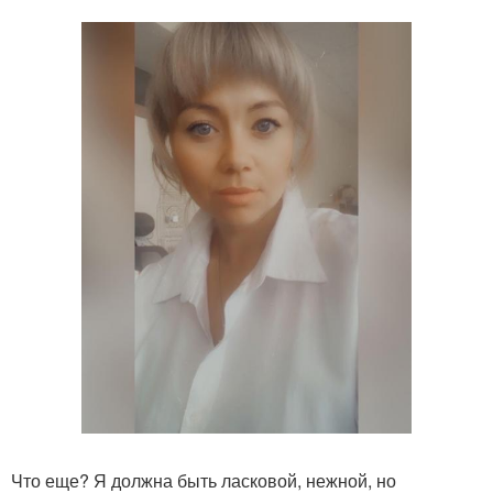
Что еще? Я должна быть ласковой, нежной, но