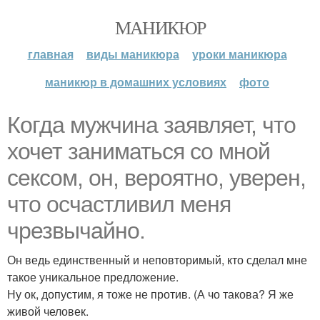
МАНИКЮР
главная
виды маникюра
уроки маникюра
маникюр в домашних условиях
фото
Когда мужчина заявляет, что
хочет заниматься со мной
сексом, он, вероятно, уверен,
что осчастливил меня
чрезвычайно.
Он ведь единственный и неповторимый, кто сделал мне
такое уникальное предложение.
Ну ок, допустим, я тоже не против. (А чо такова? Я же
живой человек.