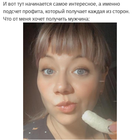
И вот тут начинается самое интересное, а именно
подсчет профита, который получает каждая из сторон.
Что от меня хочет получить мужчина: