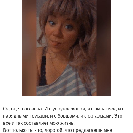
Ок, ок, я согласна. И с упругой жопой, и с эмпатией, и с
нарядными трусами, и с борщами, и с оргазмами. Это
все и так составляет мою жизнь.
Вот только ты - то, дорогой, что предлагаешь мне