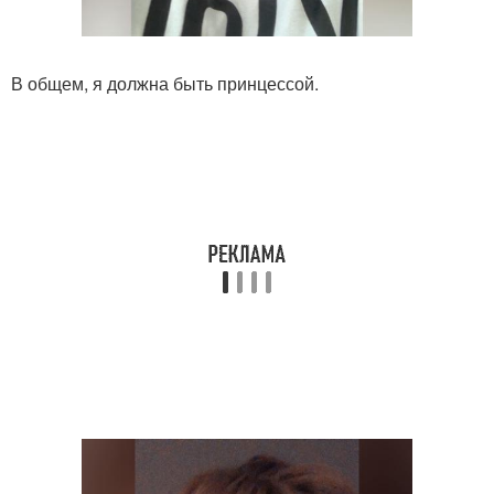
В общем, я должна быть принцессой.