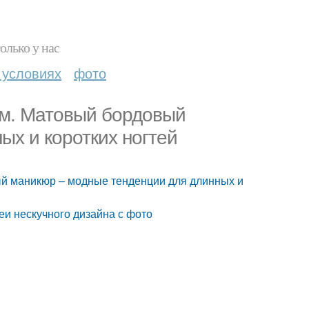
олько у нас
 условиях
фото
м. Матовый бордовый
ых и коротких ногтей
й маникюр – модные тенденции для длинных и
и нескучного дизайна с фото