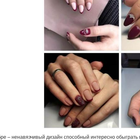
ре – ненавязчивый дизайн способный интересно обыграть