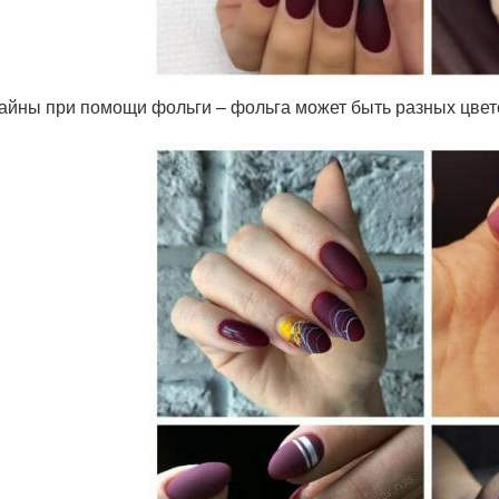
айны при помощи фольги – фольга может быть разных цвет