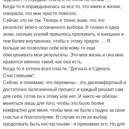
Когда-то я оправдывалась за все то, что имею в жизни,
говорила, что мне просто повезло.
Сейчас это не так. Теперь я точно знаю, что это
результат моего осознанного выбора. И только я одна
знаю, сколько усилий пришлось приложить, и внешних и
тем более внутренних, чтобы к этому придти …. Я
больше не позволяю себе или кому-то еще
обесценивать мои результаты. Это моя жизнь и она мне
нравится именно такой, как она есть.
Когда-то я хотела всех спасти, "Догнать и Сделать
Счастливыми".
Сейчас я понимаю, что перемены - это дискомфортный и
достаточно болезненный процесс и каждый решает сам
для себя, готов он к этому или нет. И никто не обязан
меняться лишь для того, чтобы это было более
комфортно для меня, чтобы мне не было стыдно за свое
счастье и благополучие. В случае если их выбор
продолжать быть несчастными - я принимаю его. Но для