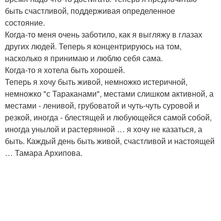
быть счастливой, поддерживая определенное
состояние.
Когда-то меня очень заботило, как я выгляжу в глазах
других людей. Теперь я концентрируюсь на том,
насколько я принимаю и люблю себя сама.
Когда-то я хотела быть хорошей.
Теперь я хочу быть живой, немножко истеричной,
немножко "с Тараканами", местами слишком активной, а
местами - ленивой, грубоватой и чуть-чуть суровой и
резкой, иногда - блестящей и любующейся самой собой,
иногда унылой и растерянной … я хочу не казаться, а
быть. Каждый день быть живой, счастливой и настоящей
… Тамара Архипова.