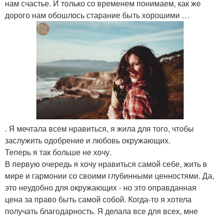
нам счастье. И только со временем понимаем, как же
дорого нам обошлось старание быть хорошими …
. Я мечтала всем нравиться, я жила для того, чтобы
заслужить одобрение и любовь окружающих.
Теперь я так больше не хочу.
В первую очередь я хочу нравиться самой себе, жить в
мире и гармонии со своими глубинными ценностями. Да,
это неудобно для окружающих - но это оправданная
цена за право быть самой собой. Когда-то я хотела
получать благодарность. Я делала все для всех, мне