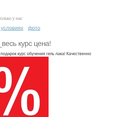
олько у нас
 условиях
фото
весь курс цена!
 подарок курс обучения гель лака! Качественно