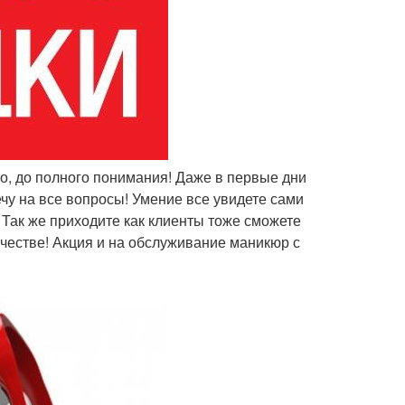
о, до полного понимания! Даже в первые дни
чу на все вопросы! Умение все увидете сами
 Так же приходите как клиенты тоже сможете
ачестве! Акция и на обслуживание маникюр с