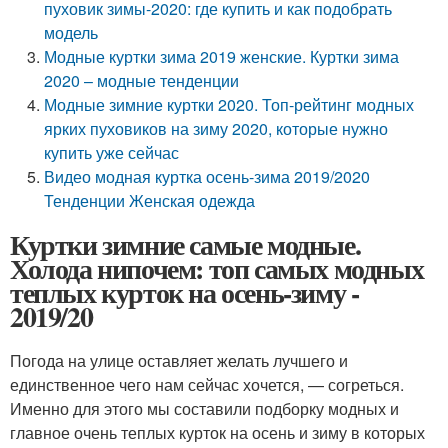
пуховик зимы-2020: где купить и как подобрать
модель
Модные куртки зима 2019 женские. Куртки зима
2020 – модные тенденции
Модные зимние куртки 2020. Топ-рейтинг модных
ярких пуховиков на зиму 2020, которые нужно
купить уже сейчас
Видео модная куртка осень-зима 2019/2020
Тенденции Женская одежда
Куртки зимние самые модные.
Холода нипочем: топ самых модных
теплых курток на осень-зиму -
2019/20
Погода на улице оставляет желать лучшего и
единственное чего нам сейчас хочется, — согреться.
Именно для этого мы составили подборку модных и
главное очень теплых курток на осень и зиму в которых