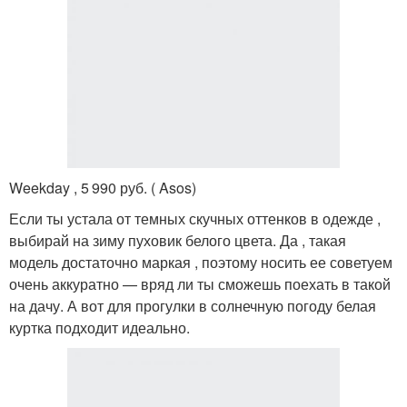
Weekday , 5 990 руб. ( Asos)
Если ты устала от темных скучных оттенков в одежде ,
выбирай на зиму пуховик белого цвета. Да , такая
модель достаточно маркая , поэтому носить ее советуем
очень аккуратно — вряд ли ты сможешь поехать в такой
на дачу. А вот для прогулки в солнечную погоду белая
куртка подходит идеально.