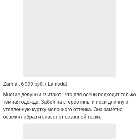
Zarina , 6 999 руб. ( Lamoda)
Многие девушки считают , что для осени подходит только
темная одежда. Забей на стереотипы и носи длинную ,
утепленную куртку молочного оттенка. Она заметно
освежит образ и спасет от сезонной тоски.