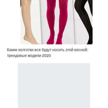
Какие колготки все будут носить этой весной:
трендовые модели-2020