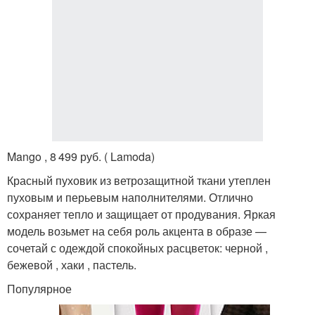
Mango , 8 499 руб. ( Lamoda)
Красный пуховик из ветрозащитной ткани утеплен
пуховым и перьевым наполнителями. Отлично
сохраняет тепло и защищает от продувания. Яркая
модель возьмет на себя роль акцента в образе —
сочетай с одеждой спокойных расцветок: черной ,
бежевой , хаки , пастель.
Популярное