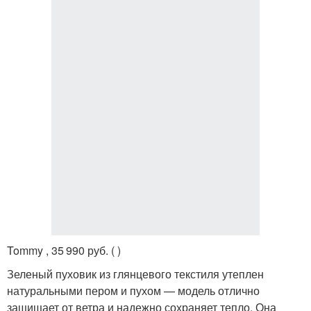
Tommy , 35 990 руб. ( )
Зеленый пуховик из глянцевого текстиля утеплен
натуральными пером и пухом — модель отлично
защищает от ветра и надежно сохраняет тепло. Она