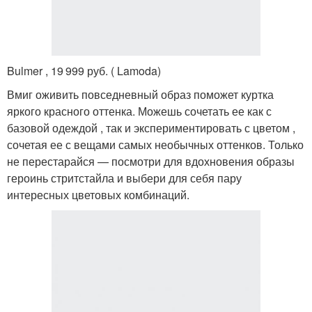
Bulmer , 19 999 руб. ( Lamoda)
Вмиг оживить повседневный образ поможет куртка
яркого красного оттенка. Можешь сочетать ее как с
базовой одеждой , так и экспериментировать с цветом ,
сочетая ее с вещами самых необычных оттенков. Только
не перестарайся — посмотри для вдохновения образы
героинь стритстайла и выбери для себя пару
интересных цветовых комбинаций.