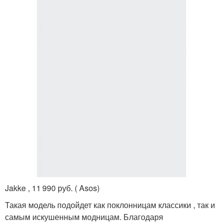
Jakke , 11 990 руб. ( Asos)
Такая модель подойдет как поклонницам классики , так и
самым искушенным модницам. Благодаря