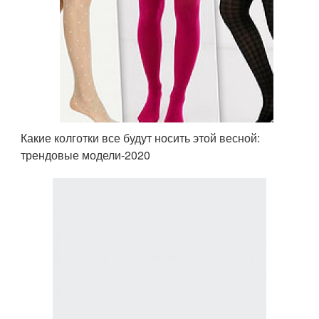
Какие колготки все будут носить этой весной:
трендовые модели-2020