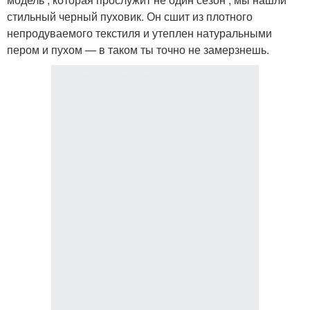
стильный черный пуховик. Он сшит из плотного
непродуваемого текстиля и утеплен натуральными
пером и пухом — в таком ты точно не замерзнешь.