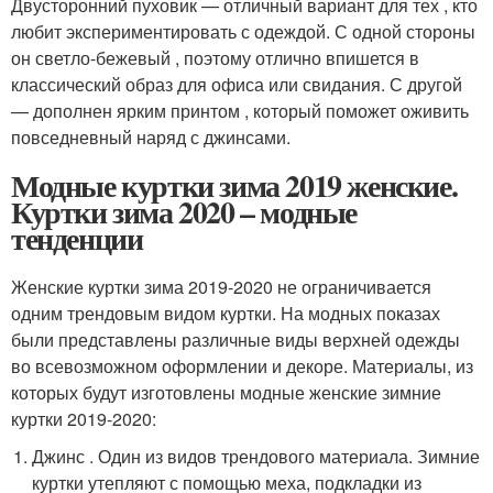
Двусторонний пуховик — отличный вариант для тех , кто
любит экспериментировать с одеждой. С одной стороны
он светло-бежевый , поэтому отлично впишется в
классический образ для офиса или свидания. С другой
— дополнен ярким принтом , который поможет оживить
повседневный наряд с джинсами.
Модные куртки зима 2019 женские.
Куртки зима 2020 – модные
тенденции
Женские куртки зима 2019-2020 не ограничивается
одним трендовым видом куртки. На модных показах
были представлены различные виды верхней одежды
во всевозможном оформлении и декоре. Материалы, из
которых будут изготовлены модные женские зимние
куртки 2019-2020:
Джинс . Один из видов трендового материала. Зимние
куртки утепляют с помощью меха, подкладки из