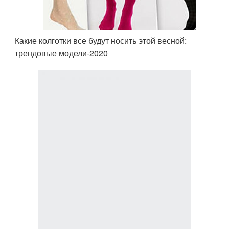
Какие колготки все будут носить этой весной:
трендовые модели-2020