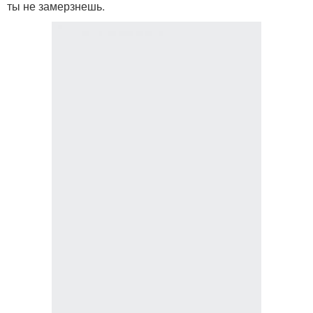
ты не замерзнешь.