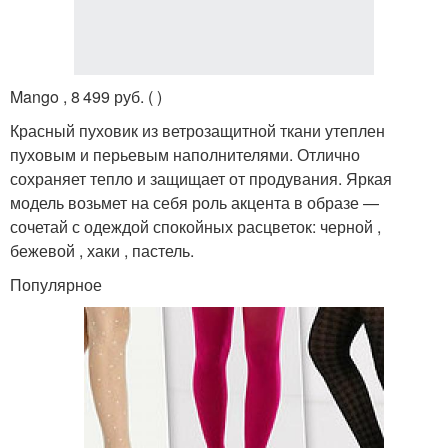
Mango , 8 499 руб. ( )
Красный пуховик из ветрозащитной ткани утеплен
пуховым и перьевым наполнителями. Отлично
сохраняет тепло и защищает от продувания. Яркая
модель возьмет на себя роль акцента в образе —
сочетай с одеждой спокойных расцветок: черной ,
бежевой , хаки , пастель.
Популярное