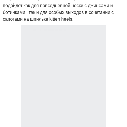
подойдет как для повседневной носки с джинсами и
ботинками , так и для особых выходов в сочетании с
сапогами на шпильке kitten heels.