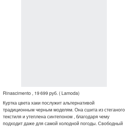
Rinascimento , 19 699 руб. ( Lamoda)
Куртка цвета хаки послужит альтернативой
традиционным черным моделям. Она сшита из стеганого
текстиля и утеплена синтепоном , благодаря чему
подходит даже для самой холодной погоды. Свободный