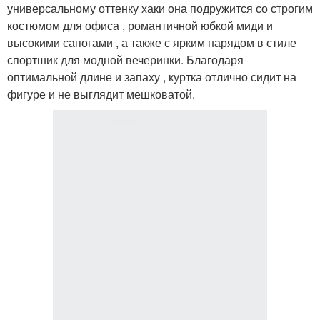
универсальному оттенку хаки она подружится со строгим
костюмом для офиса , романтичной юбкой миди и
высокими сапогами , а также с ярким нарядом в стиле
спортшик для модной вечеринки. Благодаря
оптимальной длине и запаху , куртка отлично сидит на
фигуре и не выглядит мешковатой.