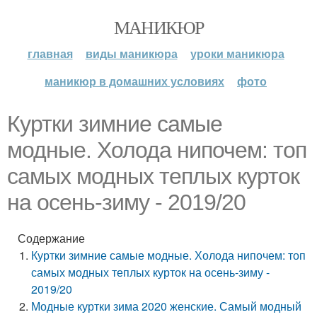
МАНИКЮР
главная
виды маникюра
уроки маникюра
маникюр в домашних условиях
фото
Куртки зимние самые
модные. Холода нипочем: топ
самых модных теплых курток
на осень-зиму - 2019/20
Содержание
Куртки зимние самые модные. Холода нипочем: топ
самых модных теплых курток на осень-зиму -
2019/20
Модные куртки зима 2020 женские. Самый модный