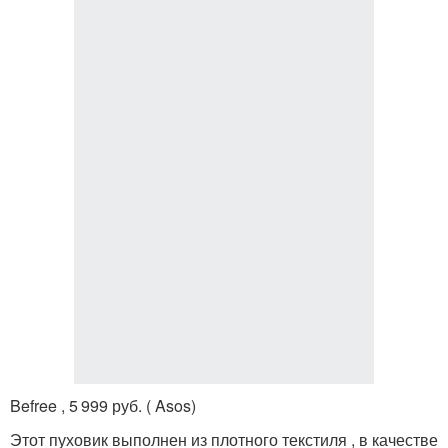
Befree , 5 999 руб. ( Asos)
Этот пуховик выполнен из плотного текстиля , в качестве