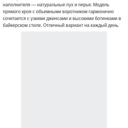
наполнителя — натуральные пух и перья. Модель
прямого кроя с объемными воротником гармонично
сочетается с узкими джинсами и высокими ботинками в
байкерском стиле. Отличный вариант на каждый день.