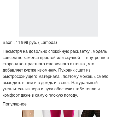
Baon , 11 999 руб. ( Lamoda)
Несмотря на довольно спокойную расцветку , модель
совсем не кажется простой или скучной — внутренняя
сторона контрастного ежевичного оттенка , что
добавляет куртке изюминку. Пуховик сшит из
быстросохнущего материала , поэтому можешь смело
выходить в нем и в дождь и в снег. Натуральный
утеплитель из пера и пуха обеспечит тебе тепло и
комфорт даже в самую плохую погоду.
Популярное