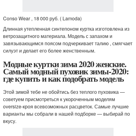
Conso Wear , 18 000 руб. ( Lamoda)
Длинная утепленная синтепоном куртка изготовлена из
ветрозащитного материала. Модель с запахом и
завязывающимся поясом подчеркивает талию , смягчает
силуэт и делает его более женственным.
Модные куртки зима 2020 женские.
Самый модный пуховик зимы-2020:
где купить и как подобрать модель
Этой зимой тебе не обойтись без теплого пуховика —
советуем присмотреться к укороченным моделям
oversize-кроя всевозможных расцветок. Самые лучшие
варианты мы собрали в нашей подборке — выбирай по
вкусу.