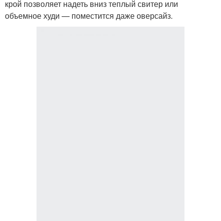
крой позволяет надеть вниз теплый свитер или
объемное худи — поместится даже оверсайз.