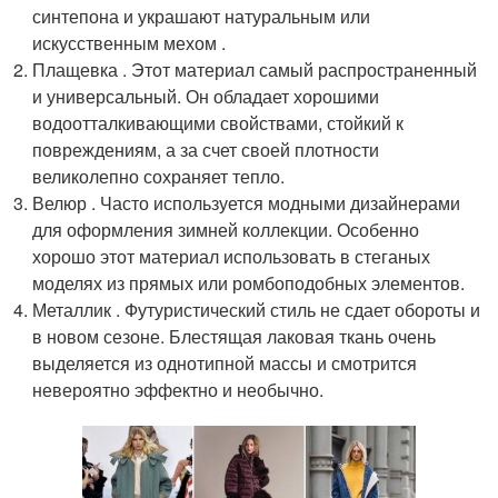
синтепона и украшают натуральным или
искусственным мехом .
Плащевка . Этот материал самый распространенный
и универсальный. Он обладает хорошими
водоотталкивающими свойствами, стойкий к
повреждениям, а за счет своей плотности
великолепно сохраняет тепло.
Велюр . Часто используется модными дизайнерами
для оформления зимней коллекции. Особенно
хорошо этот материал использовать в стеганых
моделях из прямых или ромбоподобных элементов.
Металлик . Футуристический стиль не сдает обороты и
в новом сезоне. Блестящая лаковая ткань очень
выделяется из однотипной массы и смотрится
невероятно эффектно и необычно.