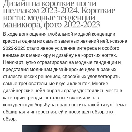
Дизайн на короткие ногти
шеллаком 2023-2024. Короткие
ногти: модные тенденции
маникюра, фото 2022-2023
В ходе воплощения глобальной модной концепции
красоты одним из самых заметных явлений нейл-сезона
2022-2023 стало явное усиление интереса и особого
внимания к маникюру и дизайну на коротких ногтях.
Нейл-арт чутко отреагировал на модные тенденции и
представил модницам дизайнерские идеи в разных
стилистических решениях, способных удовлетворить
самые требовательные вкусы клиенток. Многие
дизайнерские нейл-образы сразу удостоились места в
категории тренды, остальные включились в
конкурентную борьбу за право носить такой титул. Тема
обширная и интересная, ей и посвящен обзор этот
обзор.