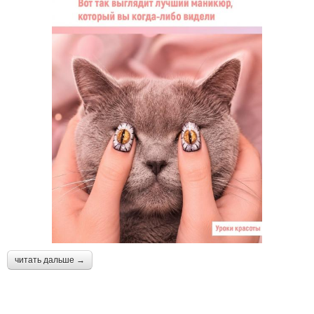
читать дальше →