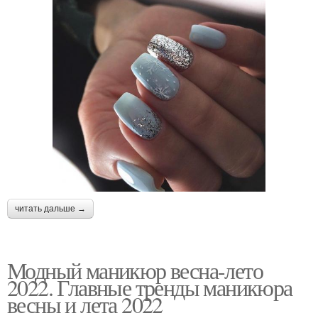
читать дальше →
Модный маникюр весна-лето
2022. Главные тренды маникюра
весны и лета 2022