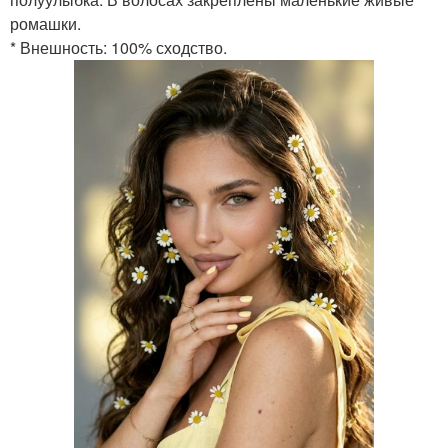
ромашки.
* Внешность: 100% сходство.