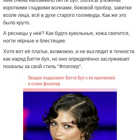
короткими гладкими волнами, боковой пробор, завитки
возле лица, всё в духе старого голливуда. Как же это
было круто.
А ресницы у неё? Как будто кукольные, кожа светится,
ногти чёрные и блестящие.
Хотя вот её платье, возможно, и не выглядит в точности
как наряд Бетти буп, но оно определённо заслуживает
похвалы за свой стиль "Флэппер".