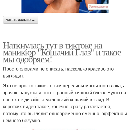
читать дальше →
Наткнулась тут в тиктоке на
маникюр "Кошачий Глаз" и такое
мы одобряем!
Просто словами не описать, насколько красиво это
выглядит.
Это не просто какие-то там переливы магнитного лака, а
зрачок, радужка и этот странный хищный блеск. Будто на
ногтях не дизайн, а маленький кошачий взгляд. В
коротких видео такое, конечно, сразу разлетается,
потому что выглядит одновременно смешно, эффектно и
немного безумно.