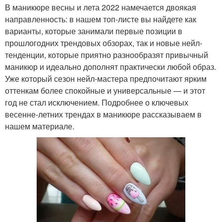
В маникюре весны и лета 2022 намечается двоякая
направленность: в нашем топ-листе вы найдете как
варианты, которые занимали первые позиции в
прошлогодних трендовых обзорах, так и новые нейл-
тенденции, которые приятно разнообразят привычный
маникюр и идеально дополнят практически любой образ.
Уже который сезон нейл-мастера предпочитают ярким
оттенкам более спокойные и универсальные — и этот
год не стал исключением. Подробнее о ключевых
весенне-летних трендах в маникюре рассказываем в
нашем материале.