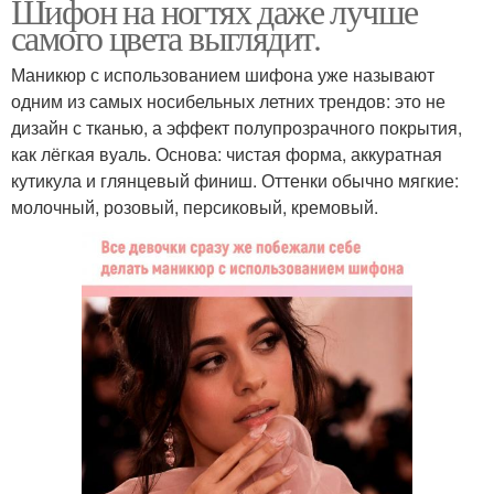
Шифон на ногтях даже лучше
самого цвета выглядит.
Маникюр с использованием шифона уже называют
одним из самых носибельных летних трендов: это не
дизайн с тканью, а эффект полупрозрачного покрытия,
как лёгкая вуаль. Основа: чистая форма, аккуратная
кутикула и глянцевый финиш. Оттенки обычно мягкие:
молочный, розовый, персиковый, кремовый.