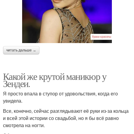
читать дальше →
Какой же крутой маникюр у
Зендеи.
Я просто впала в ступор от удовольствия, когда его
увидела.
Все, конечно, сейчас разглядывают её руки из-за кольца
и всей этой истории со свадьбой, но я бы всё равно
смотрела на ногти.