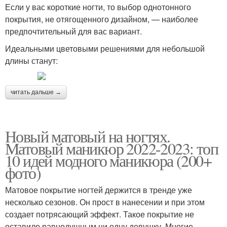
Если у вас короткие ногти, то выбор однотонного
покрытия, не отягощенного дизайном, — наиболее
предпочтительный для вас вариант.
Идеальными цветовыми решениями для небольшой
длины станут:
читать дальше →
Новый матовый на ногтях.
Матовый маникюр 2022-2023: топ
10 идей модного маникюра (200+
фото)
Матовое покрытие ногтей держится в тренде уже
несколько сезонов. Он прост в нанесении и при этом
создает потрясающий эффект. Такое покрытие не
оставило равнодушным ни одну девушку. Многие