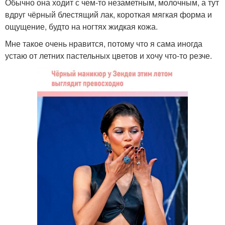
Обычно она ходит с чем-то незаметным, молочным, а тут
вдруг чёрный блестящий лак, короткая мягкая форма и
ощущение, будто на ногтях жидкая кожа.
Мне такое очень нравится, потому что я сама иногда
устаю от летних пастельных цветов и хочу что-то резче.