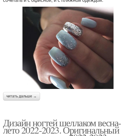
читать дальше →
Дизайн ногтей шеллаком весна-
лето 2022-2023. Оригинальный