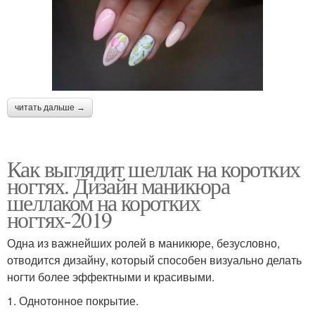
читать дальше →
Как выглядит шеллак на коротких
ногтях. Дизайн маникюра
шеллаком на коротких
ногтях-2019
Одна из важнейших ролей в маникюре, безусловно,
отводится дизайну, который способен визуально делать
ногти более эффектными и красивыми.
1. Однотонное покрытие.