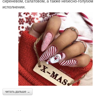
сиреневом, салатовом, а также небесно-голубом
исполнении.
читать дальше →