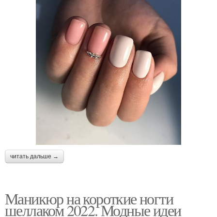
читать дальше →
Маникюр на короткие ногти
шеллаком 2022. Модные идеи