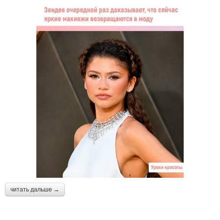
читать дальше →