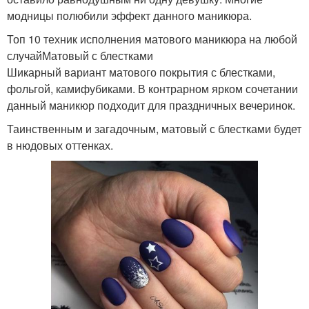
модницы полюбили эффект данного маникюра.
Топ 10 техник исполнения матового маникюра на любой
случайМатовый с блестками
Шикарный вариант матового покрытия с блестками,
фольгой, камифубиками. В контрарном ярком сочетании
данный маникюр подходит для праздничных вечеринок.
Таинственным и загадочным, матовый с блестками будет
в нюдовых оттенках.