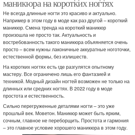
маникюра на коротких ногтях
Не всегда длинные ногти это красиво и актуально.
Например в этом году в моде как раз другой – короткий
маникюр. Смена тренда на короткий маникюр
произошла не просто так. Актуальность и
востребованность такого маникюра объяяняется очень
просто – всем нужны лаконичные аккуратные ноготочки,
естественной формы, без излишеств.
На коротких ногтях есть где разгулятся опытному
мастеру. Все ограничено лишь его фантазией и
техникой. Модный дизайн ногтей возможен не только на
длинных или средних ногтях. В 2022 году в моде
простота и естественность.
Сильно перегруженные деталями ногти – это уже
прошлый век. Моветон. Маникюр может быть ярким,
сочным, главное не переборщить. Простота и гармония
– это главное условие хорошего маникюра в этом году.