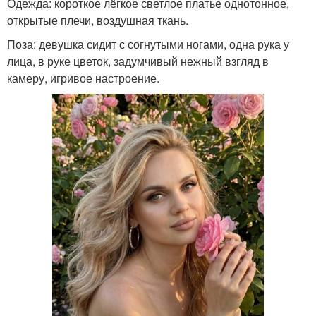
Одежда: короткое лёгкое светлое платье однотонное,
открытые плечи, воздушная ткань.
Поза: девушка сидит с согнутыми ногами, одна рука у
лица, в руке цветок, задумчивый нежный взгляд в
камеру, игривое настроение.