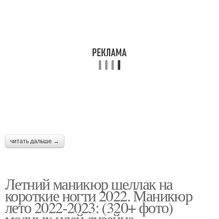
читать дальше →
Летний маникюр шеллак на
короткие ногти 2022. Маникюр
лето 2022-2023: (320+ фото)
модных идей дизайна