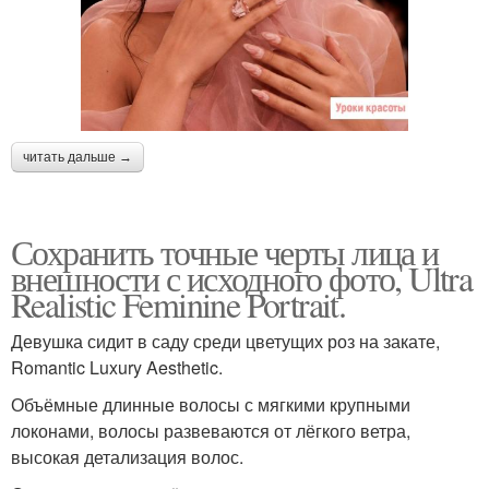
читать дальше →
Сохранить точные черты лица и
внешности с исходного фото, Ultra
Realistic Feminine Portrait.
Девушка сидит в саду среди цветущих роз на закате,
Romantic Luxury Aesthetic.
Объёмные длинные волосы с мягкими крупными
локонами, волосы развеваются от лёгкого ветра,
высокая детализация волос.