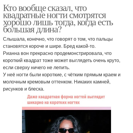
Кто вообще сказал, что
квадратные ногти смотрятся
хорошо лишь тогда, когда есть
большая длина?
Слышала, конечно, что говорят о том, что пальцы
становятся короче и шире. Бред какой-то.
Рианна вон прекрасно продемонстрировала, что
короткий квадрат тоже может выглядеть очень круто,
если сверху ничего не лепить.
У неё ногти были короткие, с чётким прямым краем и
молочным кремовым оттенком. Никаких камней,
рисунков и блеска.