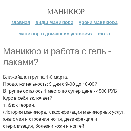
МАНИКЮР
главная
виды маникюра
уроки маникюра
маникюр в домашних условиях
фото
Маникюр и работа с гель -
лаками?
Ближайшая группа 1-3 марта.
Продолжительность: 3 дня с 9-00 до 18-00?
В группе осталось 1 место по супер цене - 4500 РУБ!
Курс в себя включает?
1. блок теории.
(История маникюра, классификация маникюрных услуг,
анатомия и строения ногтя, дезинфекция и
стерилизация, болезни кожи и ногтей,