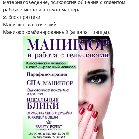
материаловедение, психология общения с клиентом,
рабочее место и аптечка мастера.
2. блок практики.
Маникюр классический.
Маникюр комбинированный (аппарат щипцы).