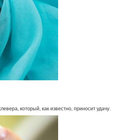
вера, который, как известно, приносит удачу.