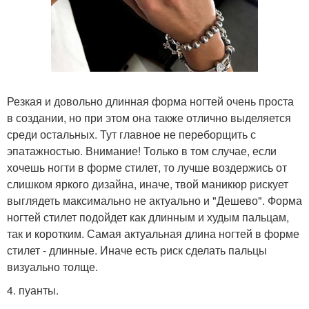
Резкая и довольно длинная форма ногтей очень проста
в создании, но при этом она также отлично выделяется
среди остальных. Тут главное не переборщить с
эпатажностью. Внимание! Только в том случае, если
хочешь ногти в форме стилет, то лучше воздержись от
слишком яркого дизайна, иначе, твой маникюр рискует
выглядеть максимально не актуально и "Дешево". Форма
ногтей стилет подойдет как длинным и худым пальцам,
так и коротким. Самая актуальная длина ногтей в форме
стилет - длинные. Иначе есть риск сделать пальцы
визуально толще.
4. пуанты.