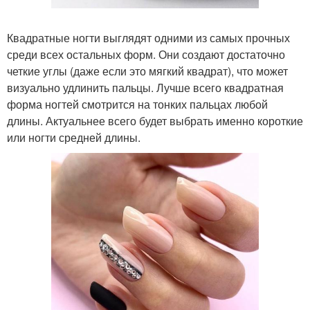
Квадратные ногти выглядят одними из самых прочных
среди всех остальных форм. Они создают достаточно
четкие углы (даже если это мягкий квадрат), что может
визуально удлинить пальцы. Лучше всего квадратная
форма ногтей смотрится на тонких пальцах любой
длины. Актуальнее всего будет выбрать именно короткие
или ногти средней длины.