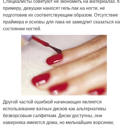
Специалисты советуют не экономить на материалах. К
примеру, девушки наносят гель-лак на ногти, не
подготовив их соответствующим образом. Отсутствие
праймера и основы для лака не замедлит сказаться на
состоянии ногтей.
Другой частой ошибкой начинающих является
использование ватных дисков как альтернативы
безворсовым салфеткам. Диски доступны, они
наверняка имеются дома, но мельчайшие ворсинки,