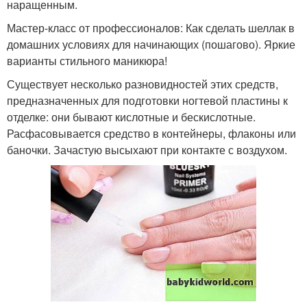
наращенным.
Мастер-класс от профессионалов: Как сделать шеллак в
домашних условиях для начинающих (пошагово). Яркие
варианты стильного маникюра!
Существует несколько разновидностей этих средств,
предназначенных для подготовки ногтевой пластины к
отделке: они бывают кислотные и бескислотные.
Расфасовывается средство в контейнеры, флаконы или
баночки. Зачастую высыхают при контакте с воздухом.