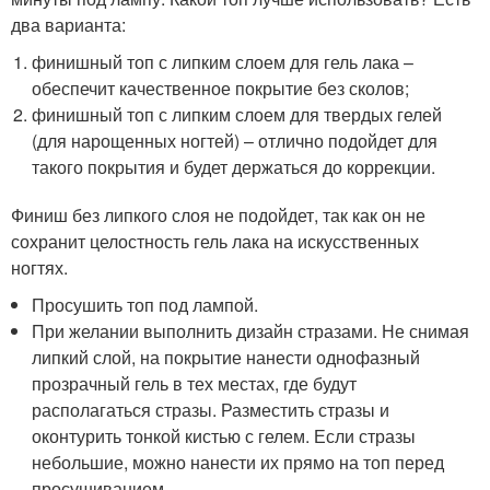
два варианта:
финишный топ с липким слоем для гель лака –
обеспечит качественное покрытие без сколов;
финишный топ с липким слоем для твердых гелей
(для нарощенных ногтей) – отлично подойдет для
такого покрытия и будет держаться до коррекции.
Финиш без липкого слоя не подойдет, так как он не
сохранит целостность гель лака на искусственных
ногтях.
Просушить топ под лампой.
При желании выполнить дизайн стразами. Не снимая
липкий слой, на покрытие нанести однофазный
прозрачный гель в тех местах, где будут
располагаться стразы. Разместить стразы и
оконтурить тонкой кистью с гелем. Если стразы
небольшие, можно нанести их прямо на топ перед
просушиванием.