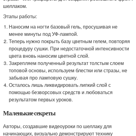
шеллаком.
Этапы работы:
Наносим на ногти базовый гель, просушивая не
менее минуты под УФ-лампой.
Теперь нужно покрыть базу цветным гелем, повторяя
процедуру сушки. При недостаточной интенсивности
цвета вновь наносим цветной слой.
Закрепляем полученный результат толстым слоем
топовой основы, используем блестки или стразы, не
забывая про ламповую сушку.
Осталось лишь ликвидировать липкий слой с
помощью безворсовых средств и любоваться
результатом первых уроков.
Маленькие секреты
Авторы, создавшие видеоуроки по шеллаку для
начинающих, визуально демонстрируют технику