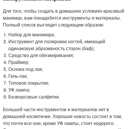
Для того, чтобы создать в домашних условиях красивый
маникюр, вам понадобятся инструменты и материалы.
Полный список выглядит следующим образом:
Набор для маникюра;
Инструмент для полировки ногтей, имеющий
одинаковую абразивность сторон (баф);
Средство для обезжиривания;
Праймер;
Основа под лак;
Гель-лак;
Топовое покрытие;
УФ лампа;
Безворсовые салфетки.
Большей части инструментов и материалов нет в
домашней косметичке. Хорошая новость состоит в том,
что почти все они, кроме УФ лампы, стоят недорого.