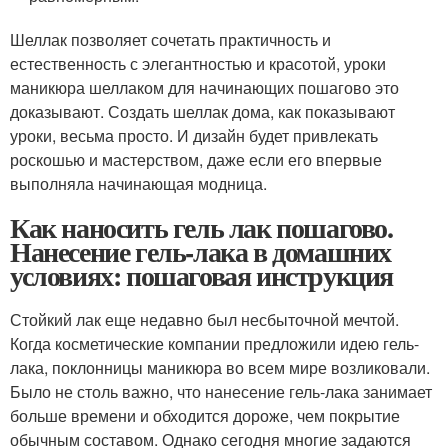
Шеллак позволяет сочетать практичность и
естественность с элегантностью и красотой, уроки
маникюра шеллаком для начинающих пошагово это
доказывают. Создать шеллак дома, как показывают
уроки, весьма просто. И дизайн будет привлекать
роскошью и мастерством, даже если его впервые
выполняла начинающая модница.
Как наносить гель лак пошагово.
Нанесение гель-лака в домашних
условиях: пошаговая инструкция
Стойкий лак еще недавно был несбыточной мечтой.
Когда косметические компании предложили идею гель-
лака, поклонницы маникюра во всем мире возликовали.
Было не столь важно, что нанесение гель-лака занимает
больше времени и обходится дороже, чем покрытие
обычным составом. Однако сегодня многие задаются