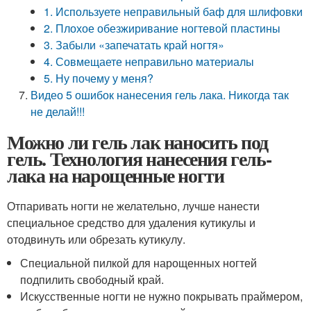
1. Используете неправильный баф для шлифовки
2. Плохое обезжиривание ногтевой пластины
3. Забыли «запечатать край ногтя»
4. Совмещаете неправильно материалы
5. Ну почему у меня?
Видео 5 ошибок нанесения гель лака. Никогда так
не делай!!!
Можно ли гель лак наносить под
гель. Технология нанесения гель-
лака на нарощенные ногти
Отпаривать ногти не желательно, лучше нанести
специальное средство для удаления кутикулы и
отодвинуть или обрезать кутикулу.
Специальной пилкой для нарощенных ногтей
подпилить свободный край.
Искусственные ногти не нужно покрывать праймером,