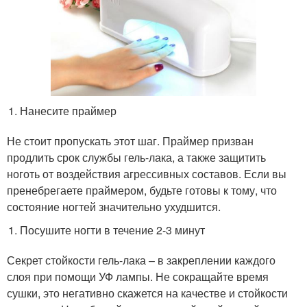
Нанесите праймер
Не стоит пропускать этот шаг. Праймер призван
продлить срок службы гель-лака, а также защитить
ноготь от воздействия агрессивных составов. Если вы
пренебрегаете праймером, будьте готовы к тому, что
состояние ногтей значительно ухудшится.
Посушите ногти в течение 2-3 минут
Секрет стойкости гель-лака – в закреплении каждого
слоя при помощи УФ лампы. Не сокращайте время
сушки, это негативно скажется на качестве и стойкости