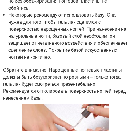
но без обезжиривания ногтевой пластины не
обойтись.
Некоторые рекомендуют использовать базу. Она
нужна для того, чтобы гель лак сцепился с
поверхностью нарощенных ногтей. При нанесении на
натуральные ногти, базовый слой необходим: он
защищает от негативного воздействия и обеспечивает
сцепление слоев. Покрытие базой искусственных
ногтей не критично.
Обратите внимание! Нарощенные ногтевые пластины
должны быть безукоризненно ровными – только тогда
гель лак будет смотреться презентабельно.
Рекомендуется отполировать поверхность ногтей перед
нанесением базы.