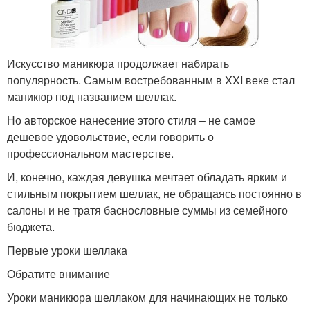
Искусство маникюра продолжает набирать
популярность. Самым востребованным в XXI веке стал
маникюр под названием шеллак.
Но авторское нанесение этого стиля – не самое
дешевое удовольствие, если говорить о
профессиональном мастерстве.
И, конечно, каждая девушка мечтает обладать ярким и
стильным покрытием шеллак, не обращаясь постоянно в
салоны и не тратя баснословные суммы из семейного
бюджета.
Первые уроки шеллака
Обратите внимание
Уроки маникюра шеллаком для начинающих не только