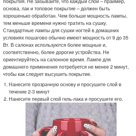
покрытия. Не забывайте, что каждый слой – праймер,
основа, лак и топовое покрытие – должен быть
хорошенько обработан. Чем больше мощность лампы,
тем меньше времени нужно тратить на сушку.
Стандартные лампы для сушки ногтей в домашних
условиях пошагово обычно имеют мощность от 9 до 35
Вт. В салонах используются более мощные и,
соответственно, более дорогие устройства. Не
ориентируйтесь на салонное время. Лампе для
домашнего применения потребуется не менее 2 минут,
чтобы как следует высушить покрытие.
Нанесите прозрачную основу и просушите слой в
течение 2-3 минут
Нанесите первый слой гель-лака и просушите его.