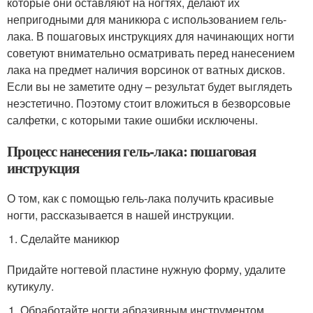
которые они оставляют на ногтях, делают их
непригодными для маникюра с использованием гель-
лака. В пошаговых инструкциях для начинающих ногти
советуют внимательно осматривать перед нанесением
лака на предмет наличия ворсинок от ватных дисков.
Если вы не заметите одну – результат будет выглядеть
неэстетично. Поэтому стоит вложиться в безворсовые
салфетки, с которыми такие ошибки исключены.
Процесс нанесения гель-лака: пошаговая
инструкция
О том, как с помощью гель-лака получить красивые
ногти, рассказывается в нашей инструкции.
Сделайте маникюр
Придайте ногтевой пластине нужную форму, удалите
кутикулу.
Обработайте ногти абразивным инструментом