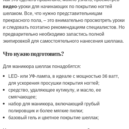
видео
-уроки для начинающих по покрытию ногтей
шелаком. Все, что нужно представительницам
прекрасного пола, – это внимательно просмотреть уроки
и следовать поэтапно рекомендациям специалистов. Но
предварительно необходимо запастись полной
экипировкой для самостоятельного нанесения шеллака.
Что нужно подготовить?
Для маникюра шеллак понадобятся:
LED- или УФ-лампа, в идеале с мощностью 36 ватт,
для ускорения просушки покрытия ногтей;
средство, удаляющее кутикулу, и масло, ее
смягчающее;
набор для маникюра, включающий грубый
полировщик и более мягкие пилки;
базовый гель и цветное покрытие шеллак;