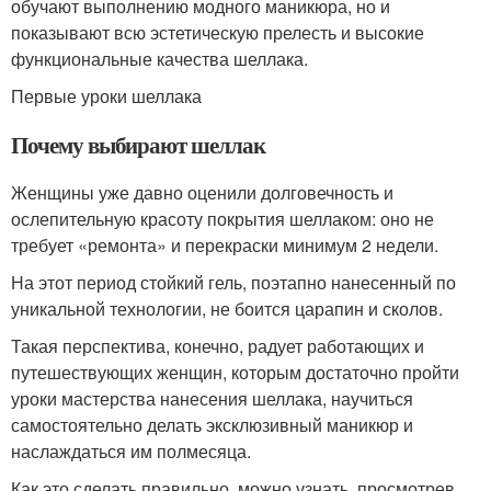
обучают выполнению модного маникюра, но и
показывают всю эстетическую прелесть и высокие
функциональные качества шеллака.
Первые уроки шеллака
Почему выбирают шеллак
Женщины уже давно оценили долговечность и
ослепительную красоту покрытия шеллаком: оно не
требует «ремонта» и перекраски минимум 2 недели.
На этот период стойкий гель, поэтапно нанесенный по
уникальной технологии, не боится царапин и сколов.
Такая перспектива, конечно, радует работающих и
путешествующих женщин, которым достаточно пройти
уроки мастерства нанесения шеллака, научиться
самостоятельно делать эксклюзивный маникюр и
наслаждаться им полмесяца.
Как это сделать правильно, можно узнать, просмотрев