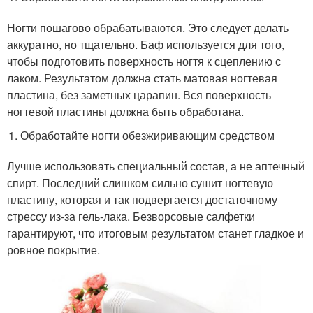
Ногти пошагово обрабатываются. Это следует делать
аккуратно, но тщательно. Баф используется для того,
чтобы подготовить поверхность ногтя к сцеплению с
лаком. Результатом должна стать матовая ногтевая
пластина, без заметных царапин. Вся поверхность
ногтевой пластины должна быть обработана.
Обработайте ногти обезжиривающим средством
Лучше использовать специальный состав, а не аптечный
спирт. Последний слишком сильно сушит ногтевую
пластину, которая и так подвергается достаточному
стрессу из-за гель-лака. Безворсовые салфетки
гарантируют, что итоговым результатом станет гладкое и
ровное покрытие.