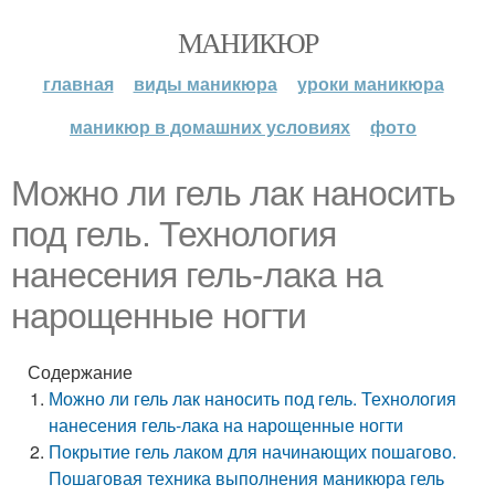
МАНИКЮР
главная
виды маникюра
уроки маникюра
маникюр в домашних условиях
фото
Можно ли гель лак наносить
под гель. Технология
нанесения гель-лака на
нарощенные ногти
Содержание
Можно ли гель лак наносить под гель. Технология
нанесения гель-лака на нарощенные ногти
Покрытие гель лаком для начинающих пошагово.
Пошаговая техника выполнения маникюра гель