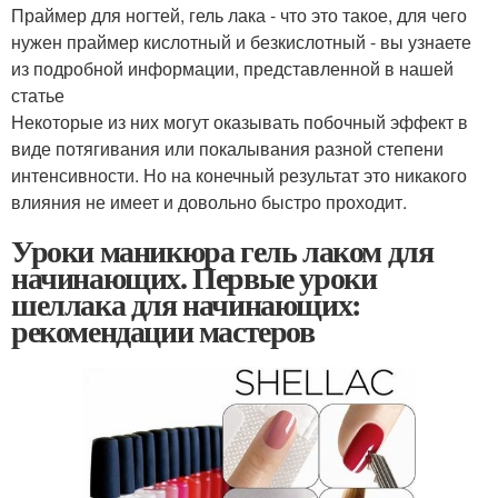
Праймер для ногтей, гель лака - что это такое, для чего
нужен праймер кислотный и безкислотный - вы узнаете
из подробной информации, представленной в нашей
статье
Некоторые из них могут оказывать побочный эффект в
виде потягивания или покалывания разной степени
интенсивности. Но на конечный результат это никакого
влияния не имеет и довольно быстро проходит.
Уроки маникюра гель лаком для
начинающих. Первые уроки
шеллака для начинающих:
рекомендации мастеров