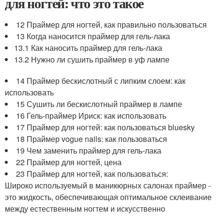
для ногтей: что это такое
12 Праймер для ногтей, как правильно пользоваться
13 Когда наносится праймер для гель-лака
13.1 Как наносить праймер для гель-лака
13.2 Нужно ли сушить праймер в уф лампе
14 Праймер бескислотный с липким слоем: как
использовать
15 Сушить ли бескислотный праймер в лампе
16 Гель-праймер Ириск: как использовать
17 Праймер для ногтей: как пользоваться bluesky
18 Праймер vogue nails: как пользоваться
19 Чем заменить праймер для гель-лака
22 Праймер для ногтей, цена
23 Праймер для ногтей, как пользоваться:
Широко используемый в маникюрных салонах праймер -
это жидкость, обеспечивающая оптимальное склеивание
между естественным ногтем и искусственно