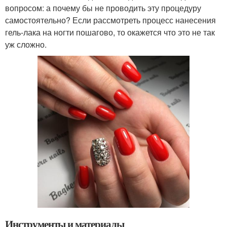
вопросом: а почему бы не проводить эту процедуру
самостоятельно? Если рассмотреть процесс нанесения
гель-лака на ногти пошагово, то окажется что это не так
уж сложно.
Инструменты и материалы