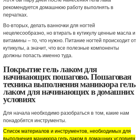
рекомендуется домашнюю работу выполнять в
перчатках.
Во-вторых, делать ванночки для ногтей
нецелесообразно, но втирать в кутикулу ценные масла и
витамины – то, что нужно. Питание ногтей происходит от
кутикулы, а значит, что все полезные компоненты
должны попасть именно туда.
Покрытие гель лаком для
начинающих пошагово. Пошаговая
техника выполнения маникюра гель
лаком для начинающих в домашних
условиях
Для начала необходимо разобраться в том, какие нам
понадобятся инструменты.
Список материалов и инструментов, необходимых для
выполнения маникюра гель лаком в домашних условиях