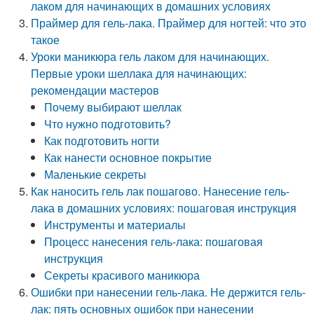
лаком для начинающих в домашних условиях
Праймер для гель-лака. Праймер для ногтей: что это
такое
Уроки маникюра гель лаком для начинающих.
Первые уроки шеллака для начинающих:
рекомендации мастеров
Почему выбирают шеллак
Что нужно подготовить?
Как подготовить ногти
Как нанести основное покрытие
Маленькие секреты
Как наносить гель лак пошагово. Нанесение гель-
лака в домашних условиях: пошаговая инструкция
Инструменты и материалы
Процесс нанесения гель-лака: пошаговая
инструкция
Секреты красивого маникюра
Ошибки при нанесении гель-лака. Не держится гель-
лак: пять основных ошибок при нанесении