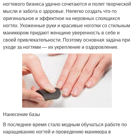
ногтевого бизнеса удачно сочетаются и полет творческой
мысли и забота о здоровье. Нелегко создать что-то
оригинальное и эффектное на неровных слоящихся
ногтях. Ухоженные руки и красивые ноготки со стильным
маникюром придают женщине уверенность в себе и
своей привлекательности. Поэтому основная задача при
уходе за ногтями — их укрепление и оздоровление.
Нанесение базы
В последнее время стало модным обучаться работе по
наращиванию ногтей и проведению маникюра в