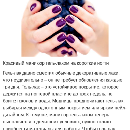
Красивый маникюр гель-лаком на короткие ногти
Гель-лак давно сместил обычные декоративные лаки,
что неудивительно – он не требует обновления каждые
три дня. Гель-лак – это устойчивое покрытие, которое
держится на ногтевой пластине до трех недель, не
боится сколов и воды. Модницы предпочитают гель-лак,
выбирая между однотонным покрытием или ярким нейл-
дизайном. К тому же, маникюр гель-лаком теперь
выполняется в домашних условиях, нужно только
приобрести материалы для работы. Чтобы гель-лак