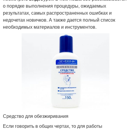
о порядке выполнения процедуры, ожидаемых
результатах, самых распространенных ошибках и
недочетах новичков. А также дается полный список
необходимых материалов и инструментов.
Средство для обезжиривания
Если говорить в общих чертах, то для работы