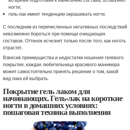
ногти;
гель-лак имеет тенденцию окрашивать ногти.
С последним из перечисленных негативных последствий
невозможно бороться при помощи очищающих
составов. Оттенок исчезнет только после того, как ноготь
отрастет.
Взвесив преимущества и недостатки ношения гелевого
покрытия, каждая любительница красивого маникюра
может самостоятельно принять решение о том, какой
вид лака ей выбрать.
Покрытие гель лаком для
начинающих. Гель-лак на короткие
ногти в домашних условиях:
пошаговая техника выполнения