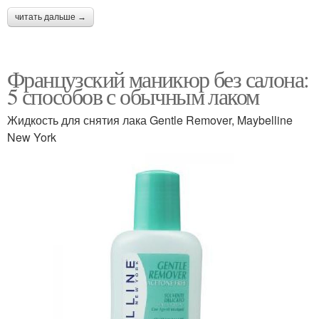
читать дальше →
Французский маникюр без салона:
5 способов с обычным лаком
Жидкость для снятия лака Gentle Remover, Maybelline
New York