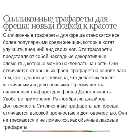
Силликонные трафареты для
фреша: новый подход к красоте
Силликонные трафареты для фреша становятся все
более популярными среди женщин, которые хотят
улучшить внешний вид своих ног. Эти трафареты
представляют собой накладные декоративные
элементы, которые можно наклеивать на ногти. Они
отличаются от обычных фреш-трафарет на основе лака
тем, что сделаны из силикона, что делает их более
устойчивыми и долговечными. Преимущества
силиконных трафарет для фреша Долговечность
Удобство применения Разнообразие дизайнов
Долговечность Силликонные трафареты для фреша
отличаются высокой прочностью и долговечностью. Они
не трескаются и не ломаются, как обычные лаковые
трафареты.