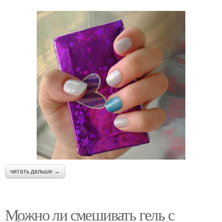
читать дальше →
Можно ли смешивать гель с