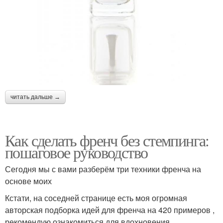
читать дальше →
Как сделать френч без стемпинга:
пошаговое руководство
Сегодня мы с вами разберём три техники френча на
основе моих
Кстати, на соседней странице есть моя огромная
авторская подборка идей для френча на 420 примеров ,
рекомендую ознакомиться для вдохновения.