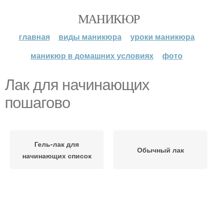
МАНИКЮР
главная
виды маникюра
уроки маникюра
маникюр в домашних условиях
фото
Лак для начинающих
пошагово
Гель-лак для
Обычный лак
начинающих список