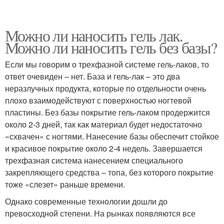
Можно ли наносить гель лак.
Можно ли наносить гель без базы?
Если мы говорим о трехфазной системе гель-лаков, то
ответ очевиден – нет. База и гель-лак – это два
неразлучных продукта, которые по отдельности очень
плохо взаимодействуют с поверхностью ногтевой
пластины. Без базы покрытие гель-лаком продержится
около 2-3 дней, так как материал будет недостаточно
«схвачен» с ногтями. Нанесение базы обеспечит стойкое
и красивое покрытие около 2-4 недель. Завершается
трехфазная система нанесением специального
закрепляющего средства – топа, без которого покрытие
тоже «слезет» раньше времени.
Однако современные технологии дошли до
превосходной степени. На рынках появляются все