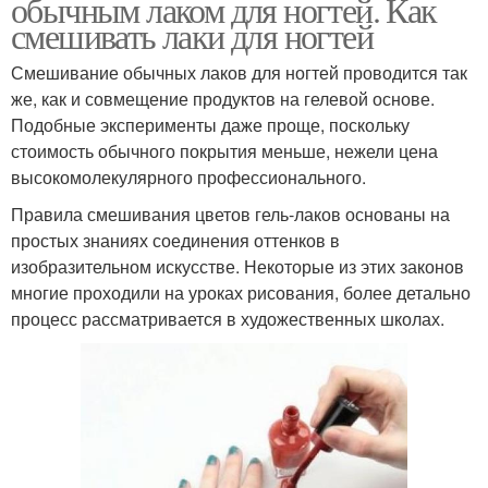
обычным лаком для ногтей. Как
смешивать лаки для ногтей
Смешивание обычных лаков для ногтей проводится так
же, как и совмещение продуктов на гелевой основе.
Подобные эксперименты даже проще, поскольку
стоимость обычного покрытия меньше, нежели цена
высокомолекулярного профессионального.
Правила смешивания цветов гель-лаков основаны на
простых знаниях соединения оттенков в
изобразительном искусстве. Некоторые из этих законов
многие проходили на уроках рисования, более детально
процесс рассматривается в художественных школах.