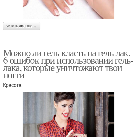
читать дальше →
Можно ли гель класть на гель лак.
6 ошибок при использовании гель-
лака, которые уничтожают твои
ногти
Красота