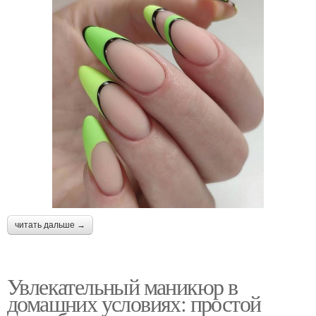
читать дальше →
Увлекательный маникюр в
домашних условиях: простой