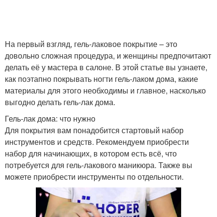
На первый взгляд, гель-лаковое покрытие – это
довольно сложная процедура, и женщины предпочитают
делать её у мастера в салоне. В этой статье вы узнаете,
как поэтапно покрывать ногти гель-лаком дома, какие
материалы для этого необходимы и главное, насколько
выгодно делать гель-лак дома.
Гель-лак дома: что нужно
Для покрытия вам понадобится стартовый набор
инструментов и средств. Рекомендуем приобрести
набор для начинающих, в котором есть всё, что
потребуется для гель-лакового маникюра. Также вы
можете приобрести инструменты по отдельности.