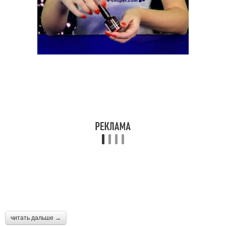
читать дальше →