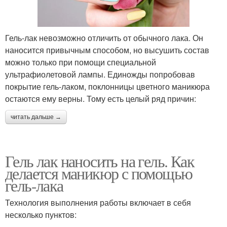
Гель-лак невозможно отличить от обычного лака. Он
наносится привычным способом, но высушить состав
можно только при помощи специальной
ультрафиолетовой лампы. Единожды попробовав
покрытие гель-лаком, поклонницы цветного маникюра
остаются ему верны. Тому есть целый ряд причин:
читать дальше →
Гель лак наносить на гель. Как
делается маникюр с помощью
гель-лака
Технология выполнения работы включает в себя
несколько пунктов: