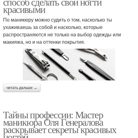
способ сделать свои ногти
красивыми
По маникюру можно судить о том, насколько ты
ухаживаешь за собой и насколько, которые
распространяются не только на выбор одежды или
макияжа, но и на оттенки покрытия.
читать дальше →
Тайны профессии: Мастер
маникюра Оля Генералова
раскрывает секреты красивых
ногтей