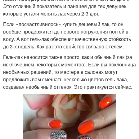
Это отличный показатель и панацея для тех девушек,
которые устали менять лак через 2-3 дня.
Если «посчастливилось» купить дешевый лак, то он
вообще продержится до первого погружения ногтей в
воду. А вот гель-лак обеспечит качественную стойкость
до 3-х недель. Как раз это свойство связано с гелем.
Гель-лак наносится также просто, как и обычный лак (за
исключением некоторых моментов). Если вы поклонница
необычных решений, то мастера в салонах могут
предложить вам смешать несколько цветов гель-лака,
создавая необычный оттенок. Это практикуется сейчас.