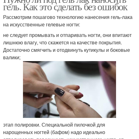
гель. Как это сделать без ошибок
Рассмотрим пошагово технологию нанесения гель-лака
на искусственные гелевые ногти:
не следует промывать и отпаривать ногти, они впитают
лишнюю влагу, что скажется на качестве покрытия.
Достаточно смягчить и отодвинуть кутикулы и боковые
валики;
этап полировки. Специальной пилочкой для
нарощенных ногтей (бафом) надо идеально