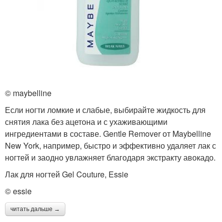
© maybelline
Если ногти ломкие и слабые, выбирайте жидкость для
снятия лака без ацетона и с ухаживающими
ингредиентами в составе. Gentle Remover от Maybelline
New York, например, быстро и эффективно удаляет лак с
ногтей и заодно увлажняет благодаря экстракту авокадо.
Лак для ногтей Gel Couture, Essie
© essie
читать дальше →