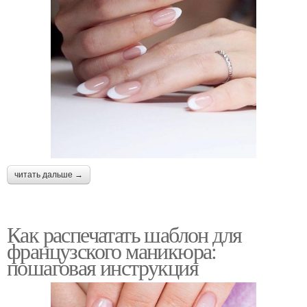
читать дальше →
Как распечатать шаблон для
французского маникюра:
пошаговая инструкция