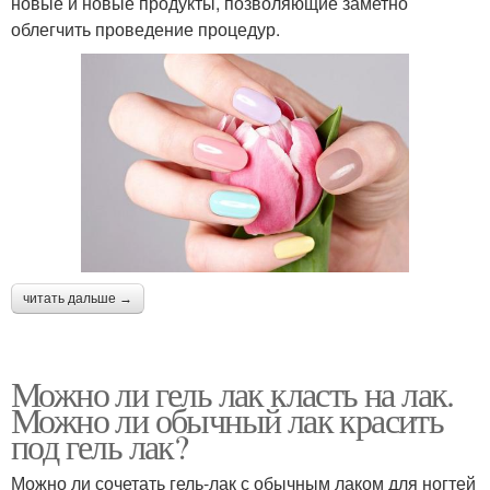
новые и новые продукты, позволяющие заметно
облегчить проведение процедур.
читать дальше →
Можно ли гель лак класть на лак.
Можно ли обычный лак красить
под гель лак?
Можно ли сочетать гель-лак с обычным лаком для ногтей