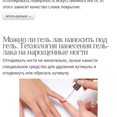
отполировать поверхность искусственного ногтя, от
этого зависит качество слоев покрытия;
читать дальше →
Можно ли гель лак наносить под
гель. Технология нанесения гель-
лака на нарощенные ногти
Отпаривать ногти не желательно, лучше нанести
специальное средство для удаления кутикулы и
отодвинуть или обрезать кутикулу.