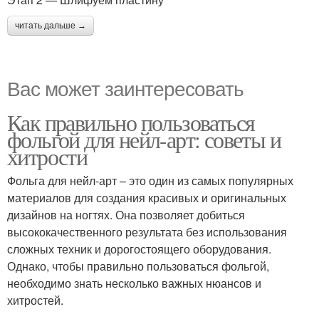
читать дальше →
Вас может заинтересовать
Как правильно пользоваться
фольгой для нейл-арт: советы и
хитрости
Фольга для нейл-арт – это один из самых популярных
материалов для создания красивых и оригинальных
дизайнов на ногтях. Она позволяет добиться
высококачественного результата без использования
сложных техник и дорогостоящего оборудования.
Однако, чтобы правильно пользоваться фольгой,
необходимо знать несколько важных нюансов и
хитростей.