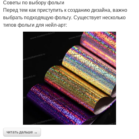
Советы по выбору фольги
Перед тем как приступить к созданию дизайна, важно
выбрать подходящую фольгу. Существует несколько
типов фольги для нейл-арт:
читать дальше →