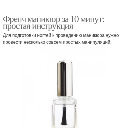
Френч маникюр за 10 минут:
простая инструкция
Для подготовки ногтей к проведению маникюра нужно
провести несколько совсем простых манипуляций: