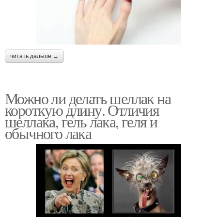
читать дальше →
Можно ли делать шеллак на
короткую длину. Отличия
шеллака, гель лака, геля и
обычного лака