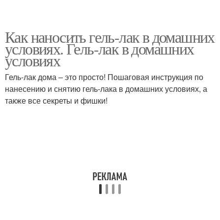
Как наносить гель-лак в домашних
условиях. Гель-лак в домашних
условиях
Гель-лак дома – это просто! Пошаговая инструкция по
нанесению и снятию гель-лака в домашних условиях, а
также все секреты и фишки!