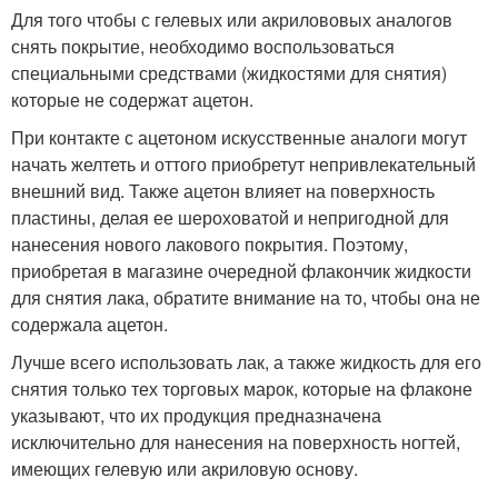
Для того чтобы с гелевых или акрилововых аналогов
снять покрытие, необходимо воспользоваться
специальными средствами (жидкостями для снятия)
которые не содержат ацетон.
При контакте с ацетоном искусственные аналоги могут
начать желтеть и оттого приобретут непривлекательный
внешний вид. Также ацетон влияет на поверхность
пластины, делая ее шероховатой и непригодной для
нанесения нового лакового покрытия. Поэтому,
приобретая в магазине очередной флакончик жидкости
для снятия лака, обратите внимание на то, чтобы она не
содержала ацетон.
Лучше всего использовать лак, а также жидкость для его
снятия только тех торговых марок, которые на флаконе
указывают, что их продукция предназначена
исключительно для нанесения на поверхность ногтей,
имеющих гелевую или акриловую основу.