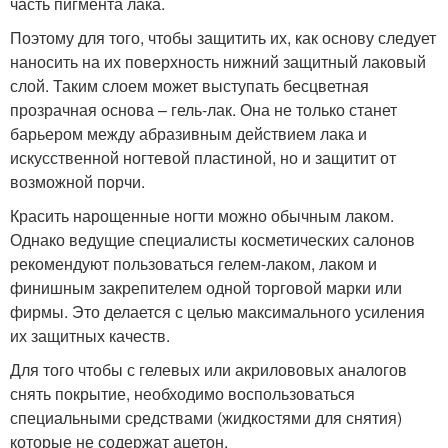
часть пигмента лака.
Поэтому для того, чтобы защитить их, как основу следует
наносить на их поверхность нижний защитный лаковый
слой. Таким слоем может выступать бесцветная
прозрачная основа – гель-лак. Она не только станет
барьером между абразивным действием лака и
искусственной ногтевой пластиной, но и защитит от
возможной порчи.
Красить нарощенные ногти можно обычным лаком.
Однако ведущие специалисты косметических салонов
рекомендуют пользоваться гелем-лаком, лаком и
финишным закрепителем одной торговой марки или
фирмы. Это делается с целью максимального усиления
их защитных качеств.
Для того чтобы с гелевых или акрилововых аналогов
снять покрытие, необходимо воспользоваться
специальными средствами (жидкостями для снятия)
которые не содержат ацетон.