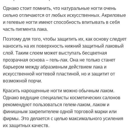
Однако стоит помнить, что натуральные ногти очень
сильно отличаются от любых искусственных. Акриловые
и гелевые ногти имеют способность впитывать в себя
часть пигмента лака.
Поэтому для того, чтобы защитить их, как основу следует
наносить на их поверхность нижний защитный лаковый
слой. Таким слоем может выступать бесцветная
прозрачная основа – гель-лак. Она не только станет
барьером между абразивным действием лака и
искусственной ногтевой пластиной, но и защитит от
возможной порчи.
Красить нарощенные ногти можно обычным лаком.
Однако ведущие специалисты косметических салонов
рекомендуют пользоваться гелем-лаком, лаком и
финишным закрепителем одной торговой марки или
фирмы. Это делается с целью максимального усиления
их защитных качеств.