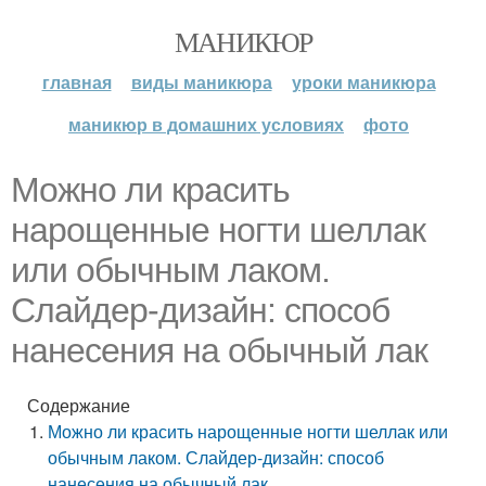
МАНИКЮР
главная
виды маникюра
уроки маникюра
маникюр в домашних условиях
фото
Можно ли красить
нарощенные ногти шеллак
или обычным лаком.
Слайдер-дизайн: способ
нанесения на обычный лак
Содержание
Можно ли красить нарощенные ногти шеллак или
обычным лаком. Слайдер-дизайн: способ
нанесения на обычный лак