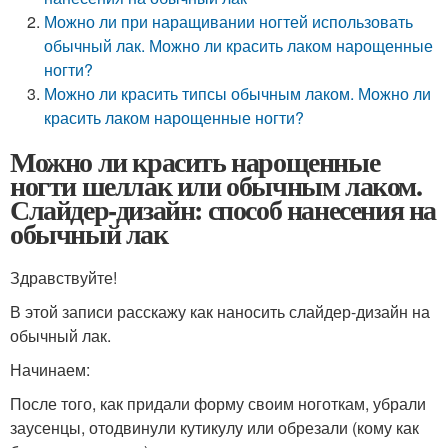
Можно ли при наращивании ногтей использовать
обычный лак. Можно ли красить лаком нарощенные
ногти?
Можно ли красить типсы обычным лаком. Можно ли
красить лаком нарощенные ногти?
Можно ли красить нарощенные
ногти шеллак или обычным лаком.
Слайдер-дизайн: способ нанесения на
обычный лак
Здравствуйте!
В этой записи расскажу как наносить слайдер-дизайн на
обычный лак.
Начинаем:
После того, как придали форму своим ноготкам, убрали
заусенцы, отодвинули кутикулу или обрезали (кому как