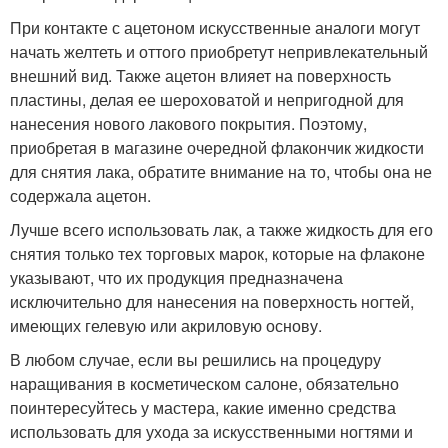
При контакте с ацетоном искусственные аналоги могут
начать желтеть и оттого приобретут непривлекательный
внешний вид. Также ацетон влияет на поверхность
пластины, делая ее шероховатой и непригодной для
нанесения нового лакового покрытия. Поэтому,
приобретая в магазине очередной флакончик жидкости
для снятия лака, обратите внимание на то, чтобы она не
содержала ацетон.
Лучше всего использовать лак, а также жидкость для его
снятия только тех торговых марок, которые на флаконе
указывают, что их продукция предназначена
исключительно для нанесения на поверхность ногтей,
имеющих гелевую или акриловую основу.
В любом случае, если вы решились на процедуру
наращивания в косметическом салоне, обязательно
поинтересуйтесь у мастера, какие именно средства
использовать для ухода за искусственными ногтями и