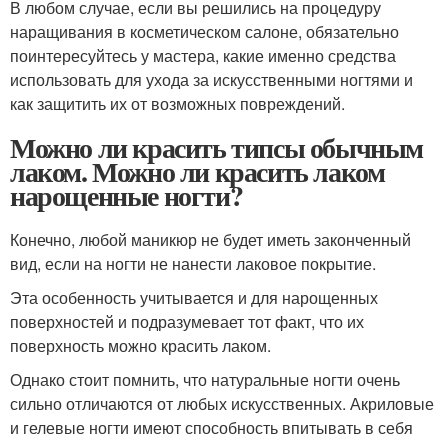
В любом случае, если вы решились на процедуру
наращивания в косметическом салоне, обязательно
поинтересуйтесь у мастера, какие именно средства
использовать для ухода за искусственными ногтями и
как защитить их от возможных повреждений.
Можно ли красить типсы обычным
лаком. Можно ли красить лаком
нарощенные ногти?
Конечно, любой маникюр не будет иметь законченный
вид, если на ногти не нанести лаковое покрытие.
Эта особенность учитывается и для нарощенных
поверхностей и подразумевает тот факт, что их
поверхность можно красить лаком.
Однако стоит помнить, что натуральные ногти очень
сильно отличаются от любых искусственных. Акриловые
и гелевые ногти имеют способность впитывать в себя