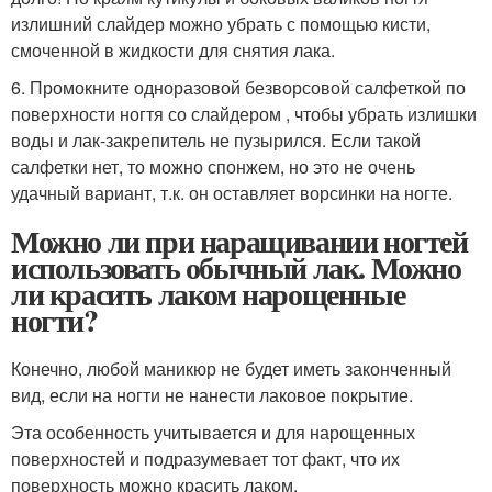
излишний слайдер можно убрать с помощью кисти,
смоченной в жидкости для снятия лака.
6. Промокните одноразовой безворсовой салфеткой по
поверхности ногтя со слайдером , чтобы убрать излишки
воды и лак-закрепитель не пузырился. Если такой
салфетки нет, то можно спонжем, но это не очень
удачный вариант, т.к. он оставляет ворсинки на ногте.
Можно ли при наращивании ногтей
использовать обычный лак. Можно
ли красить лаком нарощенные
ногти?
Конечно, любой маникюр не будет иметь законченный
вид, если на ногти не нанести лаковое покрытие.
Эта особенность учитывается и для нарощенных
поверхностей и подразумевает тот факт, что их
поверхность можно красить лаком.