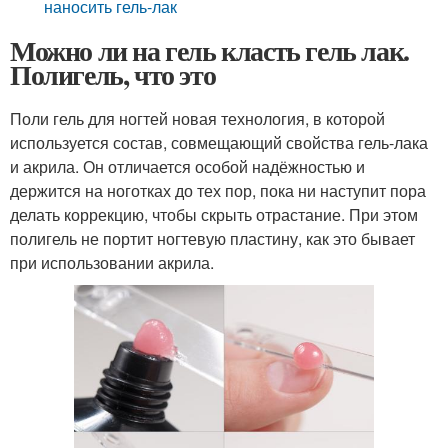
наносить гель-лак
Можно ли на гель класть гель лак.
Полигель, что это
Поли гель для ногтей новая технология, в которой
используется состав, совмещающий свойства гель-лака
и акрила. Он отличается особой надёжностью и
держится на ноготках до тех пор, пока ни наступит пора
делать коррекцию, чтобы скрыть отрастание. При этом
полигель не портит ногтевую пластину, как это бывает
при использовании акрила.