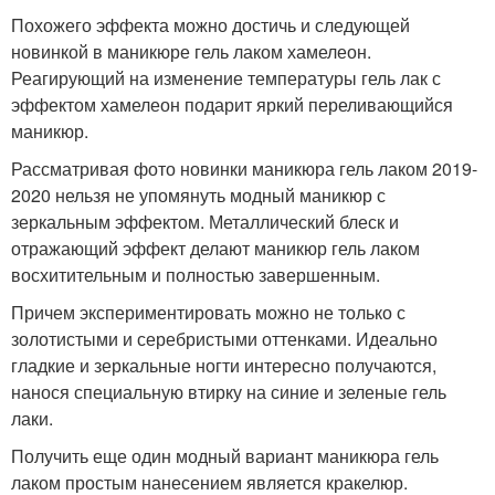
Похожего эффекта можно достичь и следующей
новинкой в маникюре гель лаком хамелеон.
Реагирующий на изменение температуры гель лак с
эффектом хамелеон подарит яркий переливающийся
маникюр.
Рассматривая фото новинки маникюра гель лаком 2019-
2020 нельзя не упомянуть модный маникюр с
зеркальным эффектом. Металлический блеск и
отражающий эффект делают маникюр гель лаком
восхитительным и полностью завершенным.
Причем экспериментировать можно не только с
золотистыми и серебристыми оттенками. Идеально
гладкие и зеркальные ногти интересно получаются,
нанося специальную втирку на синие и зеленые гель
лаки.
Получить еще один модный вариант маникюра гель
лаком простым нанесением является кракелюр.