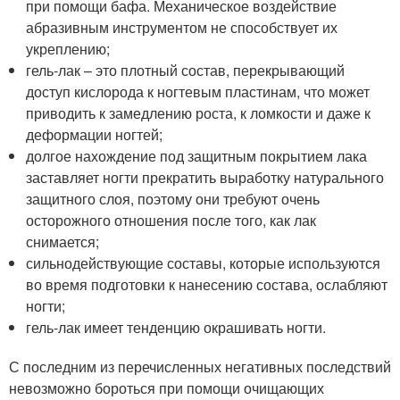
при помощи бафа. Механическое воздействие
абразивным инструментом не способствует их
укреплению;
гель-лак – это плотный состав, перекрывающий
доступ кислорода к ногтевым пластинам, что может
приводить к замедлению роста, к ломкости и даже к
деформации ногтей;
долгое нахождение под защитным покрытием лака
заставляет ногти прекратить выработку натурального
защитного слоя, поэтому они требуют очень
осторожного отношения после того, как лак
снимается;
сильнодействующие составы, которые используются
во время подготовки к нанесению состава, ослабляют
ногти;
гель-лак имеет тенденцию окрашивать ногти.
С последним из перечисленных негативных последствий
невозможно бороться при помощи очищающих