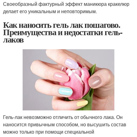
Своеобразный фактурный эффект маникюра кракелюр
делает его уникальным и неповторимым.
Как наносить гель лак пошагово.
Преимущества и недостатки гель-
лаков
Гель-лак невозможно отличить от обычного лака. Он
наносится привычным способом, но высушить состав
можно только при помощи специальной