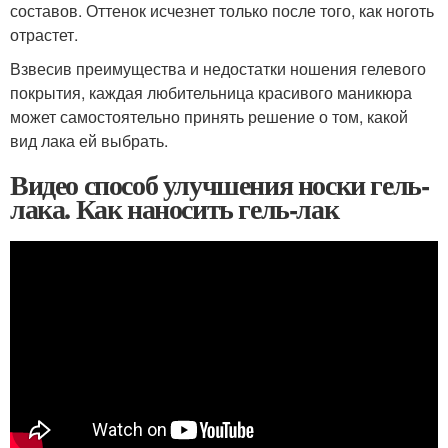
составов. Оттенок исчезнет только после того, как ноготь
отрастет.
Взвесив преимущества и недостатки ношения гелевого
покрытия, каждая любительница красивого маникюра
может самостоятельно принять решение о том, какой
вид лака ей выбрать.
Видео способ улучшения носки гель-
лака. Как наносить гель-лак