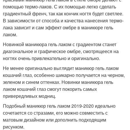
помощью термо-лаков. С их помощью легко сделать
градиентный френч, так как кончик ногтя будет светлее.
В зависимости от способа и качества нанесения термо-
лака зависит и сам эффект омбре в маникюре гель
лаком.
Новинкой маникюра гель лаком с градиентом станет
диагональное и графическое омбре, смотрящееся на
ногтях очень привлекательно и оригинально.
Не менее оригинально выглядит маникюр гель лаком
кошачий глаз, особенно шикарно получается на черном,
зеленом и синем оттенках. Новинки маникюра гель
лаком кошачий глаз смогут покорить самых
привередливых модниц.
Подобный маникюр гель лаком 2019-2020 идеально
сочетается со стразами, его можно совместить с
матовым дизайном или дополнить подходящим
рисунком.