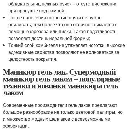
обладательниц нежных ручек – отсутствие жжения
при просушке под лампой;
После нанесения покрытие почти не нужно
опиливать, тем более что оно отлично снимается с
помощью фрезера или пилки. Такая податливость
позволяет достичь идеальной формы;
Тонкий слой комбигеля не утяжеляет ноготки, высокие
адгезивные свойства позволяют не волноваться за
целостность покрытия.
Маникюр гель лак. Супермодный
маникюр гель лаком – популярные
техники и новинки маникюра гель
лаком
Современные производители гель лаков предлагают
большое разнообразие не только цветовой палитры, но
и множество модных шеллаков с всевозможными
эффектами.