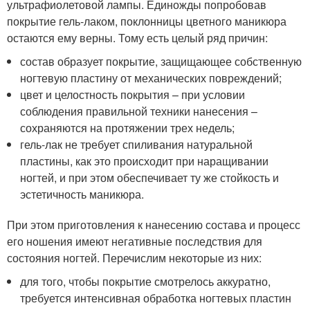
ультрафиолетовой лампы. Единожды попробовав
покрытие гель-лаком, поклонницы цветного маникюра
остаются ему верны. Тому есть целый ряд причин:
состав образует покрытие, защищающее собственную
ногтевую пластину от механических повреждений;
цвет и целостность покрытия – при условии
соблюдения правильной техники нанесения –
сохраняются на протяжении трех недель;
гель-лак не требует спиливания натуральной
пластины, как это происходит при наращивании
ногтей, и при этом обеспечивает ту же стойкость и
эстетичность маникюра.
При этом приготовления к нанесению состава и процесс
его ношения имеют негативные последствия для
состояния ногтей. Перечислим некоторые из них:
для того, чтобы покрытие смотрелось аккуратно,
требуется интенсивная обработка ногтевых пластин