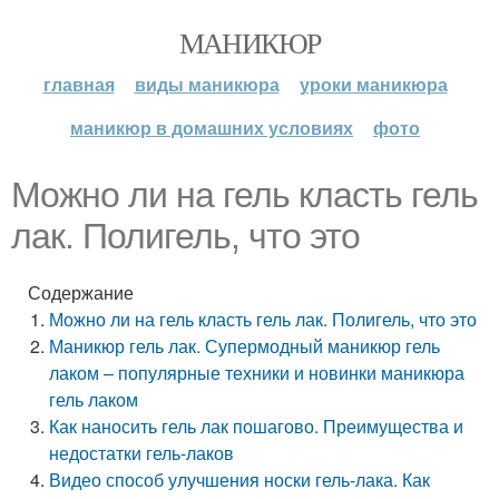
МАНИКЮР
главная
виды маникюра
уроки маникюра
маникюр в домашних условиях
фото
Можно ли на гель класть гель
лак. Полигель, что это
Содержание
Можно ли на гель класть гель лак. Полигель, что это
Маникюр гель лак. Супермодный маникюр гель
лаком – популярные техники и новинки маникюра
гель лаком
Как наносить гель лак пошагово. Преимущества и
недостатки гель-лаков
Видео способ улучшения носки гель-лака. Как