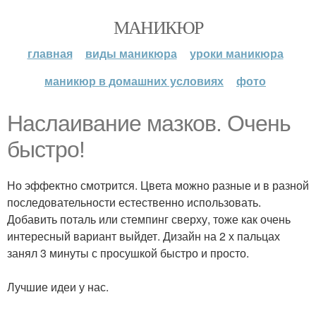
МАНИКЮР
главная
виды маникюра
уроки маникюра
маникюр в домашних условиях
фото
Наслаивание мазков. Очень
быстро!
Но эффектно смотрится. Цвета можно разные и в разной
последовательности естественно использовать.
Добавить поталь или стемпинг сверху, тоже как очень
интересный вариант выйдет. Дизайн на 2 х пальцах
занял 3 минуты с просушкой быстро и просто.
Лучшие идеи у нас.